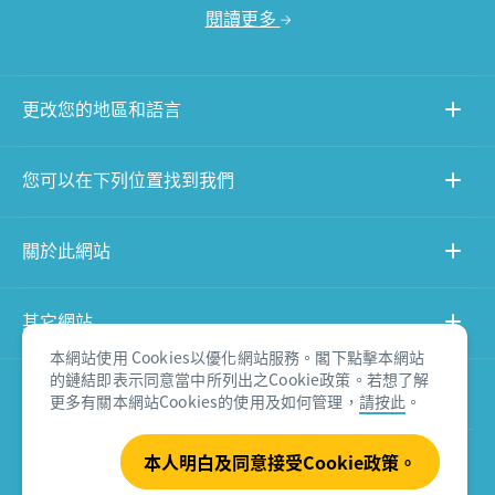
閱讀更多
更改您的地區和語言
您可以在下列位置找到我們
關於此網站
其它網站
本網站使用 Cookies以優化網站服務。閣下點擊本網站
的鏈結即表示同意當中所列出之Cookie政策。若想了解
產品免責聲明
更多有關本網站Cookies的使用及如何管理，
請按此
。
本人明白及同意接受Cookie政策。
© Tourism Australia 2026