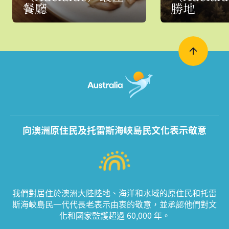
餐廳
勝地
向澳洲原住民及托雷斯海峽島民文化表示敬意
我們對居住於澳洲大陸陸地、海洋和水域的原住民和托雷
斯海峽島民一代代長老表示由衷的敬意，並承認他們對文
化和國家監護超過 60,000 年。