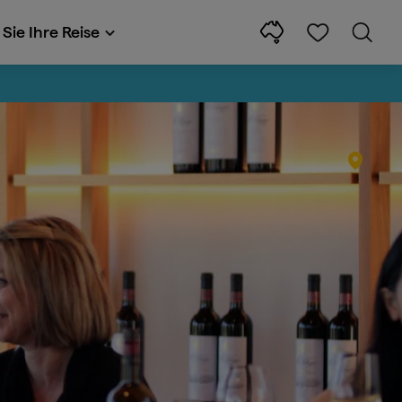
Sie Ihre Reise