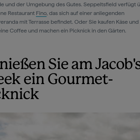
 und der Umgebung des Gutes. Seppeltsfield verfügt 
ne Restaurant
Fino
, das sich auf einer anliegenden
eranda mit Terrasse befindet. Oder Sie kaufen Käse und
ine Coffee und machen ein Picknick in den Gärten.
nießen Sie am Jacob'
eek ein Gourmet-
cknick