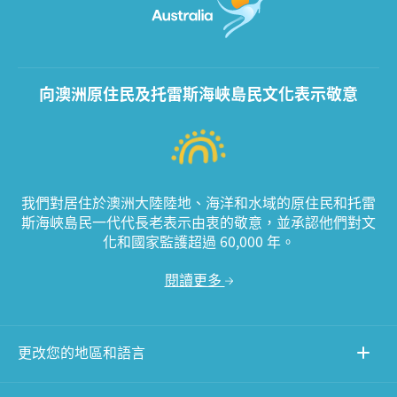
向澳洲原住民及托雷斯海峽島民文化表示敬意
我們對居住於澳洲大陸陸地、海洋和水域的原住民和托雷
斯海峽島民一代代長老表示由衷的敬意，並承認他們對文
化和國家監護超過 60,000 年。
閱讀更多
更改您的地區和語言