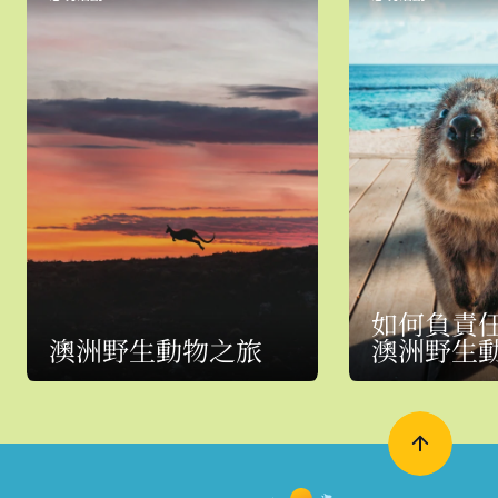
如何負責
澳洲野生動物之旅
澳洲野生