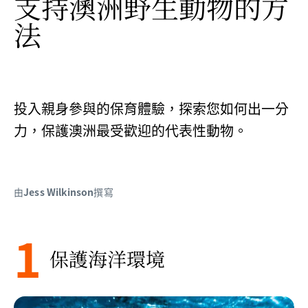
支持澳洲野生動物的方
法
投入親身參與的保育體驗，探索您如何出一分
力，保護澳洲最受歡迎的代表性動物。
由
Jess Wilkinson
撰寫
1
保護海洋環境