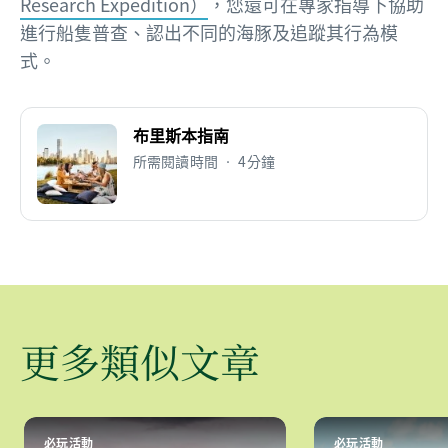
Research Expedition）
，您還可在專家指導下協助
進行船隻普查、認出不同的海豚及追蹤其行為模
式。
布里斯本指南
所需閱讀時間 • 4分鐘
更多類似文章
必玩活動
必玩活動