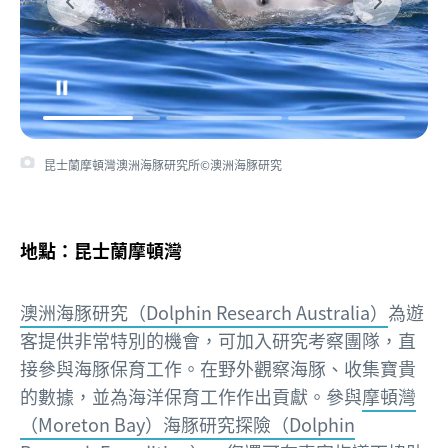
昆士蘭摩頓灣澳洲海豚研究所©澳洲海豚研究
地點：昆士蘭摩頓灣
澳洲海豚研究（Dolphin Research Australia）
為遊
客提供非常特別的機會，可加入研究考察團隊，直
接參與海豚保育工作。在野外觀察海豚、收集寶貴
的數據，並為海洋保育工作作出貢獻。參與
摩頓灣
（Moreton Bay）海豚研究探險（Dolphin