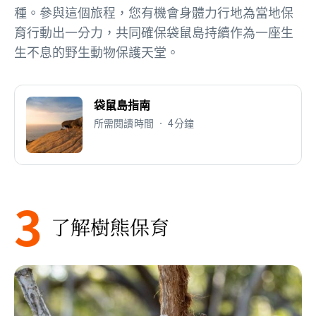
種。參與這個旅程，您有機會身體力行地為當地保
育行動出一分力，共同確保袋鼠島持續作為一座生
生不息的野生動物保護天堂。
袋鼠島指南
所需閱讀時間 • 4分鐘
3
了解樹熊保育