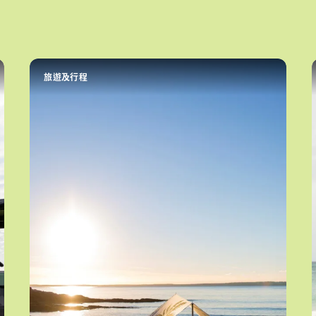
旅遊及行程