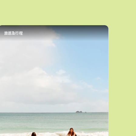
旅遊及行程