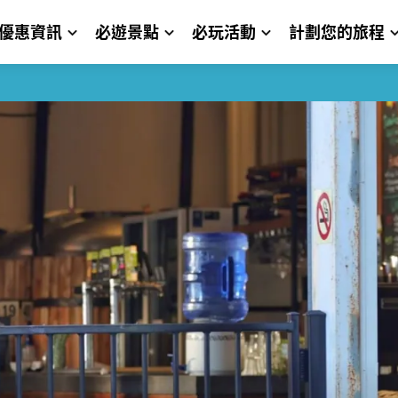
優惠資訊
必遊景點
必玩活動
計劃您的旅程