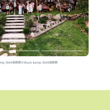
 Shell海鮮節©Shuck &amp; Shell海鮮節