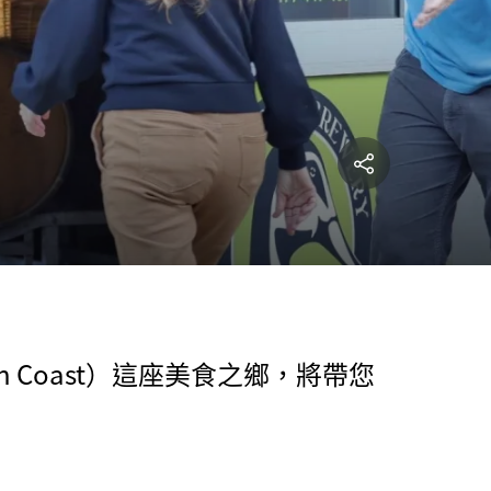
 Coast）這座美食之鄉，將帶您