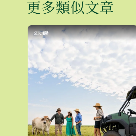
更多類似文章
必玩活動