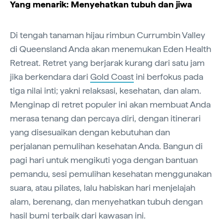
Yang menarik: Menyehatkan tubuh dan jiwa
Di tengah tanaman hijau rimbun Currumbin Valley
di Queensland Anda akan menemukan Eden Health
Retreat. Retret yang berjarak kurang dari satu jam
jika berkendara dari
Gold Coast
ini berfokus pada
tiga nilai inti; yakni relaksasi, kesehatan, dan alam.
Menginap di retret populer ini akan membuat Anda
merasa tenang dan percaya diri, dengan itinerari
yang disesuaikan dengan kebutuhan dan
perjalanan pemulihan kesehatan Anda. Bangun di
pagi hari untuk mengikuti yoga dengan bantuan
pemandu, sesi pemulihan kesehatan menggunakan
suara, atau pilates, lalu habiskan hari menjelajah
alam, berenang, dan menyehatkan tubuh dengan
hasil bumi terbaik dari kawasan ini.