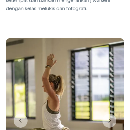
setempat dan bahkan mengerahkan jiwa seni
dengan kelas melukis dan fotografi.