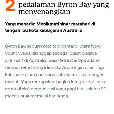
2
pedalaman Byron Bay yang
menyenangkan
Yang menarik: Menikmati sinar matahari di
tengah ibu kota kebugaran Australia
Byron Bay
, sebuah kota tepi pantai di utara
New
South Wales
, dianggap sebagai pusat budaya
alternatif di Australia. Gaia Retreat & Spa adalah
tempat retret yang ideal jika Anda ingin dikelilingi
kehijauan alam dan berwisata ke tepi laut dengan
mudah. Yoga merupakan bagian integral dari paket
retret di sini, dengan sesi yoga pagi hari selama 90
menit untuk memulai hari Anda.