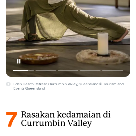
Eden Health Retreat, Currumbin Valley, Queensland © Tourism and
Events Queensland
7
Rasakan kedamaian di
Currumbin Valley