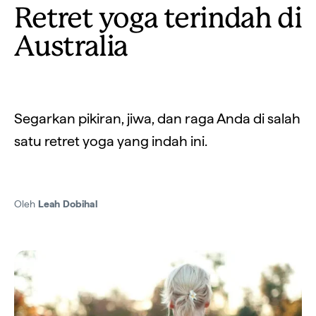
Retret yoga terindah di
Australia
Segarkan pikiran, jiwa, dan raga Anda di salah
satu retret yoga yang indah ini.
Oleh
Leah Dobihal