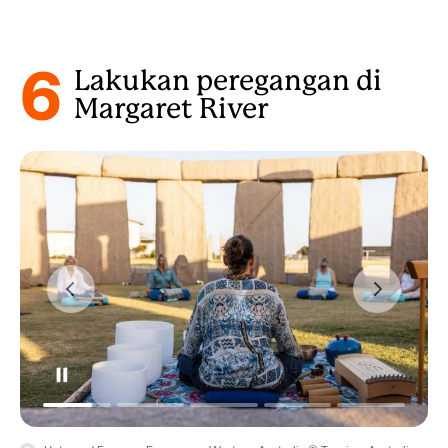
6
Lakukan peregangan di
Margaret River