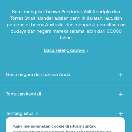
Kami mengakui bahwa Penduduk Asli Aborigin dan
Torres Strait Islander adalah pemilik daratan, laut, dan
perairan di benua Australia, dan mengakui pemeliharaan
budaya dan negara mereka selama lebih dari 60.000
tahun.
Baca selengkapnya
Ganti negara dan bahasa Anda
Temukan kami di
Tentang situs ini
Kami menggunakan cookie di situs ini untuk