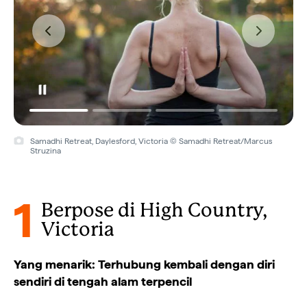
Samadhi Retreat, Daylesford, Victoria © Samadhi Retreat
1
Berpose di High Country,
Victoria
Yang menarik: Terhubung kembali dengan diri
sendiri di tengah alam terpencil