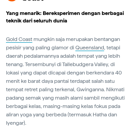
Yang menarik: Bereksperimen dengan berbagai
teknik dari seluruh dunia
Gold Coast
mungkin saja merupakan bentangan
pesisir yang paling glamor di
Queensland
, tetapi
daerah pedalamannya adalah tempat yang lebih
tenang. Tersembunyi di Tallebudgera Valley, di
lokasi yang dapat dicapai dengan berkendara 40
menit ke barat daya pantai terdapat salah satu
tempat retret paling terkenal, Gwinganna. Nikmati
padang semak yang masih alami sambil mengikuti
berbagai kelas, masing-masing kelas fokus pada
aliran yoga yang berbeda (termasuk Hatha dan
Iyengar).