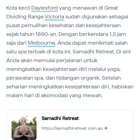
Kota kecil
Daylesford
yang menawan di Great
Dividing Range
Victoria
sudah digunakan sebagai
pusat pemulihan kesehatan dan kesejahteraan
sejak tahun 1860-an. Dengan berkendara 1,5 jam
saja dari
Melbourne
, Anda dapat menikmati salah
satu spa terbaik di kota ini, Samadhi Retreat. Di sini
Anda akan memulai perjalanan untuk
meningkatkan kesejahteraan diri melalui yoga,
perawatan spa, dan hidangan organik. Setelah
seharian meningkatkan kesejahteraan diri, habiskan
malam hari di akomodasi yang mewah.
Samadhi Retreat
https://samadhiretreat.com.au