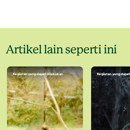
Artikel lain seperti ini
Kegiatan yang dapat dilakukan
Kegiatan yang dapat