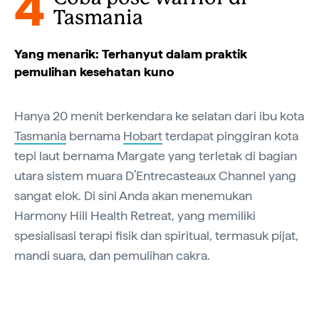
4
Tasmania
Yang menarik: Terhanyut dalam praktik
pemulihan kesehatan kuno
Hanya 20 menit berkendara ke selatan dari ibu kota
Tasmania
bernama
Hobart
terdapat pinggiran kota
tepi laut bernama Margate yang terletak di bagian
utara sistem muara D’Entrecasteaux Channel yang
sangat elok. Di sini Anda akan menemukan
Harmony Hill Health Retreat, yang memiliki
spesialisasi terapi fisik dan spiritual, termasuk pijat,
mandi suara, dan pemulihan cakra.