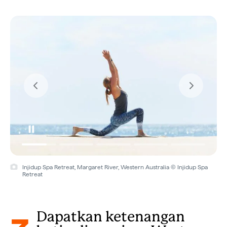
Injidup Spa Retreat, Margaret River, Western Australia © Injidup Spa
Retreat
Dapatkan ketenangan