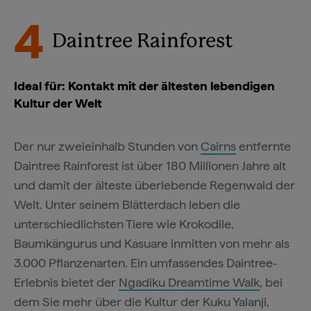
4
Daintree Rainforest
Ideal für: Kontakt mit der ältesten lebendigen
Kultur der Welt
Der nur zweieinhalb Stunden von
Cairns
entfernte
Daintree Rainforest ist über 180 Millionen Jahre alt
und damit der älteste überlebende Regenwald der
Welt. Unter seinem Blätterdach leben die
unterschiedlichsten Tiere wie Krokodile,
Baumkängurus und Kasuare inmitten von mehr als
3.000 Pflanzenarten. Ein umfassendes Daintree-
Erlebnis bietet der
Ngadiku Dreamtime Walk
, bei
dem Sie mehr über die Kultur der Kuku Yalanji,