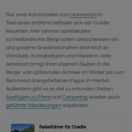
Nur zwei Autostunden von
Launceston
in
Tasmanien entfernt befindet sich der Cradle
Mountain. Hier rahmen spektakuläre
schneebedeckte Bergrücken Gletscherseen ein
und goldene Graslandschaften sind reich an
Wombats, Schnabeligeln und Filandern. Jede
Jahreszeit bringt ihren eigenen Zauber in die
Berge, vom glitzernden Schnee im Winter bis zum
flammend orangefarbenen Fagus im Herbst.
Außerdem gibt es so viel zu erkunden. Neben
Ausflügen zu Pferd
und
Canyoning
werden auch
geführte Wanderungen
angeboten.
Reiseführer für Cradle