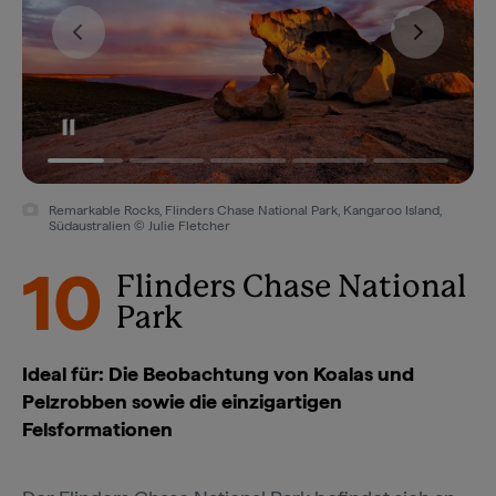
Remarkable Rocks, Flinders Chase National Park, Kangaroo Island,
Südaustralien © Julie Fletcher
10
Flinders Chase National
Park
Ideal für: Die Beobachtung von Koalas und
Pelzrobben sowie die einzigartigen
Felsformationen