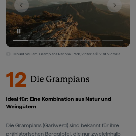
Mount William, Grampians National Park, Victoria © Visit Victoria
12
Die Grampians
Ideal für: Eine Kombination aus Natur und
Weingütern
Die Grampians (Gariwerd) sind bekannt für ihre
prähistorischen Berggipfel, die nur zweieinhalb