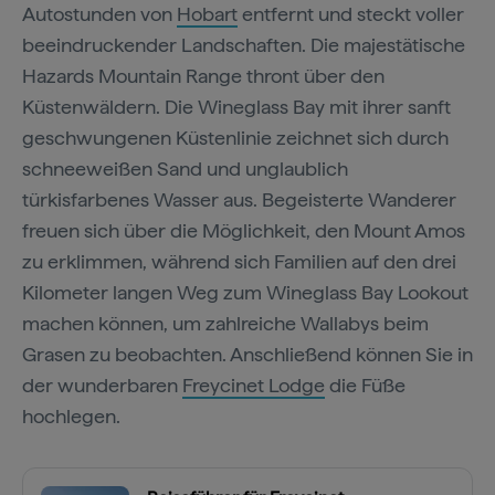
Autostunden von
Hobart
entfernt und steckt voller
beeindruckender Landschaften. Die majestätische
Hazards Mountain Range thront über den
Küstenwäldern. Die Wineglass Bay mit ihrer sanft
geschwungenen Küstenlinie zeichnet sich durch
schneeweißen Sand und unglaublich
türkisfarbenes Wasser aus. Begeisterte Wanderer
freuen sich über die Möglichkeit, den Mount Amos
zu erklimmen, während sich Familien auf den drei
Kilometer langen Weg zum Wineglass Bay Lookout
machen können, um zahlreiche Wallabys beim
Grasen zu beobachten. Anschließend können Sie in
der wunderbaren
Freycinet Lodge
die Füße
hochlegen.