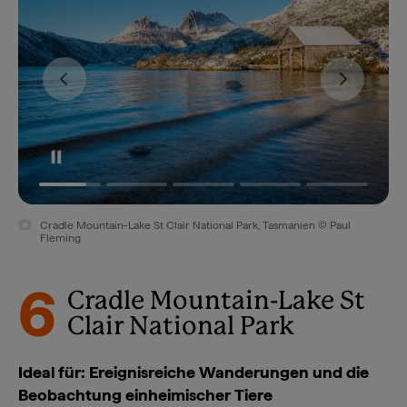
Cradle Mountain-Lake St Clair National Park, Tasmanien © Paul
Fleming
6
Cradle Mountain-Lake St
Clair National Park
Ideal für: Ereignisreiche Wanderungen und die
Beobachtung einheimischer Tiere