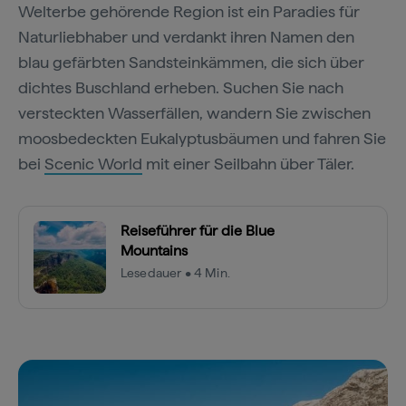
Welterbe gehörende Region ist ein Paradies für
Naturliebhaber und verdankt ihren Namen den
blau gefärbten Sandsteinkämmen, die sich über
dichtes Buschland erheben. Suchen Sie nach
versteckten Wasserfällen, wandern Sie zwischen
moosbedeckten Eukalyptusbäumen und fahren Sie
bei
Scenic World
mit einer Seilbahn über Täler.
Reiseführer für die Blue
Mountains
Lesedauer • 4 Min.