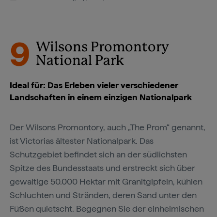
9
Wilsons Promontory
National Park
Ideal für: Das Erleben vieler verschiedener
Landschaften in einem einzigen Nationalpark
Der Wilsons Promontory, auch „The Prom“ genannt,
ist Victorias ältester Nationalpark. Das
Schutzgebiet befindet sich an der südlichsten
Spitze des Bundesstaats und erstreckt sich über
gewaltige 50.000 Hektar mit Granitgipfeln, kühlen
Schluchten und Stränden, deren Sand unter den
Füßen quietscht. Begegnen Sie der einheimischen