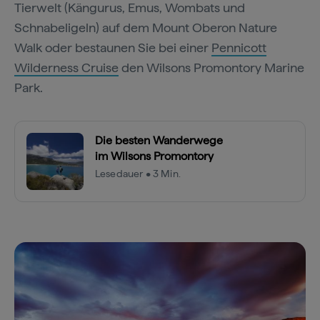
Tierwelt (Kängurus, Emus, Wombats und
Schnabeligeln) auf dem Mount Oberon Nature
Walk oder bestaunen Sie bei einer
Pennicott
Wilderness Cruise
den Wilsons Promontory Marine
Park.
Die besten Wanderwege
im Wilsons Promontory
Lesedauer • 3 Min.