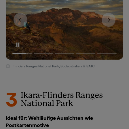
Flinders Ranges National Park, Südaustralien © SATC
3
Ikara-Flinders Ranges
National Park
Ideal für: Weitläufige Aussichten wie
Postkartenmotive