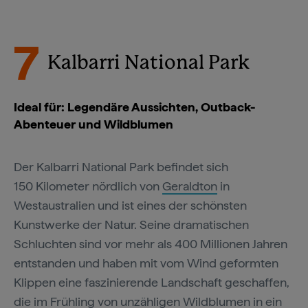
7
Kalbarri National Park
Ideal für: Legendäre Aussichten, Outback-
Abenteuer und Wildblumen
Der Kalbarri National Park befindet sich
150 Kilometer nördlich von
Geraldton
in
Westaustralien und ist eines der schönsten
Kunstwerke der Natur. Seine dramatischen
Schluchten sind vor mehr als 400 Millionen Jahren
entstanden und haben mit vom Wind geformten
Klippen eine faszinierende Landschaft geschaffen,
die im Frühling von unzähligen Wildblumen in ein