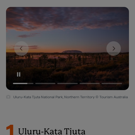
Uluru-Kata Tjuta National Park, Northern Territory © Tourism Australia
1
Uluru-Kata Tjuta