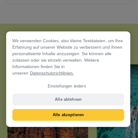
Wir verwenden Cookies, also kleine Textdateien, um Ihre
Ähnliche Artikel
Erfahrung auf unserer Website zu verbessern und Ihnen
personalisierte Inhalte anzuzeigen. Sie können alle
zulassen oder sie einzeln verwalten. Weitere
Informationen finden Sie in
Aktivitäten
Aktivitäten
unseren
Datenschutzrichtlinien.
Einstellungen ändern
Alle ablehnen
Alle akzeptieren