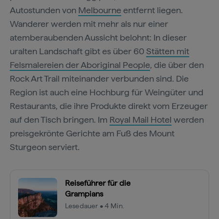
Autostunden von
Melbourne
entfernt liegen.
Wanderer werden mit mehr als nur einer
atemberaubenden Aussicht belohnt: In dieser
uralten Landschaft gibt es über 60
Stätten mit
Felsmalereien der Aboriginal People
, die über den
Rock Art Trail miteinander verbunden sind. Die
Region ist auch eine Hochburg für Weingüter und
Restaurants, die ihre Produkte direkt vom Erzeuger
auf den Tisch bringen. Im
Royal Mail Hotel
werden
preisgekrönte Gerichte am Fuß des Mount
Sturgeon serviert.
Reiseführer für die
Grampians
Lesedauer • 4 Min.