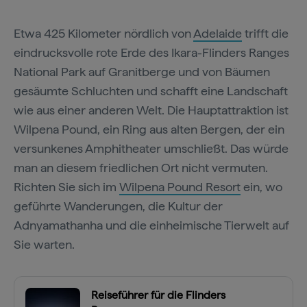
Etwa 425 Kilometer nördlich von
Adelaide
trifft die
eindrucksvolle rote Erde des Ikara-Flinders Ranges
National Park auf Granitberge und von Bäumen
gesäumte Schluchten und schafft eine Landschaft
wie aus einer anderen Welt. Die Hauptattraktion ist
Wilpena Pound, ein Ring aus alten Bergen, der ein
versunkenes Amphitheater umschließt. Das würde
man an diesem friedlichen Ort nicht vermuten.
Richten Sie sich im
Wilpena Pound Resort
ein, wo
geführte Wanderungen, die Kultur der
Adnyamathanha und die einheimische Tierwelt auf
Sie warten.
Reiseführer für die Flinders