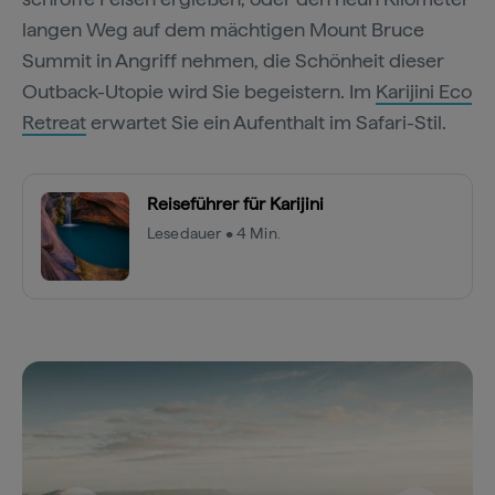
langen Weg auf dem mächtigen Mount Bruce
Summit in Angriff nehmen, die Schönheit dieser
Outback-Utopie wird Sie begeistern. Im
Karijini Eco
Retreat
erwartet Sie ein Aufenthalt im Safari-Stil.
Reiseführer für Karijini
Lesedauer • 4 Min.