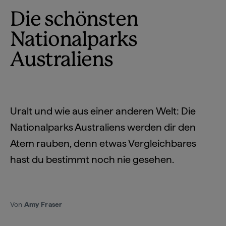
Die schönsten
Nationalparks
Australiens
Uralt und wie aus einer anderen Welt: Die
Nationalparks Australiens werden dir den
Atem rauben, denn etwas Vergleichbares
hast du bestimmt noch nie gesehen.
Von
Amy Fraser