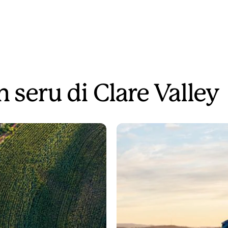
 seru di Clare Valley