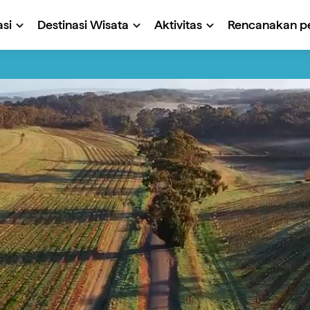
si
Destinasi Wisata
Aktivitas
Rencanakan pe