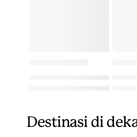
Destinasi di deka