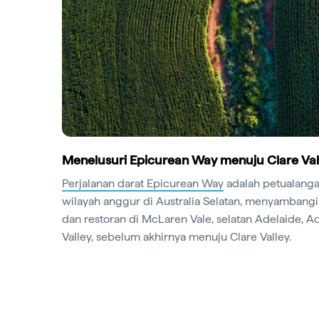
Menelusuri Epicurean Way menuju Clare Val
Perjalanan darat Epicurean Way
adalah petualanga
wilayah anggur di Australia Selatan, menyambangi
dan restoran di McLaren Vale, selatan Adelaide, Ad
Valley, sebelum akhirnya menuju Clare Valley.