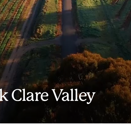
 Clare Valley