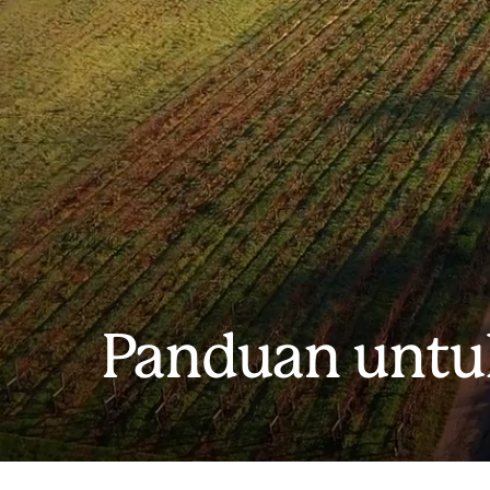
Panduan untuk