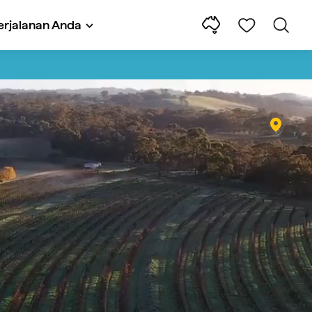
rjalanan Anda