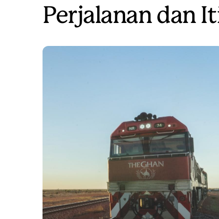
Perjalanan dan It