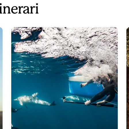
inerari