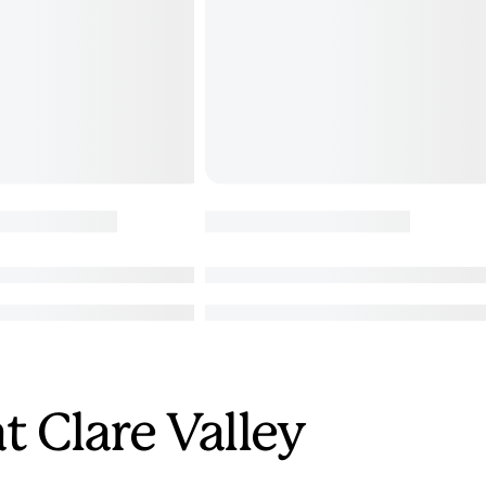
t Clare Valley