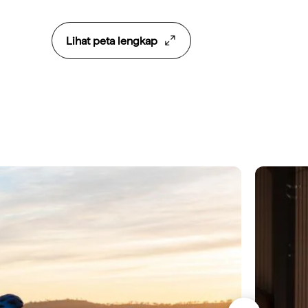
Lihat peta lengkap