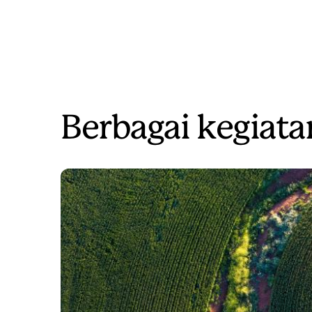
Berbagai kegiatan