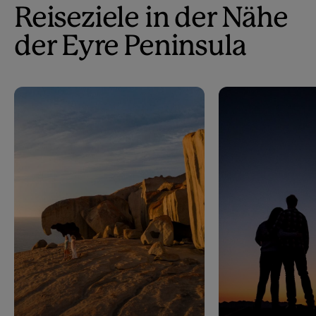
Reiseziele in der Nähe
der Eyre Peninsula