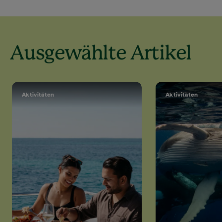
Ausgewählte Artikel
Aktivitäten
Aktivitäten