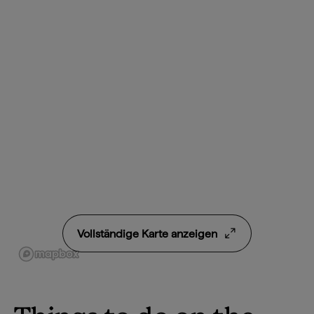
Vollständige Karte anzeigen