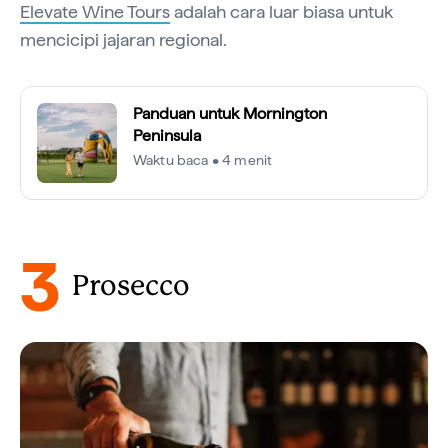
Elevate Wine Tours
adalah cara luar biasa untuk
mencicipi jajaran regional.
Panduan untuk Mornington
Peninsula
Waktu baca • 4 menit
3
Prosecco