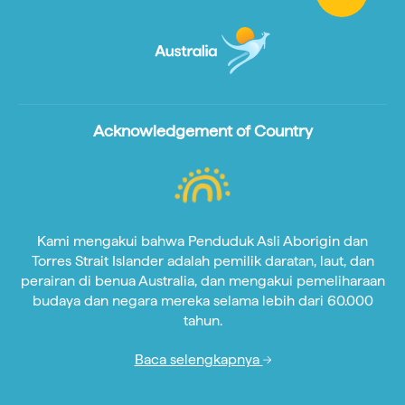
Acknowledgement of Country
Kami mengakui bahwa Penduduk Asli Aborigin dan
Torres Strait Islander adalah pemilik daratan, laut, dan
perairan di benua Australia, dan mengakui pemeliharaan
budaya dan negara mereka selama lebih dari 60.000
tahun.
Baca selengkapnya