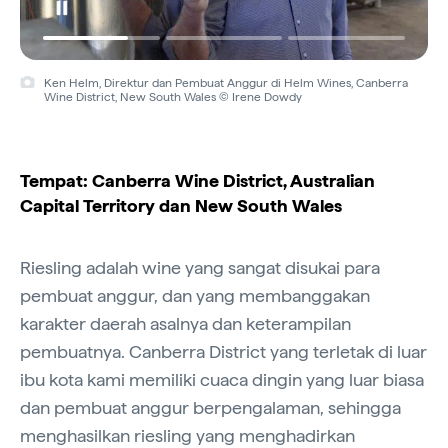
Ken Helm, Direktur dan Pembuat Anggur di Helm Wines, Canberra
Wine District, New South Wales © Irene Dowdy
Tempat: Canberra Wine District, Australian
Capital Territory dan New South Wales
Riesling adalah wine yang sangat disukai para
pembuat anggur, dan yang membanggakan
karakter daerah asalnya dan keterampilan
pembuatnya. Canberra District yang terletak di luar
ibu kota kami memiliki cuaca dingin yang luar biasa
dan pembuat anggur berpengalaman, sehingga
menghasilkan riesling yang menghadirkan