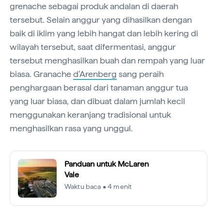
grenache sebagai produk andalan di daerah
tersebut. Selain anggur yang dihasilkan dengan
baik di iklim yang lebih hangat dan lebih kering di
wilayah tersebut, saat difermentasi, anggur
tersebut menghasilkan buah dan rempah yang luar
biasa. Granache
d'Arenberg
sang peraih
penghargaan berasal dari tanaman anggur tua
yang luar biasa, dan dibuat dalam jumlah kecil
menggunakan keranjang tradisional untuk
menghasilkan rasa yang unggul.
Panduan untuk McLaren
Vale
Waktu baca • 4 menit