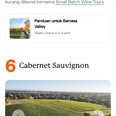
kurang dikenal bersama
Small Batch Wine Tours
.
Panduan untuk Barossa
Valley
Waktu baca • 4 menit
6
Cabernet Sauvignon