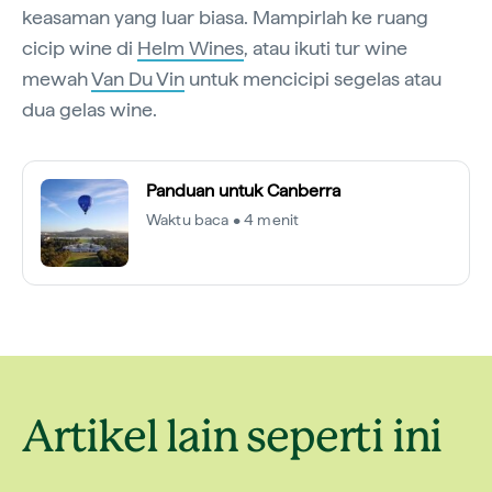
keasaman yang luar biasa. Mampirlah ke ruang
cicip wine di
Helm Wines
, atau ikuti tur wine
mewah
Van Du Vin
untuk mencicipi segelas atau
dua gelas wine.
Panduan untuk Canberra
Waktu baca • 4 menit
Artikel lain seperti ini