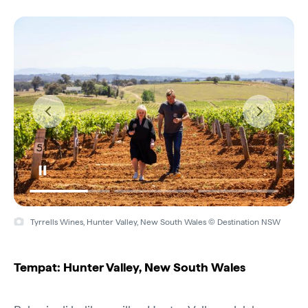
Tyrrells Wines, Hunter Valley, New South Wales © Destination NSW
Tempat: Hunter Valley, New South Wales