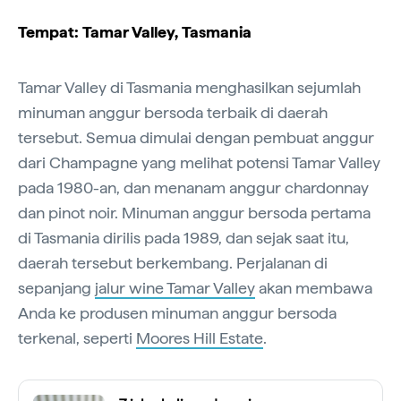
Tempat: Tamar Valley, Tasmania
Tamar Valley di Tasmania menghasilkan sejumlah
minuman anggur bersoda terbaik di daerah
tersebut. Semua dimulai dengan pembuat anggur
dari Champagne yang melihat potensi Tamar Valley
pada 1980-an, dan menanam anggur chardonnay
dan pinot noir. Minuman anggur bersoda pertama
di Tasmania dirilis pada 1989, dan sejak saat itu,
daerah tersebut berkembang. Perjalanan di
sepanjang
jalur wine Tamar Valley
akan membawa
Anda ke produsen minuman anggur bersoda
terkenal, seperti
Moores Hill Estate
.