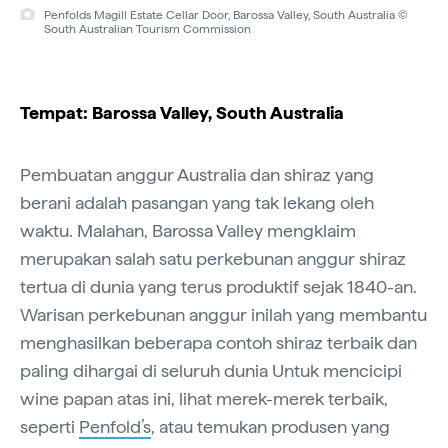
Penfolds Magill Estate Cellar Door, Barossa Valley, South Australia ©
South Australian Tourism Commission
Tempat: Barossa Valley, South Australia
Pembuatan anggur Australia dan shiraz yang
berani adalah pasangan yang tak lekang oleh
waktu. Malahan, Barossa Valley mengklaim
merupakan salah satu perkebunan anggur shiraz
tertua di dunia yang terus produktif sejak 1840-an.
Warisan perkebunan anggur inilah yang membantu
menghasilkan beberapa contoh shiraz terbaik dan
paling dihargai di seluruh dunia Untuk mencicipi
wine papan atas ini, lihat merek-merek terbaik,
seperti
Penfold’s
, atau temukan produsen yang