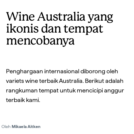
Wine Australia yang
ikonis dan tempat
mencobanya
Penghargaan internasional diborong oleh
variets wine terbaik Australia. Berikut adalah
rangkuman tempat untuk mencicipi anggur
terbaik kami.
Oleh
Mikaela Aitken