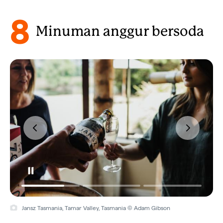
8
Minuman anggur bersoda
Jansz Tasmania, Tamar Valley, Tasmania © Adam Gibson