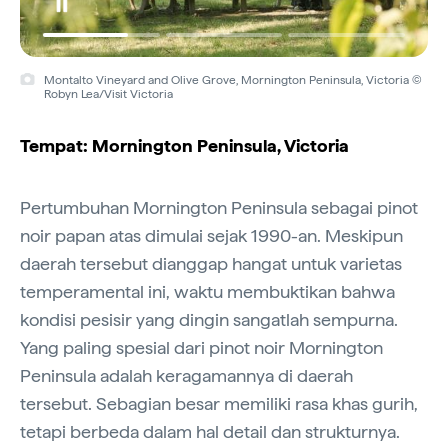
Montalto Vineyard and Olive Grove, Mornington Peninsula, Victoria ©
Robyn Lea/Visit Victoria
Tempat: Mornington Peninsula, Victoria
Pertumbuhan Mornington Peninsula sebagai pinot
noir papan atas dimulai sejak 1990-an. Meskipun
daerah tersebut dianggap hangat untuk varietas
temperamental ini, waktu membuktikan bahwa
kondisi pesisir yang dingin sangatlah sempurna.
Yang paling spesial dari pinot noir Mornington
Peninsula adalah keragamannya di daerah
tersebut. Sebagian besar memiliki rasa khas gurih,
tetapi berbeda dalam hal detail dan strukturnya.