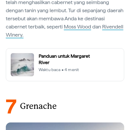
telah menghasilkan cabernet yang seimbang
dengan tanin yang lembut. Tur di sepanjang daerah
tersebut akan membawa Anda ke destinasi
cabernet terbaik, seperti
Moss Wood
dan
Rivendell
Winery.
Panduan untuk Margaret
River
Waktu baca • 4 menit
7
Grenache