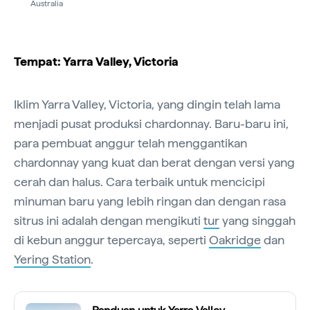
Australia
Tempat: Yarra Valley, Victoria
Iklim Yarra Valley, Victoria, yang dingin telah lama
menjadi pusat produksi chardonnay. Baru-baru ini,
para pembuat anggur telah menggantikan
chardonnay yang kuat dan berat dengan versi yang
cerah dan halus. Cara terbaik untuk mencicipi
minuman baru yang lebih ringan dan dengan rasa
sitrus ini adalah dengan mengikuti
tur
yang singgah
di kebun anggur tepercaya, seperti
Oakridge
dan
Yering Station
.