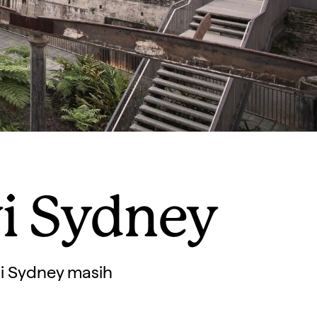
i Sydney
pi Sydney masih