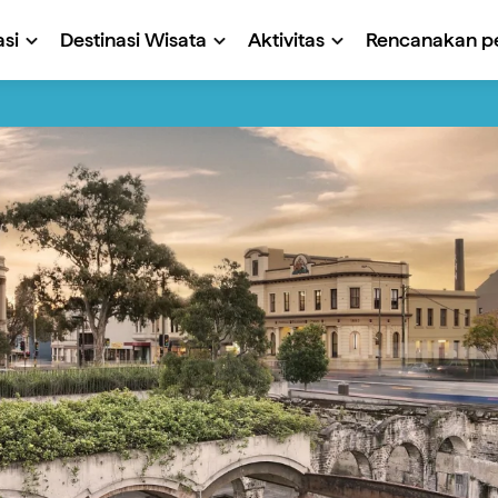
si
Destinasi Wisata
Aktivitas
Rencanakan pe