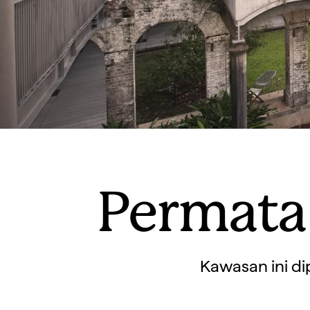
Permata
Kawasan ini di