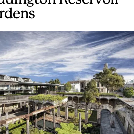
rdens