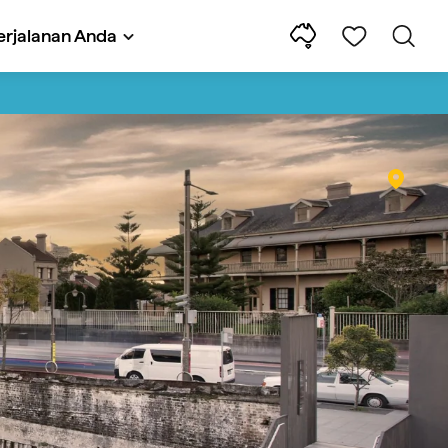
rjalanan Anda