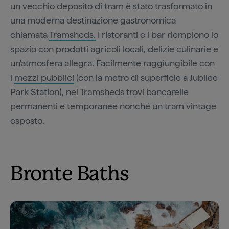
un vecchio deposito di tram è stato trasformato in
una moderna destinazione gastronomica
chiamata
Tramsheds.
I ristoranti e i bar riempiono lo
spazio con prodotti agricoli locali, delizie culinarie e
un'atmosfera allegra. Facilmente raggiungibile con
i
mezzi pubblici
(con la metro di superficie a Jubilee
Park Station), nel Tramsheds trovi bancarelle
permanenti e temporanee nonché un tram vintage
esposto.
Bronte Baths