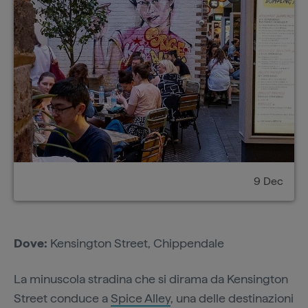
9 Dec
Dove:
Kensington Street, Chippendale
La minuscola stradina che si dirama da Kensington
Street conduce a
Spice Alley
, una delle destinazioni