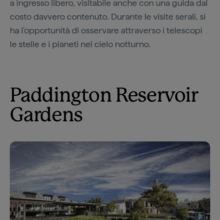
a ingresso libero, visitabile anche con una guida dal
costo davvero contenuto. Durante le visite serali, si
ha l'opportunità di osservare attraverso i telescopi
le stelle e i pianeti nel cielo notturno.
Paddington Reservoir
Gardens