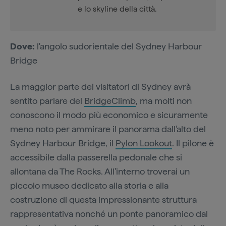
e lo skyline della città.
Dove:
l'angolo sudorientale del Sydney Harbour
Bridge
La maggior parte dei visitatori di Sydney avrà
sentito parlare del
BridgeClimb
, ma molti non
conoscono il modo più economico e sicuramente
meno noto per ammirare il panorama dall'alto del
Sydney Harbour Bridge, il
Pylon Lookout
. Il pilone è
accessibile dalla passerella pedonale che si
allontana da The Rocks. All'interno troverai un
piccolo museo dedicato alla storia e alla
costruzione di questa impressionante struttura
rappresentativa nonché un ponte panoramico dal