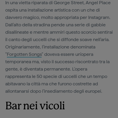
In una vietta riparata di George Street, Angel Place
ospita una installazione artistica con un che di
davvero magico, molto appropriata per Instagram.
Dall'alto della stradina pende una serie di gabbie
disallineate e mentre ammiri questo scorcio sentirai
il canto degli uccelli che si diffonde soave nell'aria.
Originariamente, l'installazione denominata
"
Forgotten Songs
" doveva essere un'opera
temporanea ma, visto il successo riscontrato tra la
gente, è diventata permanente. L'opera
rappresenta le 50 specie di uccelli che un tempo
abitavano la città ma che furono costrette ad
allontanarsi dopo l'insediamento degli europei.
Bar nei vicoli