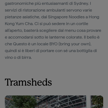
gastronomiche più entusiasmanti di Sydney. I
servizi di ristorazione ambulanti servono varie
pietanze asiatiche, dal Singapore Noodles a Hong
Kong Yum Cha. Ci si può sedere in un cortile
all'aperto, basterà scegliere dal menu cosa provare
e accomodarsi sotto le lanterne colorate. Il bello è
che Questo è un locale BYO (bring your own),
quindi si è liberi di portare con sé una bottiglia di
vino o di birra.
Tramsheds