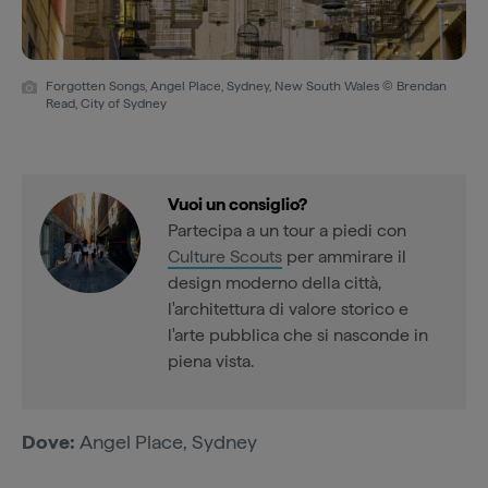
Forgotten Songs, Angel Place, Sydney, New South Wales © Brendan
Read, City of Sydney
Vuoi un consiglio?
Partecipa a un tour a piedi con
Culture Scouts
per ammirare il
design moderno della città,
l'architettura di valore storico e
l'arte pubblica che si nasconde in
piena vista.
Dove:
Angel Place, Sydney