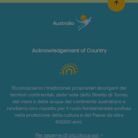
Acknowledgement of Country
Riconosciamo i tradizionali proprietari aborigeni dei
territori continentali, delle isole dello Stretto di Torres,
del mare e delle acque del continente australiano e
rendiamo loro rispetto per il ruolo fondamentale profuso
nella protezione della cultura e del Paese da oltre
60.000 anni.
Per saperne di più clicca qui