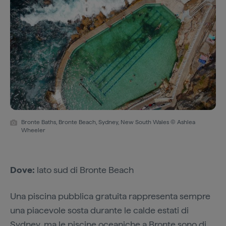
Bronte Baths, Bronte Beach, Sydney, New South Wales © Ashlea
Wheeler
Dove:
lato sud di Bronte Beach
Una piscina pubblica gratuita rappresenta sempre
una piacevole sosta durante le calde estati di
Sydney, ma le piscine oceaniche a Bronte sono di