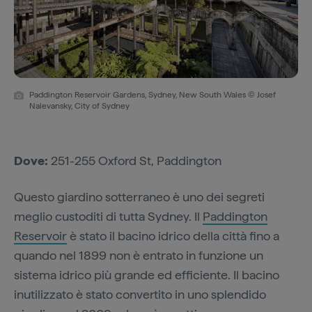
Paddington Reservoir Gardens, Sydney, New South Wales © Josef
Nalevansky, City of Sydney
Dove:
251-255 Oxford St, Paddington
Questo giardino sotterraneo è uno dei segreti
meglio custoditi di tutta Sydney. Il
Paddington
Reservoir
è stato il bacino idrico della città fino a
quando nel 1899 non è entrato in funzione un
sistema idrico più grande ed efficiente. Il bacino
inutilizzato è stato convertito in uno splendido