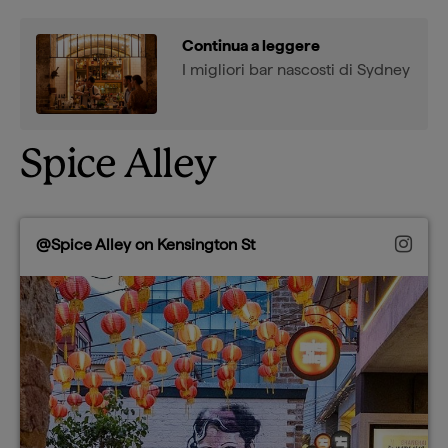
Continua a leggere
I migliori bar nascosti di Sydney
Spice Alley
@Spice Alley on Kensington St