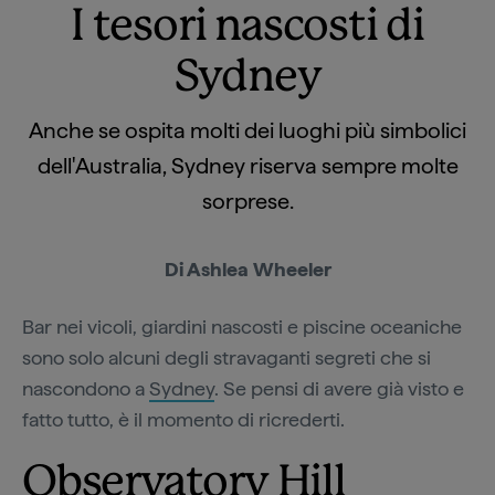
I tesori nascosti di
Sydney
Anche se ospita molti dei luoghi più simbolici
dell'Australia, Sydney riserva sempre molte
sorprese.
Di Ashlea Wheeler
Bar nei vicoli, giardini nascosti e piscine oceaniche
sono solo alcuni degli stravaganti segreti che si
nascondono a
Sydney
. Se pensi di avere già visto e
fatto tutto, è il momento di ricrederti.
Observatory Hill