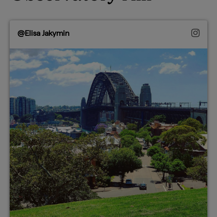
@Elisa Jakymin