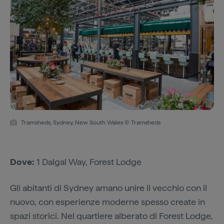
Tramsheds, Sydney, New South Wales © Tramsheds
Dove:
1 Dalgal Way, Forest Lodge
Gli abitanti di Sydney amano unire il vecchio con il
nuovo, con esperienze moderne spesso create in
spazi storici. Nel quartiere alberato di Forest Lodge,