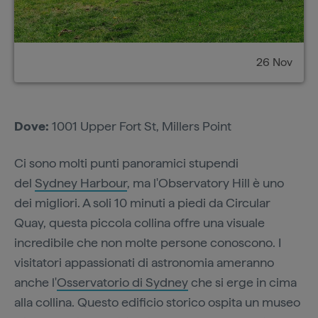
26 Nov
Dove:
1001 Upper Fort St, Millers Point
Ci sono molti punti panoramici stupendi
del
Sydney Harbour
, ma l'Observatory Hill è uno
dei migliori. A soli 10 minuti a piedi da Circular
Quay, questa piccola collina offre una visuale
incredibile che non molte persone conoscono. I
visitatori appassionati di astronomia ameranno
anche l'
Osservatorio di Sydney
che si erge in cima
alla collina. Questo edificio storico ospita un museo