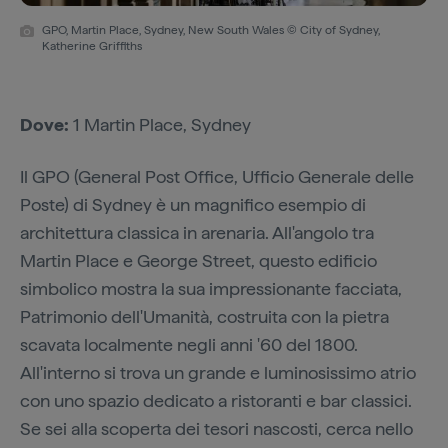
GPO, Martin Place, Sydney, New South Wales © City of Sydney,
Katherine Griffiths
Dove:
1 Martin Place, Sydney
Il GPO (General Post Office, Ufficio Generale delle
Poste) di Sydney è un magnifico esempio di
architettura classica in arenaria. All'angolo tra
Martin Place e George Street, questo edificio
simbolico mostra la sua impressionante facciata,
Patrimonio dell'Umanità, costruita con la pietra
scavata localmente negli anni '60 del 1800.
All'interno si trova un grande e luminosissimo atrio
con uno spazio dedicato a ristoranti e bar classici.
Se sei alla scoperta dei tesori nascosti, cerca nello