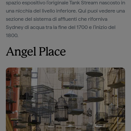
spazio espositivo l'originale Tank Stream nascosto in
una nicchia del livello inferiore. Qui puoi vedere una
sezione del sistema di affluenti che riforniva
Sydney di acqua tra la fine del 1700 e l'inizio del
1800.
Angel Place