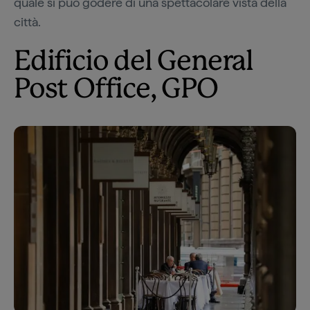
quale si può godere di una spettacolare vista della
città.
Edificio del General
Post Office, GPO