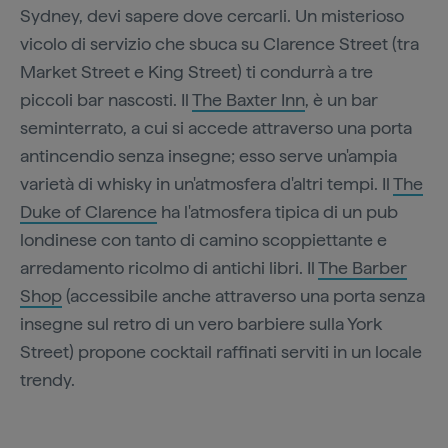
Sydney, devi sapere dove cercarli. Un misterioso
vicolo di servizio che sbuca su Clarence Street (tra
Market Street e King Street) ti condurrà a tre
piccoli bar nascosti. Il
The Baxter Inn
, è un bar
seminterrato, a cui si accede attraverso una porta
antincendio senza insegne; esso serve un'ampia
varietà di whisky in un'atmosfera d'altri tempi. Il
The
Duke of Clarence
ha l'atmosfera tipica di un pub
londinese con tanto di camino scoppiettante e
arredamento ricolmo di antichi libri. Il
The Barber
Shop
(accessibile anche attraverso una porta senza
insegne sul retro di un vero barbiere sulla York
Street) propone cocktail raffinati serviti in un locale
trendy.