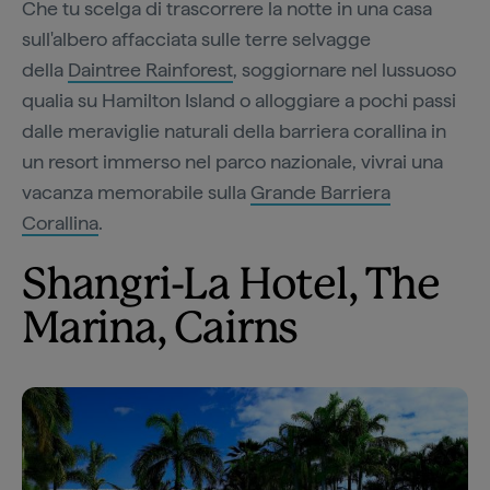
Che tu scelga di trascorrere la notte in una casa
sull'albero affacciata sulle terre selvagge
della
Daintree Rainforest
, soggiornare nel lussuoso
qualia su Hamilton Island o alloggiare a pochi passi
dalle meraviglie naturali della barriera corallina in
un resort immerso nel parco nazionale, vivrai una
vacanza memorabile sulla
Grande Barriera
Corallina
.
Shangri-La Hotel, The
Marina, Cairns