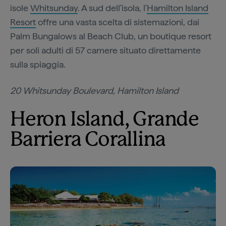
isole
Whitsunday
. A sud dell'isola, l'
Hamilton Island
Resort
offre una vasta scelta di sistemazioni, dai
Palm Bungalows al Beach Club, un boutique resort
per soli adulti di 57 camere situato direttamente
sulla spiaggia.
20 Whitsunday Boulevard, Hamilton Island
Heron Island, Grande
Barriera Corallina