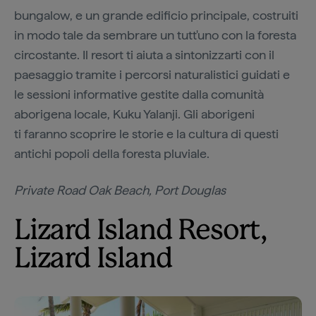
bungalow, e un grande edificio principale, costruiti
in modo tale da sembrare un tutt'uno con la foresta
circostante. Il resort ti aiuta a sintonizzarti con il
paesaggio tramite i percorsi naturalistici guidati e
le sessioni informative gestite dalla comunità
aborigena locale, Kuku Yalanji. Gli aborigeni
ti faranno scoprire le storie e la cultura di questi
antichi popoli della foresta pluviale.
Private Road Oak Beach, Port Douglas
Lizard Island Resort,
Lizard Island