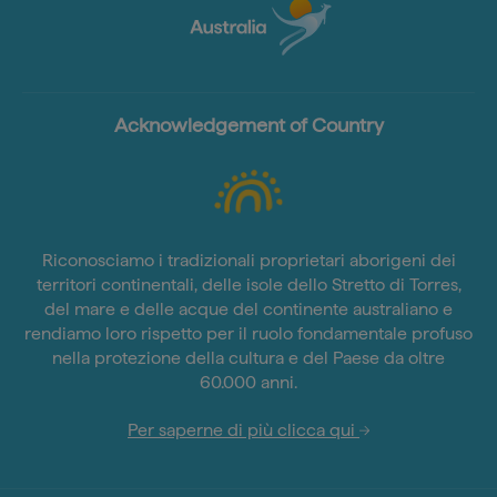
Acknowledgement of Country
Riconosciamo i tradizionali proprietari aborigeni dei
territori continentali, delle isole dello Stretto di Torres,
del mare e delle acque del continente australiano e
rendiamo loro rispetto per il ruolo fondamentale profuso
nella protezione della cultura e del Paese da oltre
60.000 anni.
Per saperne di più clicca qui