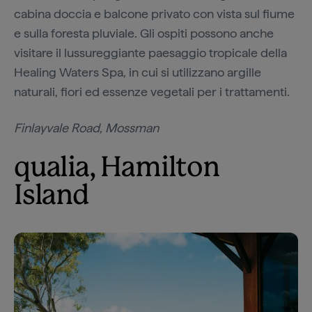
cabina doccia e balcone privato con vista sul fiume
e sulla foresta pluviale. Gli ospiti possono anche
visitare il lussureggiante paesaggio tropicale della
Healing Waters Spa, in cui si utilizzano argille
naturali, fiori ed essenze vegetali per i trattamenti.
Finlayvale Road, Mossman
qualia, Hamilton
Island