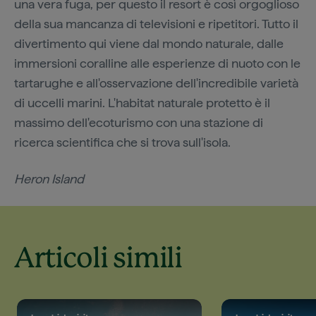
una vera fuga, per questo il resort è così orgoglioso
della sua mancanza di televisioni e ripetitori. Tutto il
divertimento qui viene dal mondo naturale, dalle
immersioni coralline alle esperienze di nuoto con le
tartarughe e all'osservazione dell'incredibile varietà
di uccelli marini. L'habitat naturale protetto è il
massimo dell'ecoturismo con una stazione di
ricerca scientifica che si trova sull'isola.
Heron Island
Articoli simili