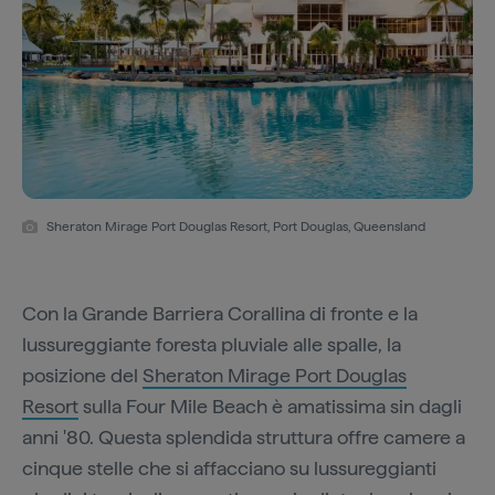
Sheraton Mirage Port Douglas Resort, Port Douglas, Queensland
Con la Grande Barriera Corallina di fronte e la
lussureggiante foresta pluviale alle spalle, la
posizione del
Sheraton Mirage Port Douglas
Resort
sulla Four Mile Beach è amatissima sin dagli
anni '80. Questa splendida struttura offre camere a
cinque stelle che si affacciano su lussureggianti