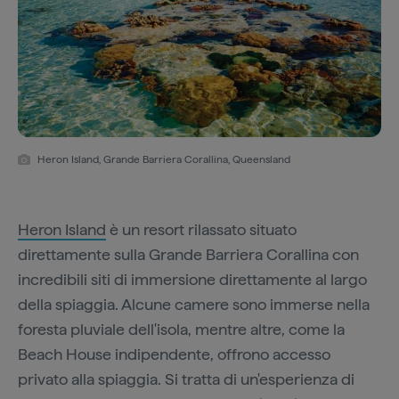
Heron Island, Grande Barriera Corallina, Queensland
Heron Island
è un resort rilassato situato
direttamente sulla Grande Barriera Corallina con
incredibili siti di immersione direttamente al largo
della spiaggia. Alcune camere sono immerse nella
foresta pluviale dell'isola, mentre altre, come la
Beach House indipendente, offrono accesso
privato alla spiaggia. Si tratta di un'esperienza di