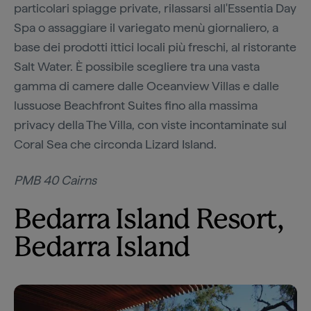
particolari spiagge private, rilassarsi all'Essentia Day
Spa o assaggiare il variegato menù giornaliero, a
base dei prodotti ittici locali più freschi, al ristorante
Salt Water. È possibile scegliere tra una vasta
gamma di camere dalle Oceanview Villas e dalle
lussuose Beachfront Suites fino alla massima
privacy della The Villa, con viste incontaminate sul
Coral Sea che circonda Lizard Island.
PMB 40 Cairns
Bedarra Island Resort,
Bedarra Island