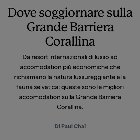
Dove soggiornare sulla
Grande Barriera
Corallina
Da resort internazionali di lusso ad
accomodation più economiche che
richiamano la natura lussureggiante e la
fauna selvatica: queste sono le migliori
accomodation sulla Grande Barriera
Corallina.
Di Paul Chai