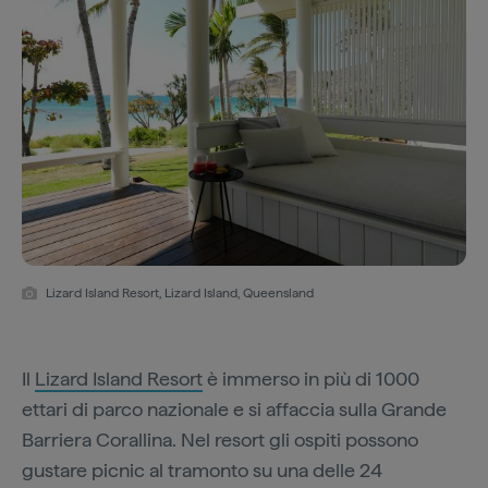
Lizard Island Resort, Lizard Island, Queensland
Il
Lizard Island Resort
è immerso in più di 1000
ettari di parco nazionale e si affaccia sulla Grande
Barriera Corallina. Nel resort gli ospiti possono
gustare picnic al tramonto su una delle 24