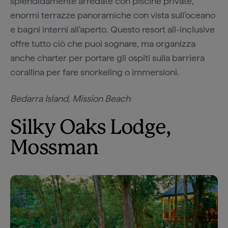
splendidamente arredate con piscine private,
enormi terrazze panoramiche con vista sull'oceano
e bagni interni all'aperto. Questo resort all-inclusive
offre tutto ciò che puoi sognare, ma organizza
anche charter per portare gli ospiti sulla barriera
corallina per fare snorkeling o immersioni.
Bedarra Island, Mission Beach
Silky Oaks Lodge,
Mossman