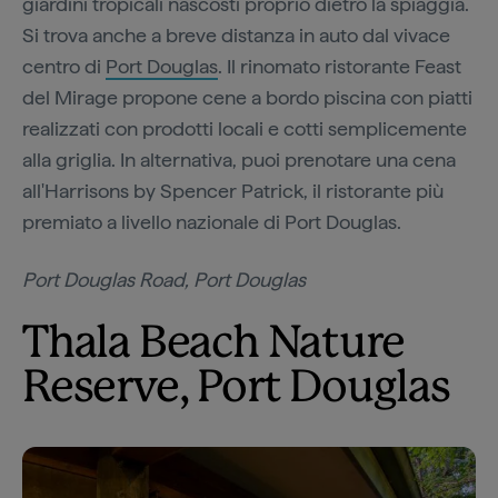
giardini tropicali nascosti proprio dietro la spiaggia.
Si trova anche a breve distanza in auto dal vivace
centro di
Port Douglas
. Il rinomato ristorante Feast
del Mirage propone cene a bordo piscina con piatti
realizzati con prodotti locali e cotti semplicemente
alla griglia. In alternativa, puoi prenotare una cena
all'Harrisons by Spencer Patrick, il ristorante più
premiato a livello nazionale di Port Douglas.
Port Douglas Road, Port Douglas
Thala Beach Nature
Reserve, Port Douglas