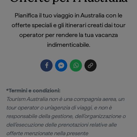
Pianifica il tuo viaggio in Australia con le
offerte speciali e gli itinerari creati dai tour
operator per rendere la tua vacanza
indimenticabile.
*Termini e condizioni:
Tourism Australia non è una compagnia aerea, un
tour operator o un’agenzia di viaggi, e non è
responsabile della gestione, dell’organizzazione o
dell’esecuzione delle prenotazioni relative alle
offerte menzionate nella presente