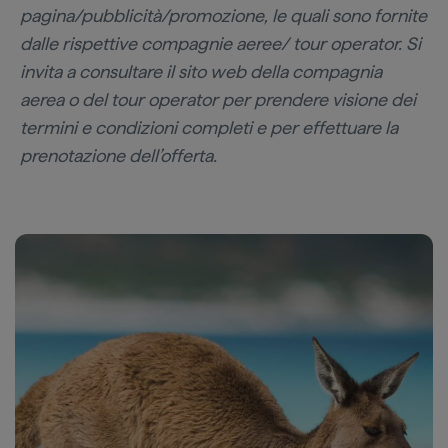
pagina/pubblicità/promozione, le quali sono fornite
dalle rispettive compagnie aeree/ tour operator. Si
invita a consultare il sito web della compagnia
aerea o del tour operator per prendere visione dei
termini e condizioni completi e per effettuare la
prenotazione dell’offerta.