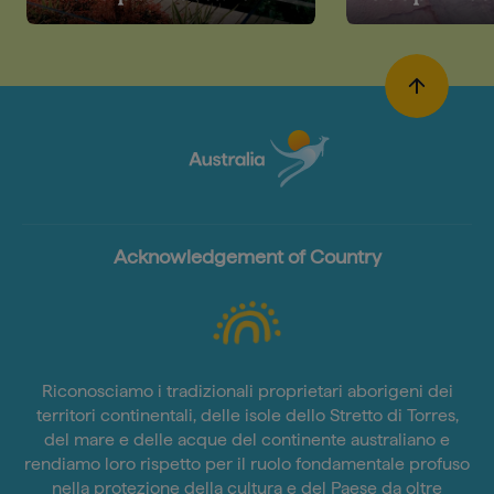
Acknowledgement of Country
Riconosciamo i tradizionali proprietari aborigeni dei
territori continentali, delle isole dello Stretto di Torres,
del mare e delle acque del continente australiano e
rendiamo loro rispetto per il ruolo fondamentale profuso
nella protezione della cultura e del Paese da oltre