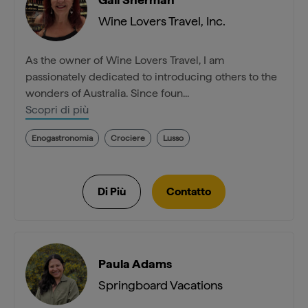
Wine Lovers Travel, Inc.
As the owner of Wine Lovers Travel, I am
passionately dedicated to introducing others to the
wonders of Australia. Since foun...
Scopri di più
Enogastronomia
Crociere
Lusso
Paula Adams
Springboard Vacations