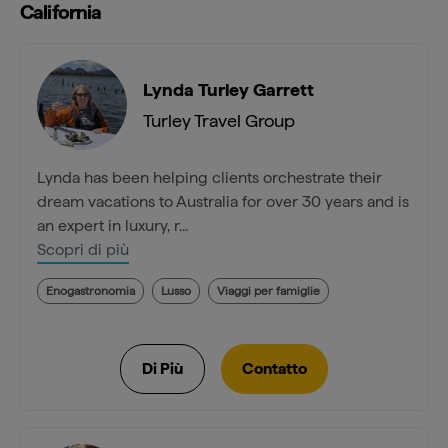
California
Lynda Turley Garrett
Turley Travel Group
Lynda has been helping clients orchestrate their
dream vacations to Australia for over 30 years and is
an expert in luxury, r...
Scopri di più
Enogastronomia
Lusso
Viaggi per famiglie