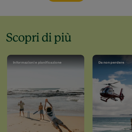
Scopri di più
Informazioni e pianificazione
Da non perdere