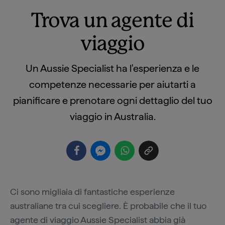
Trova un agente di
viaggio
Un Aussie Specialist ha l'esperienza e le
competenze necessarie per aiutarti a
pianificare e prenotare ogni dettaglio del tuo
viaggio in Australia.
Ci sono migliaia di fantastiche esperienze
australiane tra cui scegliere. È probabile che il tuo
agente di viaggio Aussie Specialist abbia già