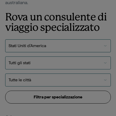
australiana.
Rova un consulente di
viaggio specializzato
Filtra per specializzazione