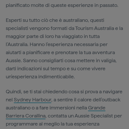
pianificato molte di queste esperienze in passato.
Esperti su tutto ciò che è australiano, questi
specialisti vengono formati da Tourism Australia e la
maggior parte di loro ha viaggiato in tutta
l'Australia. Hanno l'esperienza necessaria per
aiutarti a pianificare e prenotare la tua avventura
Aussie. Sanno consigliarti cosa mettere in valigia,
darti indicazioni sul tempo e su come vivere
un'esperienza indimenticabile.
Quindi, se ti stai chiedendo cosa si prova a navigare
nel
Sydney Harbour
, a sentire il calore dell'outback
australiano o a fare immersioni nella
Grande
Barriera Corallina
, contatta un Aussie Specialist per
programmare al meglio la tua esperienza