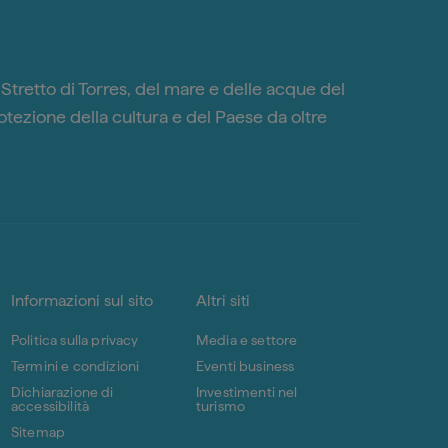
o Stretto di Torres, del mare e delle acque del
otezione della cultura e del Paese da oltre
Informazioni sul sito
Altri siti
Politica sulla privacy
Media e settore
Termini e condizioni
Eventi business
Dichiarazione di
Investimenti nel
accessibilità
turismo
Sitemap