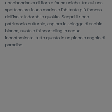
un'abbondanza di flora e fauna uniche, tra cui una
spettacolare fauna marina e l'abitante più famoso
dell'isola: l'adorabile quokka. Scopri il ricco
patrimonio culturale, esplora le spiagge di sabbia
bianca, nuota e fai snorkeling in acque
incontaminate: tutto questo in un piccolo angolo di
paradiso.