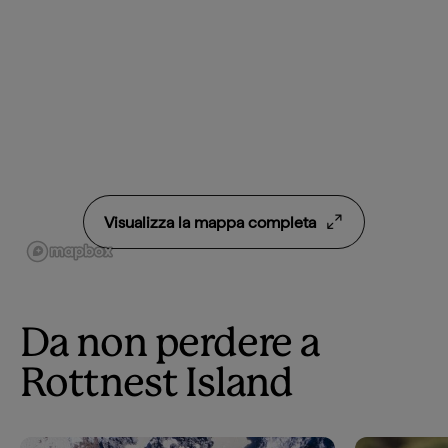
Visualizza la mappa completa
Da non perdere a
Rottnest Island