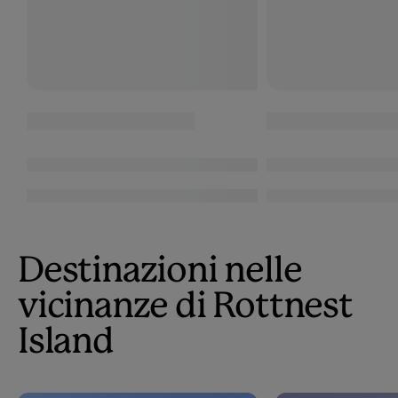
Destinazioni nelle
vicinanze di Rottnest
Island