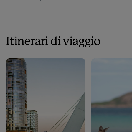
Itinerari di viaggio