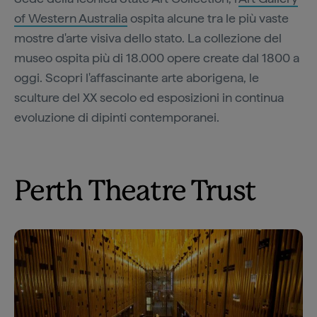
of Western Australia
ospita alcune tra le più vaste
mostre d'arte visiva dello stato. La collezione del
museo ospita più di 18.000 opere create dal 1800 a
oggi. Scopri l'affascinante arte aborigena, le
sculture del XX secolo ed esposizioni in continua
evoluzione di dipinti contemporanei.
Perth Theatre Trust