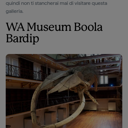
quindi non ti stancherai mai di visitare questa
galleria.
WA Museum Boola
Bardip