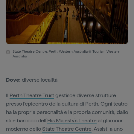
State Theatre Centre, Perth, Western Australia © Tourism Western
Australia
Dove:
diverse località
Il
Perth Theatre Trust
gestisce diverse strutture
presso l'epicentro della cultura di Perth. Ogni teatro
ha la propria personalità e la propria comunità, dallo
stile barocco dell'
His Majesty's Theatre
al glamour
moderno dello
State Theatre Centre
. Assisti a uno