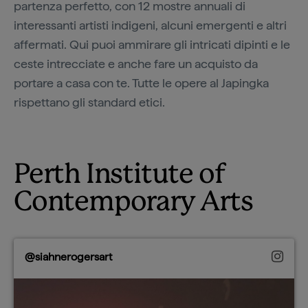
partenza perfetto, con 12 mostre annuali di
interessanti artisti indigeni, alcuni emergenti e altri
affermati. Qui puoi ammirare gli intricati dipinti e le
ceste intrecciate e anche fare un acquisto da
portare a casa con te. Tutte le opere al Japingka
rispettano gli standard etici.
Perth Institute of
Contemporary Arts
@siahnerogersart