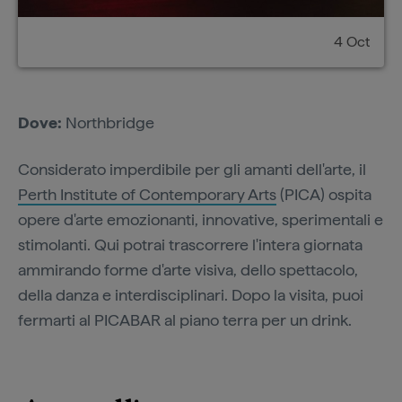
4 Oct
Dove:
Northbridge
Considerato imperdibile per gli amanti dell'arte, il
Perth Institute of Contemporary Arts
(PICA) ospita
opere d'arte emozionanti, innovative, sperimentali e
stimolanti. Qui potrai trascorrere l'intera giornata
ammirando forme d'arte visiva, dello spettacolo,
della danza e interdisciplinari. Dopo la visita, puoi
fermarti al PICABAR al piano terra per un drink.