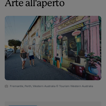
Arte all'aperto
Fremantle, Perth, Western Australia © Tourism Western Australia