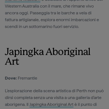
Western Australia con il mare, che rimane vivo
ancora oggi. Passeggia tra le barche a vela di
fattura artigianale, esplora enormi imbarcazioni e
scendi in un sottomarino fuori servizio.
Japingka Aboriginal
Art
Dove:
Fremantle
L'esplorazione della scena artistica di Perth non può
dirsi completa senza una visita a una galleria d'arte
aborigena. Il
Japingka Aboriginal Art
è il punto di