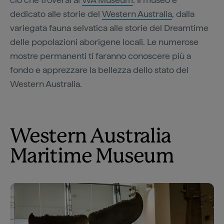
dedicato alle storie del
Western Australia
, dalla
variegata fauna selvatica alle storie del Dreamtime
delle popolazioni aborigene locali. Le numerose
mostre permanenti ti faranno conoscere più a
fondo e apprezzare la bellezza dello stato del
Western Australia.
Western Australia
Maritime Museum