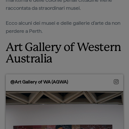
raccontata da straordinari musei.
Ecco alcuni dei musei e delle gallerie d'arte da non
perdere a Perth.
Art Gallery of Western
Australia
@Art Gallery of WA (AGWA)