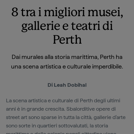
8 tra i migliori musei,
gallerie e teatri di
Perth
Dai murales alla storia marittima, Perth ha
una scena artistica e culturale imperdibile.
Di Leah Dobihal
La scena artistica e culturale di Perth degli ultimi
anni è in grande crescita. Sbalorditive opere di
street art sono sparse in tutta la città, gallerie d'arte
sono sorte in quartieri sottovalutati, la storia
marittima e delle colonie penali cittadine viene