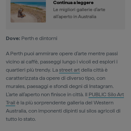
Continua a leggere
Le migliori gallerie d'arte
all'aperto in Australia
Dove:
Perth e dintorni
A Perth puoi ammirare opere d'arte mentre passi
vicino ai caffè, passeggi lungo i vicoli ed esplori i
quartieri più trendy. La
street art
della città è
caratterizzata da opere di diverso tipo, con
murales, paesaggi e sfondi degni di Instagram.
L'arte all'aperto non finisce in città. Il
PUBLIC Silo Art
Trail
è la più sorprendente galleria del Western
Australia, con imponenti dipinti sui silos agricoli di
tutto lo stato.