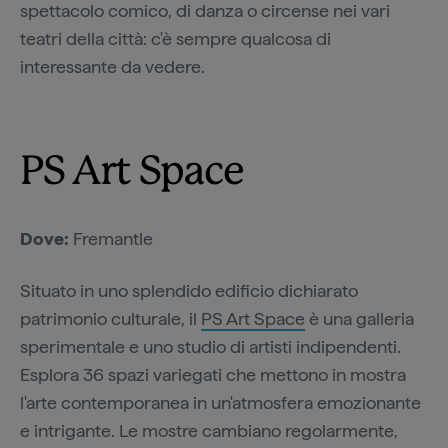
spettacolo comico, di danza o circense nei vari
teatri della città: c'è sempre qualcosa di
interessante da vedere.
PS Art Space
Dove:
Fremantle
Situato in uno splendido edificio dichiarato
patrimonio culturale, il
PS Art Space
è una galleria
sperimentale e uno studio di artisti indipendenti.
Esplora 36 spazi variegati che mettono in mostra
l'arte contemporanea in un'atmosfera emozionante
e intrigante. Le mostre cambiano regolarmente,