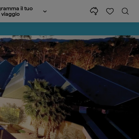
ramma il tuo
viaggio