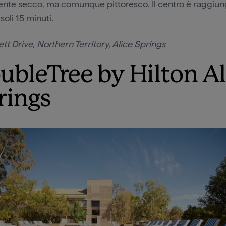
ente secco, ma comunque pittoresco. Il centro è raggiung
 soli 15 minuti.
ett Drive, Northern Territory, Alice Springs
ubleTree by Hilton Al
rings