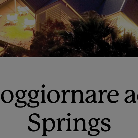
oggiornare a
Springs