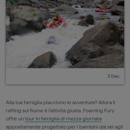
3 Dec
Alla tua famiglia piacciono le avventure? Allora il
rafting sul fiume è l'attività giusta. Foaming Fury
offre un
tour in famiglia di mezza giornata
appositamente progettato per i bambini dai sei agli