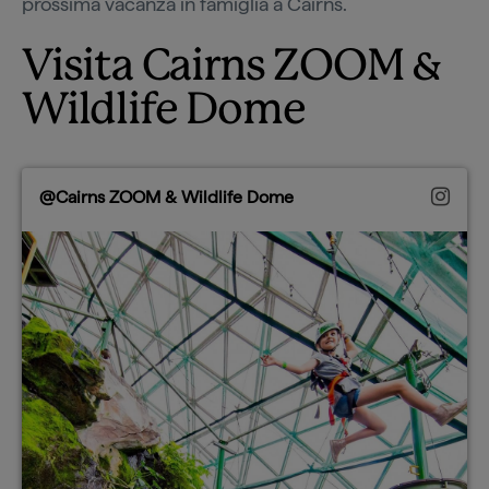
prossima vacanza in famiglia a Cairns.
Visita Cairns ZOOM &
Wildlife Dome
@Cairns ZOOM & Wildlife Dome