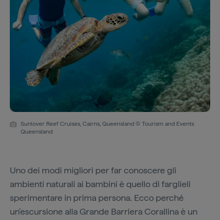
Sunlover Reef Cruises, Cairns, Queensland © Tourism and Events
Queensland
Uno dei modi migliori per far conoscere gli
ambienti naturali ai bambini è quello di farglieli
sperimentare in prima persona. Ecco perché
un'escursione alla Grande Barriera Corallina è un