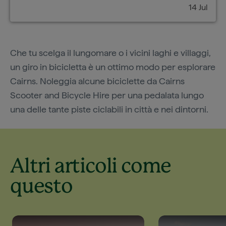
14 Jul
Che tu scelga il lungomare o i vicini laghi e villaggi,
un giro in bicicletta è un ottimo modo per esplorare
Cairns. Noleggia alcune biciclette da Cairns
Scooter and Bicycle Hire per una pedalata lungo
una delle tante piste ciclabili in città e nei dintorni.
Altri articoli come
questo