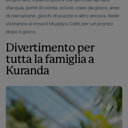
d'acqua, ponti di corda, scivoli, case da gioco, aree
di narrazione, giochi di puzzle e altro ancora. Nelle
vicinanze si trova il Muddy's Café per un pranzo
dopo il gioco.
Divertimento per
tutta la famiglia a
Kuranda