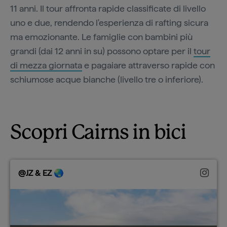
11 anni. Il tour affronta rapide classificate di livello
uno e due, rendendo l'esperienza di rafting sicura
ma emozionante. Le famiglie con bambini più
grandi (dai 12 anni in su) possono optare per il
tour
di mezza giornata
e pagaiare attraverso rapide con
schiumose acque bianche (livello tre o inferiore).
Scopri Cairns in bici
@JZ & EZ 🌏