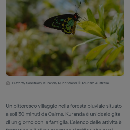
Butterfly Sanctuary, Kuranda, Queensland © Tourism Australia
Un pittoresco villaggio nella foresta pluviale situato
a soli 30 minuti da Cairns, Kuranda è un'ideale gita
di un giorno con la famiglia. L'elenco delle attività è