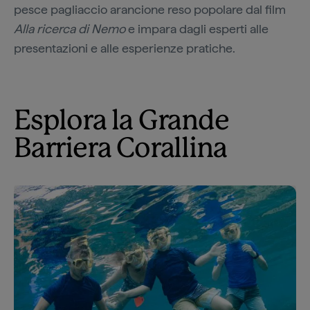
pesce pagliaccio arancione reso popolare dal film
Alla ricerca di Nemo
e impara dagli esperti alle
presentazioni e alle esperienze pratiche.
Esplora la Grande
Barriera Corallina