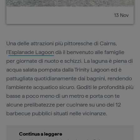
13 Nov
Una delle attrazioni più pittoresche di Cairns,
l'
Esplanade Lagoon
dà il benvenuto alle famiglie
per giornate di nuoto e schizzi. La laguna è piena di
acqua salata pompata dalla Trinity Lagoon ed è
pattugliata quotidianamente dai bagnini, rendendo
l'ambiente acquatico sicuro. Goditi le profondità più
basse a poco meno di un metro e porta con te
alcune prelibatezze per cucinare su uno dei 12
barbecue pubblici situati nelle vicinanze.
Continua a leggere