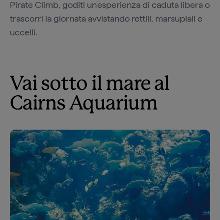
Pirate Climb, goditi un'esperienza di caduta libera o
trascorri la giornata avvistando rettili, marsupiali e
uccelli.
Vai sotto il mare al
Cairns Aquarium