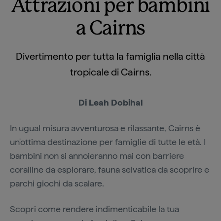
Attrazioni per bambini
a Cairns
Divertimento per tutta la famiglia nella città
tropicale di Cairns.
Di Leah Dobihal
In ugual misura avventurosa e rilassante, Cairns è
un'ottima destinazione per famiglie di tutte le età. I
bambini non si annoieranno mai con barriere
coralline da esplorare, fauna selvatica da scoprire e
parchi giochi da scalare.
Scopri come rendere indimenticabile la tua