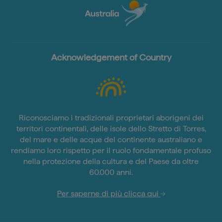
Acknowledgement of Country
Riconosciamo i tradizionali proprietari aborigeni dei
territori continentali, delle isole dello Stretto di Torres,
del mare e delle acque del continente australiano e
rendiamo loro rispetto per il ruolo fondamentale profuso
nella protezione della cultura e del Paese da oltre
60.000 anni.
Per saperne di più clicca qui