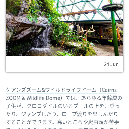
24 Jun
ケアンズズーム&ワイルドライフドーム（Cairns
ZOOM & Wildlife Dome）
では、あらゆる年齢層の
子供が、クロコダイルのいるプールの上を、登っ
たり、ジャンプしたり、ロープ渡りを楽しんだり
することができます。高いところや爬虫類が苦手