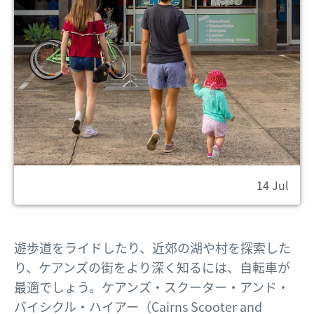
14 Jul
遊歩道をライドしたり、近郊の湖や村を探索した
り、ケアンズの街をより深く知るには、自転車が
最適でしょう。ケアンズ・スクーター・アンド・
バイシクル・ハイアー（Cairns Scooter and