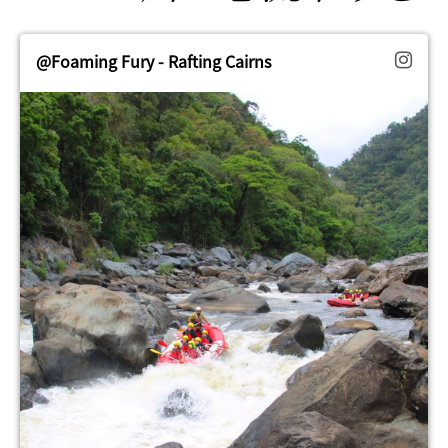
@Foaming Fury - Rafting Cairns