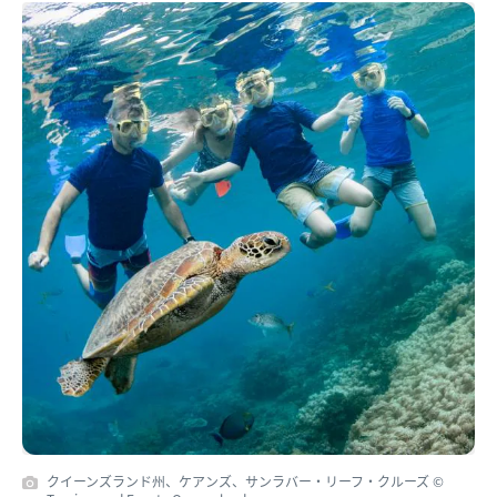
クイーンズランド州、ケアンズ、サンラバー・リーフ・クルーズ ©