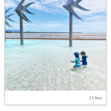
13 Nov