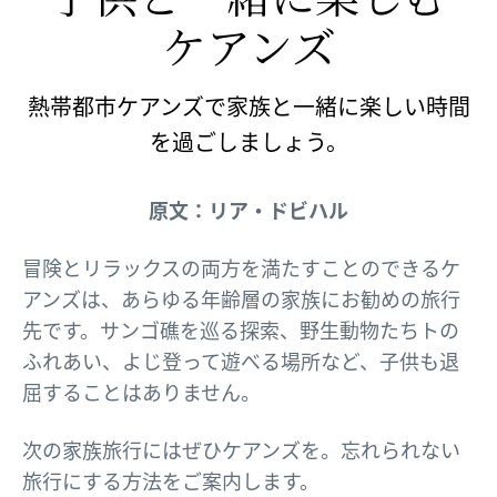
ケアンズ
熱帯都市ケアンズで家族と一緒に楽しい時間
を過ごしましょう。
原文：リア・ドビハル
冒険とリラックスの両方を満たすことのできるケ
アンズは、あらゆる年齢層の家族にお勧めの旅行
先です。サンゴ礁を巡る探索、野生動物たちトの
ふれあい、よじ登って遊べる場所など、子供も退
屈することはありません。
次の家族旅行にはぜひケアンズを。忘れられない
旅行にする方法をご案内します。