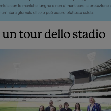
micia con le maniche lunghe e non dimenticare la protezione s
 un'intera giornata di sole può essere piuttosto calda.
 un tour dello stadio