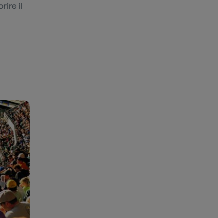
rire il