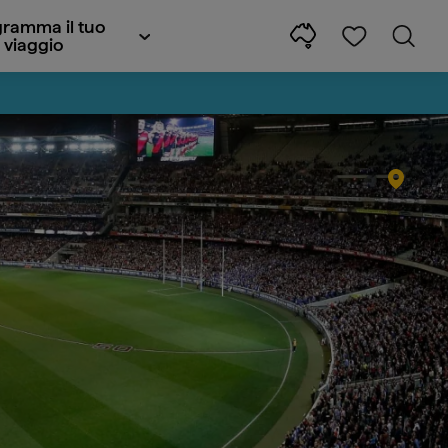
ramma il tuo
viaggio