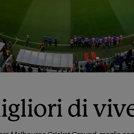
gliori di vi