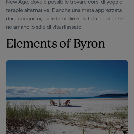
New Age, dove è possibile trovare corsi di yoga e
terapie alternative. È anche una meta apprezzata
dai buongustai, dalle famiglie e da tutti coloro che
ne amano lo stile di vita rilassato.
Elements of Byron