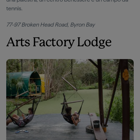
tennis.
77-97 Broken Head Road, Byron Bay
Arts Factory Lodge