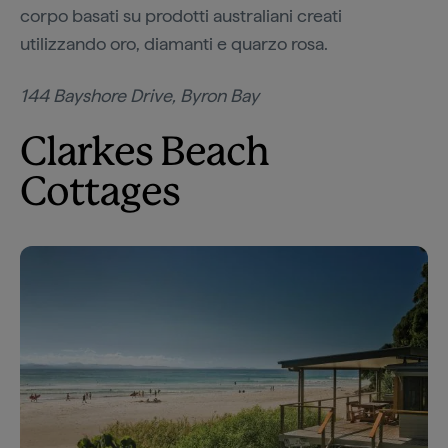
corpo basati su prodotti australiani creati
utilizzando oro, diamanti e quarzo rosa.
144 Bayshore Drive, Byron Bay
Clarkes Beach
Cottages