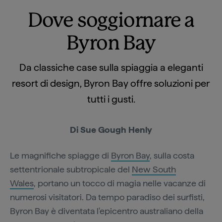
Dove soggiornare a
Byron Bay
Da classiche case sulla spiaggia a eleganti
resort di design, Byron Bay offre soluzioni per
tutti i gusti.
Di Sue Gough Henly
Le magnifiche spiagge di
Byron Bay
, sulla costa
settentrionale subtropicale del
New South
Wales
, portano un tocco di magia nelle vacanze di
numerosi visitatori. Da tempo paradiso dei surfisti,
Byron Bay è diventata l'epicentro australiano della