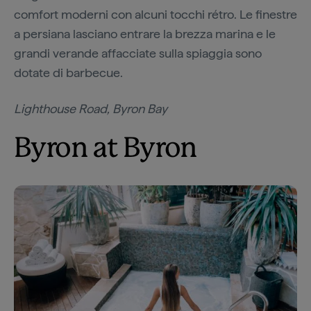
comfort moderni con alcuni tocchi rétro. Le finestre
a persiana lasciano entrare la brezza marina e le
grandi verande affacciate sulla spiaggia sono
dotate di barbecue.
Lighthouse Road, Byron Bay
Byron at Byron