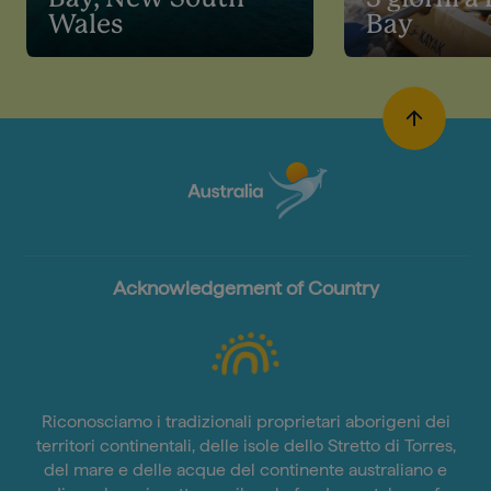
Wales
Bay
Acknowledgement of Country
Riconosciamo i tradizionali proprietari aborigeni dei
territori continentali, delle isole dello Stretto di Torres,
del mare e delle acque del continente australiano e