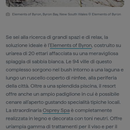
Elements of Byron, Byron Bay, New South Wales © Elements of Byron
Se sei alla ricerca di grandi spazi e di relax, la
soluzione ideale è l'
Elements of Byron
, costruito su
un'area di 20 ettari affacciata su una meravigliosa
spiaggia di sabbia bianca. Le 94 ville di questo
complesso sorgono nel bush intorno a una laguna e
lungo un ruscello coperto di ninfee, alla periferia
della città. Oltre a una splendida piscina, il resort
offre anche un ampio padiglione in cui è possibile
cenare all'aperto gustando specialità tipiche locali.
La straordinaria
Osprey Spa
è completamente
realizzata in legno e decorata con toni neutri. Offre
un'ampia gamma di trattamenti per il viso e per il