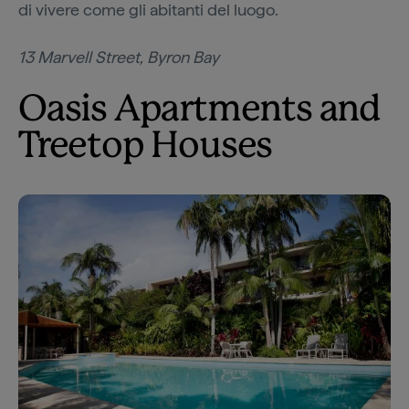
di vivere come gli abitanti del luogo.
13 Marvell Street, Byron Bay
Oasis Apartments and
Treetop Houses