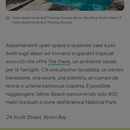
Oasis Apartments and Treetop Houses, Byron Bay, New South Wales ©
Oasis Apartments and Treetop Houses
Appartamenti open space e spaziose case a più
livelli sugli alberi ed immersi in giardini tropicali
sono ciò che offre
The Oasis
, un ambiente ideale
per le famiglie. C'è una piscina riscaldata, un centro
benessere, una sauna, una palestra, un campo da
tennis e un'area barbecue coperta. È possibile
raggiungere Tallow Beach percorrendo solo 400
metri tra bush e dune dell'Arakwal National Park.
24 Scott Street, Byron Bay