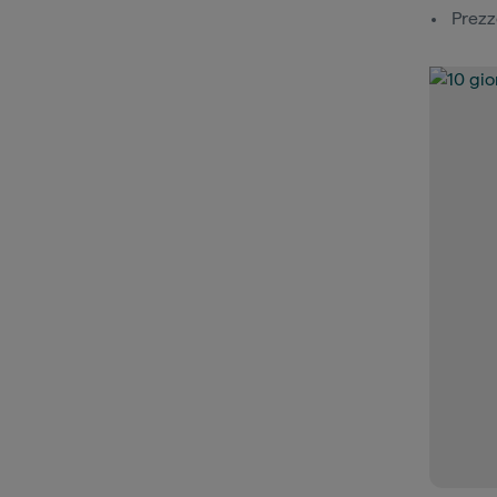
Prezz