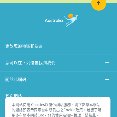
更改您的地區和語言
您可以在下列位置找到我們
關於此網站
其它網站
本網站使用 Cookies以優化網站服務。閣下點擊本網站
的鏈結即表示同意當中所列出之Cookie政策。若想了解
產品免責聲明
更多有關本網站Cookies的使用及如何管理，
請按此
。