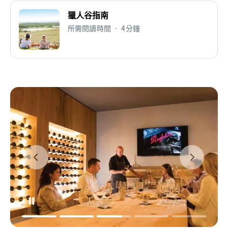
獵人谷指南
所需閱讀時間 • 4分鐘