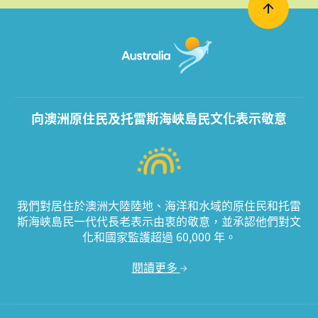
向澳洲原住民及托雷斯海峽島民文化表示敬意
我們對居住於澳洲大陸陸地、海洋和水域的原住民和托雷
斯海峽島民一代代長老表示由衷的敬意，並承認他們對文
化和國家監護超過 60,000 年。
閱讀更多