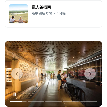
獵人谷指南
所需閱讀時間 • 4分鐘