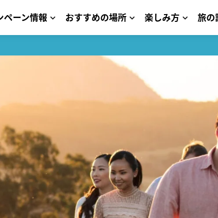
ンペーン情報
おすすめの場所
楽しみ方
旅の