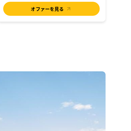
オファーを見る