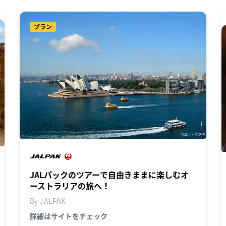
プラン
JALパックのツアーで自由きままに楽しむオ
ーストラリアの旅へ！
By JALPAK
詳細はサイトをチェック