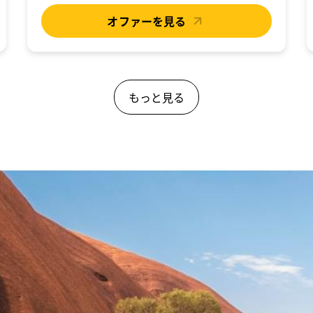
オファーを見る
もっと見る