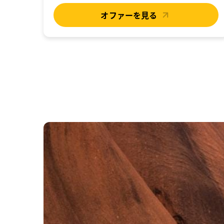
オファーを見る