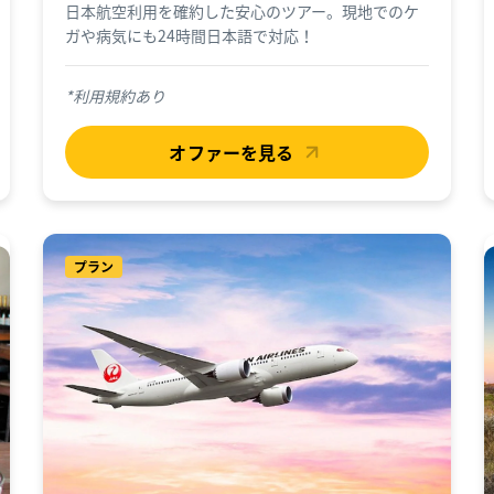
日本航空利用を確約した安心のツアー。現地でのケ
ガや病気にも24時間日本語で対応！
*利用規約あり
オファーを見る
プラン