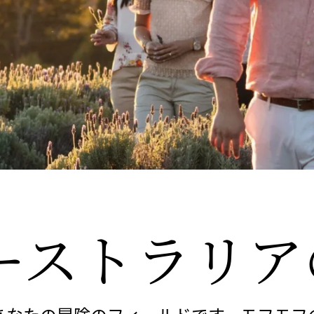
ーストラリア