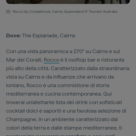
Rocco by Crystalbrook, Cairns, Queensland © Tourism Australia
Dove:
The Esplanade, Cairns
Con una vista panoramica a 270° su Cairns e sul
Mar dei Coralli,
Rocco
è il rooftop bar e ristorante
più alto della città. Caratterizzato dalla straordinaria
vista su Cairns e da influenze che arrivano da
lontano, Rocco è una commistione di storia
mediterranea e cucina contemporanea. Qui
troverai un'allettante lista dei drink con sofisticati
cocktail dolci e saporiti e una favolosa selezione di
Champagne. In un ambiente caratterizzato dai
colori della terra e dalle stampe mediterranee, ti