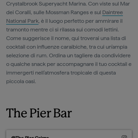
Crystalbrook Superyacht Marina. Con viste sul Mar
dei Coralli, sulle Mossman Ranges e sul
Daintree
National Park
, è il luogo perfetto per ammirare il
tramonto mentre ci si rilassa sui comodi lettini.
Come suggerisce il nome, qui troverai una lista di
cocktail con influenze caraibiche, tra cui un'ampia
selezione di rum. Ordina un tagliere da condividere
o qualche snack per accompagnare il tuo cocktail e
immergerti nell'atmosfera tropicale di questa
piccola oasi.
The Pier Bar