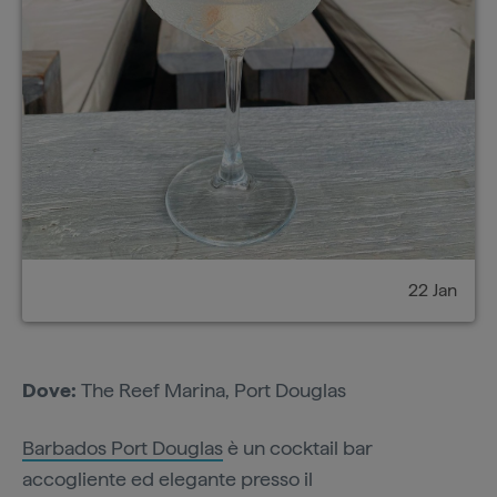
22 Jan
Dove:
The Reef Marina, Port Douglas
Barbados Port Douglas
è un cocktail bar
accogliente ed elegante presso il