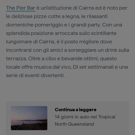
The Pier Bar
è un'istituzione di Cairns ed è noto per
le deliziose pizze cotte a legna, le rilassanti
domeniche pomeriggio e i grandi party. Con una
splendida posizione arroccata sullo scintillante
lungomare di Cairns, è il posto migliore dove
incontrarsi con gli amici a sorseggiare un drink sulla
terrazza. Oltre a cibo e bevande ottimi, questo
locale offre musica dal vivo, DJ set settimanali e una
serie di eventi divertenti.
Continua a leggere
14 giorni in auto nel Tropical
North Queensland