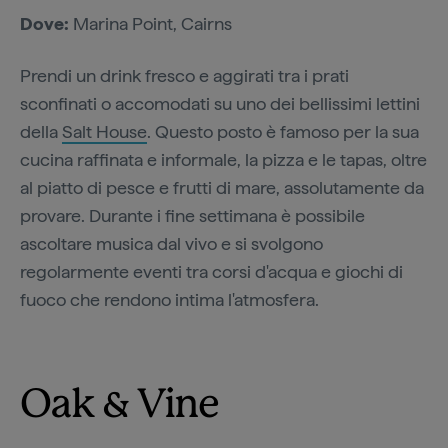
Dove:
Marina Point, Cairns
Prendi un drink fresco e aggirati tra i prati
sconfinati o accomodati su uno dei bellissimi lettini
della
Salt House
. Questo posto è famoso per la sua
cucina raffinata e informale, la pizza e le tapas, oltre
al piatto di pesce e frutti di mare, assolutamente da
provare. Durante i fine settimana è possibile
ascoltare musica dal vivo e si svolgono
regolarmente eventi tra corsi d'acqua e giochi di
fuoco che rendono intima l'atmosfera.
Oak & Vine