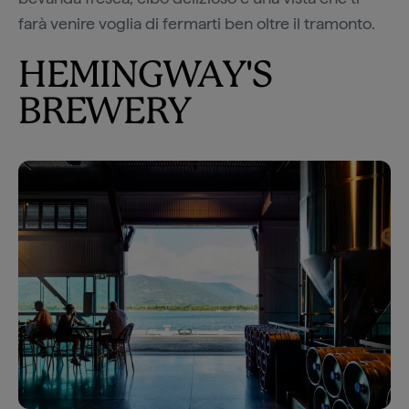
farà venire voglia di fermarti ben oltre il tramonto.
HEMINGWAY'S
BREWERY