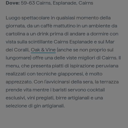
Dove:
59-63 Cairns, Esplanade, Cairns
Luogo spettacolare in qualsiasi momento della
giornata, da un caffè mattutino in un ambiente da
cartolina a un drink prima di andare a dormire con
vista sulla scintillante Cairns Esplanade e sul Mar
dei Coralli,
Oak & Vine
(anche se non proprio sul
lungomare) offre una delle viste migliori di Cairns. Il
menu, che presenta piatti di ispirazione peruviana
realizzati con tecniche giapponesi, è molto
apprezzato. Con l'avvicinarsi della sera, la terrazza
prende vita mentre i baristi servono cocktail
esclusivi, vini pregiati, birre artigianali e una
selezione di gin artigianali.