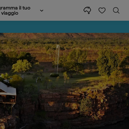
ramma il tuo
viaggio