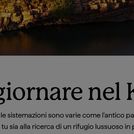
iornare nel
 le sistemazioni sono varie come l'antico p
 tu sia alla ricerca di un rifugio lussuoso in