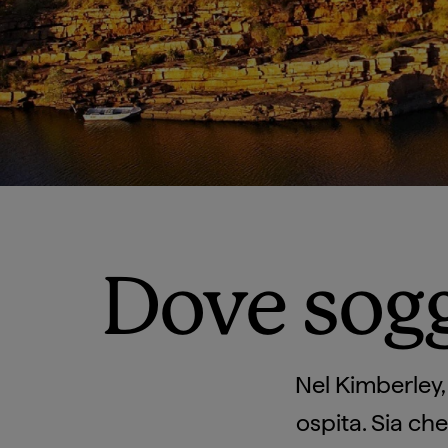
Dove sogg
Nel Kimberley,
ospita. Sia che