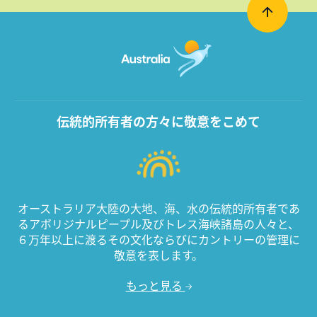
伝統的所有者の方々に敬意をこめて
オーストラリア大陸の大地、海、水の伝統的所有者であ
るアボリジナルピープル及びトレス海峡諸島の人々と、
６万年以上に渡るその文化ならびにカントリーの管理に
敬意を表します。
もっと見る