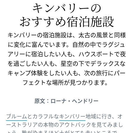
キンバリーの​
おすすめ宿泊施設
キンバリーの宿泊施設は、太古の風景と同様
に変化に富んでいます。自然の中でラグジュ
アリーに宿泊したい人も、ハウスボートで夜
を過ごしたい人も、星空の下でデラックスな
キャンプ体験をしたい人も、次の旅行にパー
フェクトな場所が見つかります。
原文：ローナ・ヘンドリー
ブルーム
とカラフルな
キンバリー
地域に行き、オ
ーストラリアの本物のアウトバックを見てみまし
ょう。靴が染まるほど土がとても赤いところで、