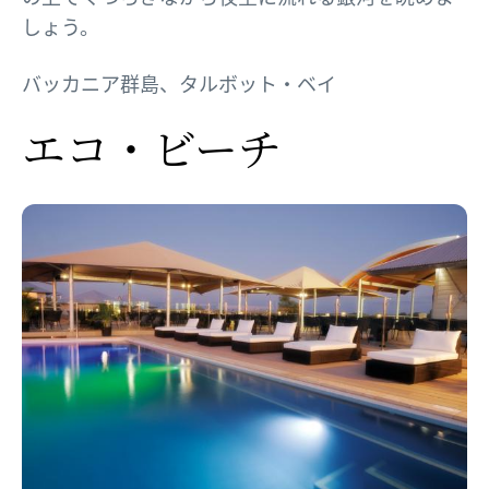
しょう。
バッカニア群島、タルボット・ベイ
エコ・ビーチ