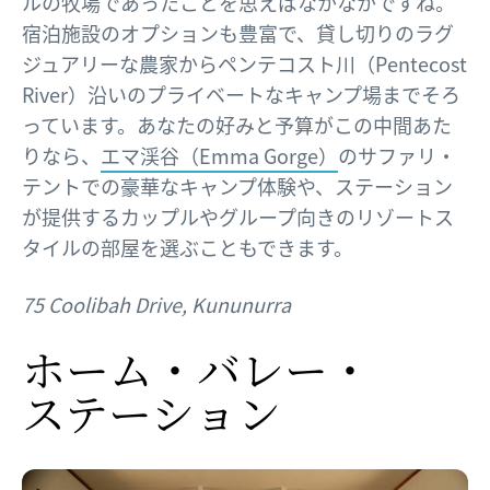
ルの牧場であったことを思えばなかなかですね。
宿泊施設のオプションも豊富で、貸し切りのラグ
ジュアリーな農家からペンテコスト川（Pentecost
River）沿いのプライベートなキャンプ場までそろ
っています。あなたの好みと予算がこの中間あた
りなら、
エマ渓谷（Emma Gorge）
のサファリ・
テントでの豪華なキャンプ体験や、ステーション
が提供するカップルやグループ向きのリゾートス
タイルの部屋を選ぶこともできます。
75 Coolibah Drive, Kununurra
ホーム・バレー・
ステーション