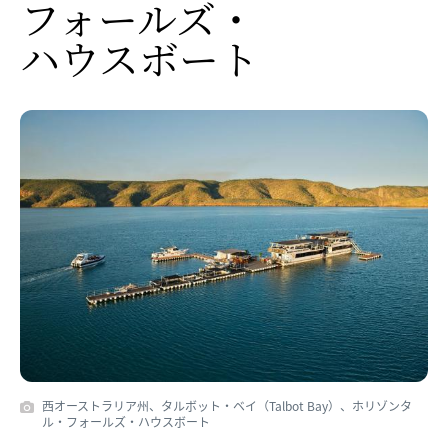
フォールズ・​
ハウスボート
西オーストラリア州、タルボット・ベイ（Talbot Bay）、ホリゾンタ
ル・フォールズ・ハウスボート