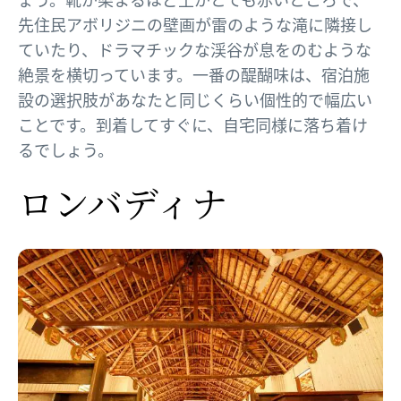
先住民アボリジニの壁画が雷のような滝に隣接し
ていたり、ドラマチックな渓谷が息をのむような
絶景を横切っています。一番の醍醐味は、宿泊施
設の選択肢があなたと同じくらい個性的で幅広い
ことです。到着してすぐに、自宅同様に落ち着け
るでしょう。
ロンバディナ