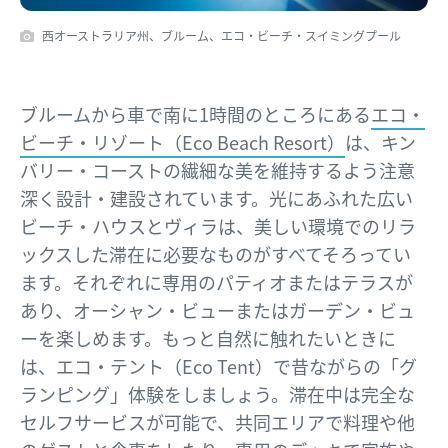
西オーストラリア州、ブルーム、エコ・ビーチ・スイミングプール
ブルームから車で南に1時間のところにある
エコ・
ビーチ・リゾート（Eco Beach Resort）
は、キン
バリー・コーストの繊細な美を維持するよう注意
深く設計・建設されています。光にあふれた広い
ビーチ・ハウスとヴィラは、美しい環境でのリラ
ックスした滞在に必要なものがすべてそろってい
ます。それぞれに専用のパティオまたはテラスが
あり、オーシャン・ビューまたはガーデン・ビュ
ーを楽しめます。もっと自然に触れたいときに
は、エコ・テント（Eco Tent）で昔ながらの「グ
ランピング」体験をしましょう。滞在中は完全な
セルフサービスが可能で、共同エリアで料理や他