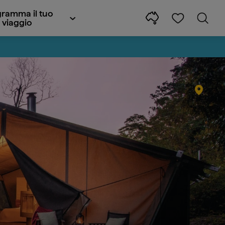
ramma il tuo
viaggio