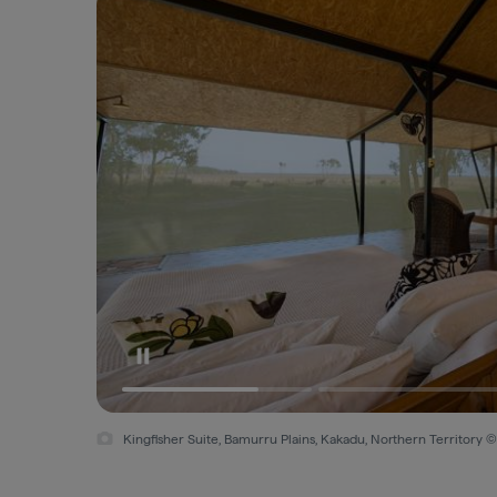
Kingfisher Suite, Bamurru Plains, Kakadu, Northern Territor