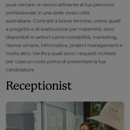
puoi cercare un lavoro attinente al tuo percorso
professionale in una delle vivaci città
australiane. Contratti a breve termine, come quelli
a progetto e di sostituzione per maternità, sono
disponibili in settori come contabilità, marketing,
risorse umane, informatica, project management e
molto altro. Verifica quali sono i requisiti richiesti
per ciascun ruolo prima di presentare la tua
candidatura.
Receptionist