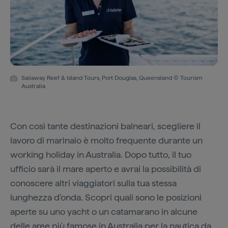
Sailaway Reef & Island Tours, Port Douglas, Queensland © Tourism
Australia
Con così tante destinazioni balneari, scegliere il
lavoro di marinaio è molto frequente durante un
working holiday in Australia. Dopo tutto, il tuo
ufficio sarà il mare aperto e avrai la possibilità di
conoscere altri viaggiatori sulla tua stessa
lunghezza d'onda. Scopri quali sono le posizioni
aperte su uno yacht o un catamarano in alcune
delle aree più famose in Australia per la nautica da