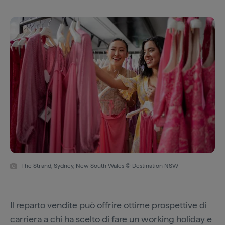
The Strand, Sydney, New South Wales © Destination NSW
Il reparto vendite può offrire ottime prospettive di
carriera a chi ha scelto di fare un working holiday e