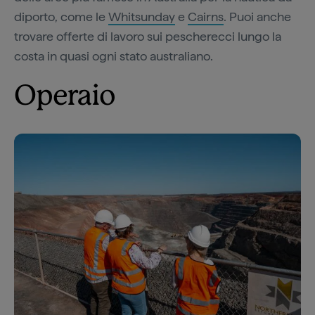
diporto, come le
Whitsunday
e
Cairns
. Puoi anche
trovare offerte di lavoro sui pescherecci lungo la
costa in quasi ogni stato australiano.
Operaio