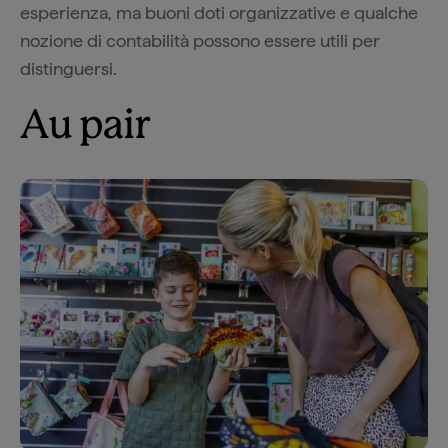
esperienza, ma buoni doti organizzative e qualche
nozione di contabilità possono essere utili per
distinguersi.
Au pair