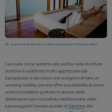
qualia, Grande Barriera Corallina, Queensland © Hamilton Island
Lavorare come addetto alle pulizie nelle strutture
ricettive è un'attività molto apprezzata dai
backpacker e da coloro che scelgono di fare un
working holiday perché offre la possibilità di avere
un'accomodation gratuita in alcune delle
destinazioni più mozzafiato dell'Australia, dalle
lussureggianti foreste pluviali di
Daintree
alle