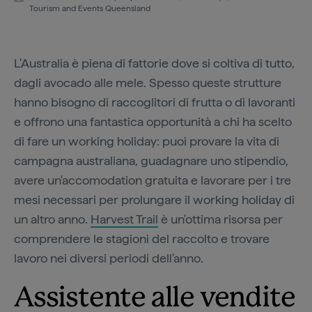
Tourism and Events Queensland
L'Australia è piena di fattorie dove si coltiva di tutto,
dagli avocado alle mele. Spesso queste strutture
hanno bisogno di raccoglitori di frutta o di lavoranti
e offrono una fantastica opportunità a chi ha scelto
di fare un working holiday: puoi provare la vita di
campagna australiana, guadagnare uno stipendio,
avere un'accomodation gratuita e lavorare per i tre
mesi necessari per prolungare il working holiday di
un altro anno.
Harvest Trail
è un'ottima risorsa per
comprendere le stagioni del raccolto e trovare
lavoro nei diversi periodi dell'anno.
Assistente alle vendite