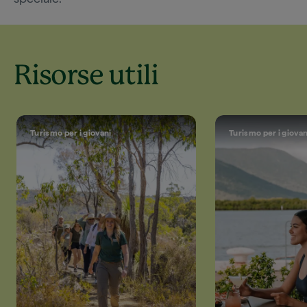
Risorse utili
Turismo per i giovani
Turismo per i giovan