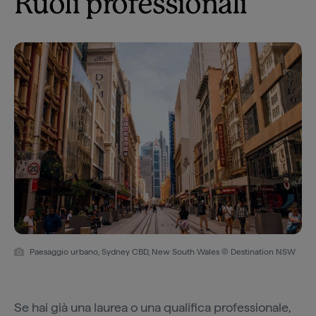
Ruoli professionali
Paesaggio urbano, Sydney CBD, New South Wales © Destination NSW
Se hai già una laurea o una qualifica professionale,