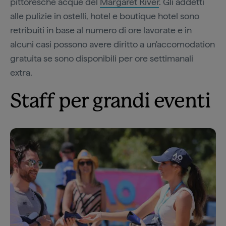
pittoresche acque del
Margaret River
. Gli addetti
alle pulizie in ostelli, hotel e boutique hotel sono
retribuiti in base al numero di ore lavorate e in
alcuni casi possono avere diritto a un'accomodation
gratuita se sono disponibili per ore settimanali
extra.
Staff per grandi eventi