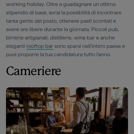
working holiday. Oltre a guadagnare un ottimo
stipendio di base, avrai la possibilità di incontrare
tanta gente del posto, ottenere pasti scontati e
avere ore libere durante la giornata. Piccoli pub,
birrerie artigianali, distillerie, wine bar e anche
eleganti
rooftop bar
sono sparsi nell'intero paese e
puoi proporre la tua candidatura tutto l'anno.
Cameriere