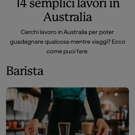
14 semplici lavori in
Australia
Cerchi lavoro in Australia per poter
guadagnare qualcosa mentre viaggi? Ecco
come puoi fare.
Barista