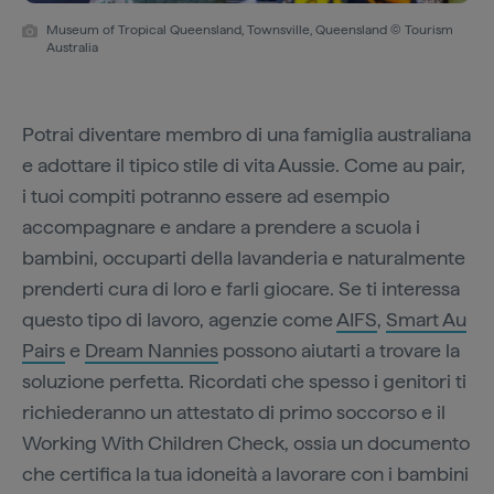
Museum of Tropical Queensland, Townsville, Queensland © Tourism
Australia
Potrai diventare membro di una famiglia australiana
e adottare il tipico stile di vita Aussie. Come au pair,
i tuoi compiti potranno essere ad esempio
accompagnare e andare a prendere a scuola i
bambini, occuparti della lavanderia e naturalmente
prenderti cura di loro e farli giocare. Se ti interessa
questo tipo di lavoro, agenzie come
AIFS
,
Smart Au
Pairs
e
Dream Nannies
possono aiutarti a trovare la
soluzione perfetta. Ricordati che spesso i genitori ti
richiederanno un attestato di primo soccorso e il
Working With Children Check, ossia un documento
che certifica la tua idoneità a lavorare con i bambini