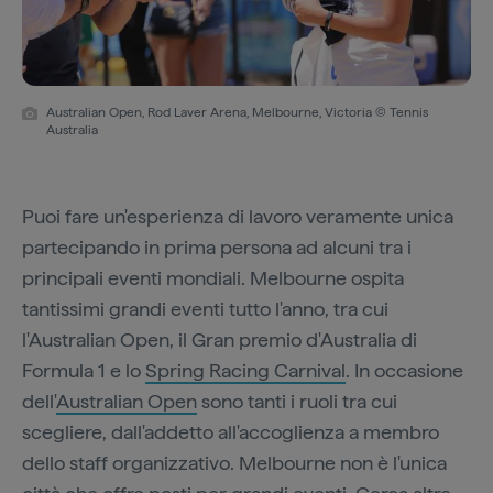
Australian Open, Rod Laver Arena, Melbourne, Victoria © Tennis
Australia
Puoi fare un'esperienza di lavoro veramente unica
partecipando in prima persona ad alcuni tra i
principali eventi mondiali. Melbourne ospita
tantissimi grandi eventi tutto l'anno, tra cui
l'Australian Open, il Gran premio d'Australia di
Formula 1 e lo
Spring Racing Carnival
. In occasione
dell'
Australian Open
sono tanti i ruoli tra cui
scegliere, dall'addetto all'accoglienza a membro
dello staff organizzativo. Melbourne non è l'unica