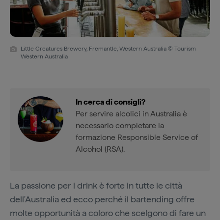
Little Creatures Brewery, Fremantle, Western Australia © Tourism
Western Australia
In cerca di consigli?
Per servire alcolici in Australia è
necessario completare la
formazione Responsible Service of
Alcohol (RSA).
La passione per i drink è forte in tutte le città
dell'Australia ed ecco perché il bartending offre
molte opportunità a coloro che scelgono di fare un