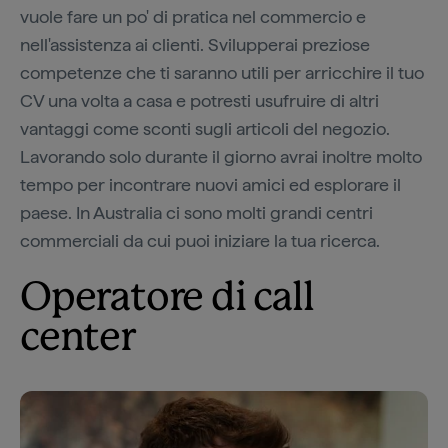
vuole fare un po' di pratica nel commercio e
nell'assistenza ai clienti. Svilupperai preziose
competenze che ti saranno utili per arricchire il tuo
CV una volta a casa e potresti usufruire di altri
vantaggi come sconti sugli articoli del negozio.
Lavorando solo durante il giorno avrai inoltre molto
tempo per incontrare nuovi amici ed esplorare il
paese. In Australia ci sono molti grandi centri
commerciali da cui puoi iniziare la tua ricerca.
Operatore di call
center