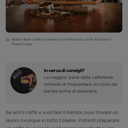
Boston Bean Coffee Company, Eyre Peninsula, South Australia ©
Robert Liang
In cerca di consigli?
La maggior parte delle caffetterie
richiede di frequentare un corso da
barista prima di assumerti.
Se ami il caffè e vuoi fare il barista, puoi trovare un
lavoro ovunque in tutto il paese. Potresti preparare