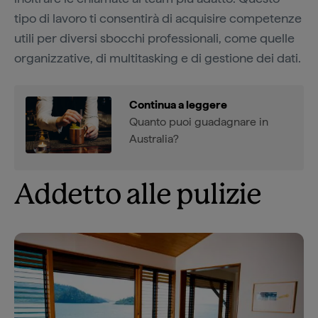
tipo di lavoro ti consentirà di acquisire competenze
utili per diversi sbocchi professionali, come quelle
organizzative, di multitasking e di gestione dei dati.
Continua a leggere
Quanto puoi guadagnare in
Australia?
Addetto alle pulizie