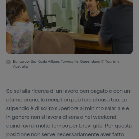
Bungalow Bay Koala Village, Townsville, Queensland © Tourism
Australia
Se sei alla ricerca di un lavoro ben pagato e con un
ottimo orario, la reception può fare al caso tuo. Lo
stipendio è di solito superiore al minimo salariale e
in genere non si lavora di sera o nei weekend,
quindi avrai molto tempo per brevi gite. Per questa
posizione non serve necessariamente aver fatto