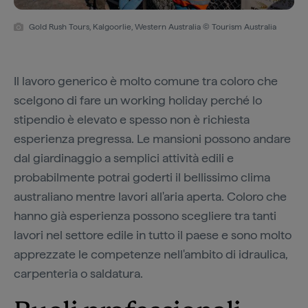
Gold Rush Tours, Kalgoorlie, Western Australia © Tourism Australia
Il lavoro generico è molto comune tra coloro che
scelgono di fare un working holiday perché lo
stipendio è elevato e spesso non è richiesta
esperienza pregressa. Le mansioni possono andare
dal giardinaggio a semplici attività edili e
probabilmente potrai goderti il bellissimo clima
australiano mentre lavori all'aria aperta. Coloro che
hanno già esperienza possono scegliere tra tanti
lavori nel settore edile in tutto il paese e sono molto
apprezzate le competenze nell'ambito di idraulica,
carpenteria o saldatura.