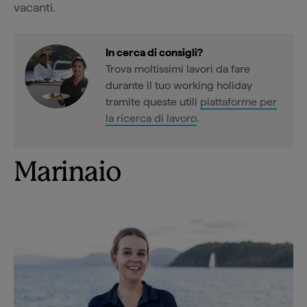
vacanti.
In cerca di consigli?
Trova moltissimi lavori da fare
durante il tuo working holiday
tramite queste utili
piattaforme per
la ricerca di lavoro
.
Marinaio