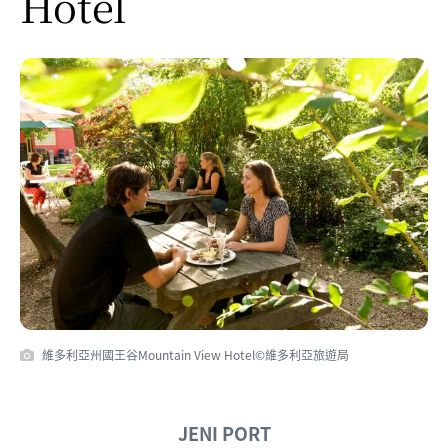
Hotel
維多利亞州國王谷Mountain View Hotel©維多利亞旅遊局
JENI PORT