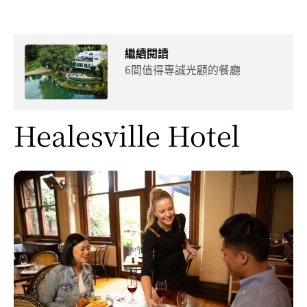
繼續閱讀
6間值得專誠光顧的餐廳
Healesville Hotel