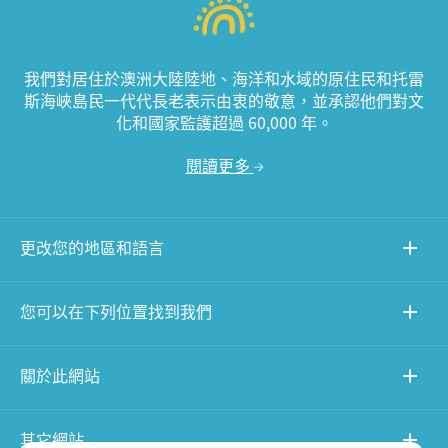
我們對居住於澳洲大陸陸地、海洋和水域的原住民和托雷
斯海峽島民一代代長老表示由衷的敬意，並承認他們對文
化和國家監護超過 60,000 年。
閱讀更多
更改您的地區和語言
您可以在下列位置找到我們
關於此網站
其它網站