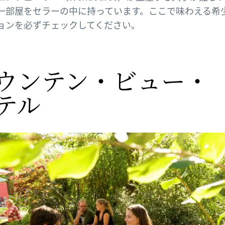
一部屋をセラーの中に持っています。ここで味わえる希
ョンを必ずチェックしてください。
ウンテン・ビュー・​
テル