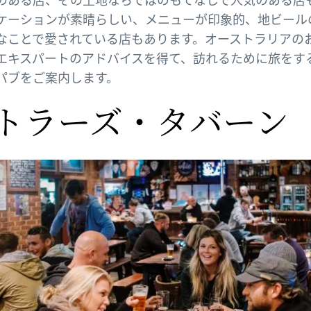
ケーションが素晴らしい、メニューが印象的、地ビール
なことで愛されている店もあります。オーストラリアの
エキスパートのアドバイスを得て、訪れるために旅をす
パブをご案内します。
トラーズ・タバーン