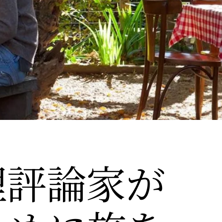
理評論家が