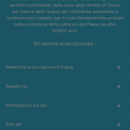
territori continentali, delle isole dello Stretto di Torres,
del mare e delle acque del continente australiano e
rendiamo loro rispetto per il ruolo fondamentale profuso
nella protezione della cultura e del Paese da oltre
60.000 anni.
Per saperne di più clicca qui
Seleziona la tua regione e lingua
Seguici su
Informazioni sul sito
Altri siti