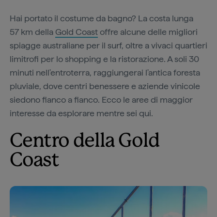
Hai portato il costume da bagno? La costa lunga
57 km della
Gold Coast
offre alcune delle migliori
spiagge australiane per il surf, oltre a vivaci quartieri
limitrofi per lo shopping e la ristorazione. A soli 30
minuti nell'entroterra, raggiungerai l'antica foresta
pluviale, dove centri benessere e aziende vinicole
siedono fianco a fianco. Ecco le aree di maggior
interesse da esplorare mentre sei qui.
Centro della Gold
Coast