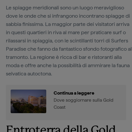
Le spiagge meridionali sono un luogo meraviglioso
dove le onde che si infrangono incontrano spiagge di
sabbia finissima. La maggior parte dei visitatori arriva
in questi quartieri in riva al mare per praticare surf o
rilassarsi in spiaggia, con le scintillanti torri di Surfers
Paradise che fanno da fantastico sfondo fotografico al
tramonto. La regione è ricca di bar e ristoranti alla
moda e offre anche la possibilità di ammirare la fauna
selvatica autoctona.
Continua a leggere
Dove soggiornare sulla Gold
Coast
Entroterra della Gold