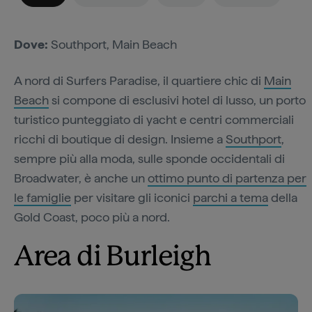
Dove:
Southport, Main Beach
A nord di Surfers Paradise, il quartiere chic di
Main
Beach
si compone di esclusivi hotel di lusso, un porto
turistico punteggiato di yacht e centri commerciali
ricchi di boutique di design. Insieme a
Southport
,
sempre più alla moda, sulle sponde occidentali di
Broadwater, è anche un
ottimo punto di partenza per
le famiglie
per visitare gli iconici
parchi a tema
della
Gold Coast, poco più a nord.
Area di Burleigh