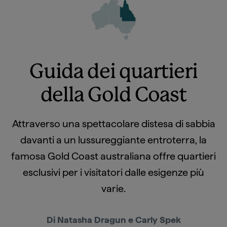
Guida dei quartieri
della Gold Coast
Attraverso una spettacolare distesa di sabbia
davanti a un lussureggiante entroterra, la
famosa Gold Coast australiana offre quartieri
esclusivi per i visitatori dalle esigenze più
varie.
Di Natasha Dragun e Carly Spek