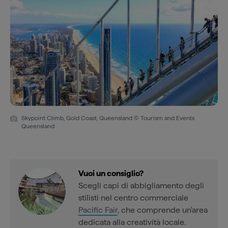
Skypoint Climb, Gold Coast, Queensland © Tourism and Events
Queensland
Vuoi un consiglio?
Scegli capi di abbigliamento degli
stilisti nel centro commerciale
Pacific Fair
, che comprende un'area
dedicata alla creatività locale.