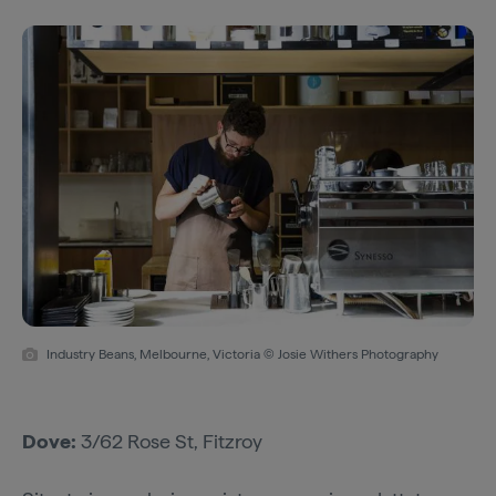
Industry Beans, Melbourne, Victoria © Josie Withers Photography
Dove:
3/62 Rose St, Fitzroy