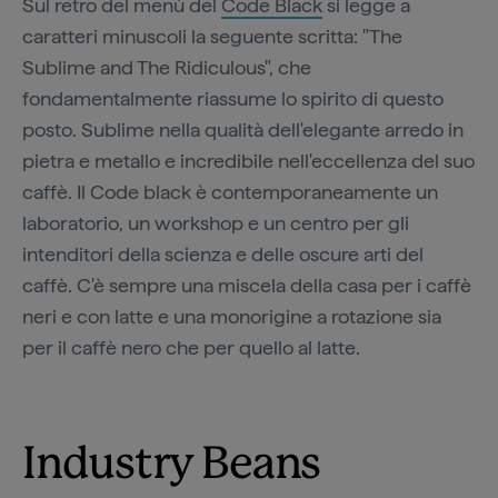
Sul retro del menù del
Code Black
si legge a
caratteri minuscoli la seguente scritta: "The
Sublime and The Ridiculous", che
fondamentalmente riassume lo spirito di questo
posto. Sublime nella qualità dell'elegante arredo in
pietra e metallo e incredibile nell'eccellenza del suo
caffè. Il Code black è contemporaneamente un
laboratorio, un workshop e un centro per gli
intenditori della scienza e delle oscure arti del
caffè. C'è sempre una miscela della casa per i caffè
neri e con latte e una monorigine a rotazione sia
per il caffè nero che per quello al latte.
Industry Beans