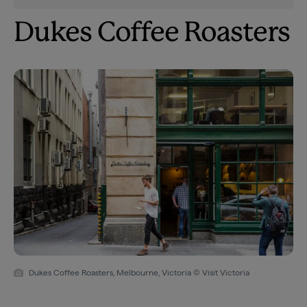
Dukes Coffee Roasters
Dukes Coffee Roasters, Melbourne, Victoria © Visit Victoria