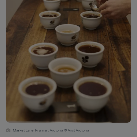
Market Lane, Prahran, Victoria © Visit Victoria