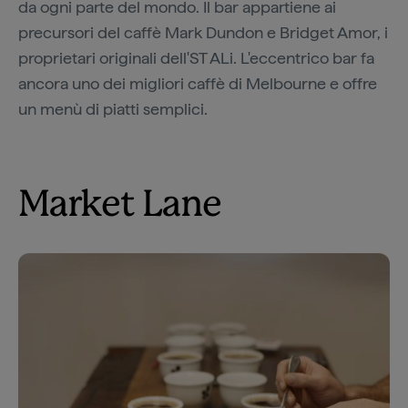
da ogni parte del mondo. Il bar appartiene ai
precursori del caffè Mark Dundon e Bridget Amor, i
proprietari originali dell'ST ALi. L'eccentrico bar fa
ancora uno dei migliori caffè di Melbourne e offre
un menù di piatti semplici.
Market Lane