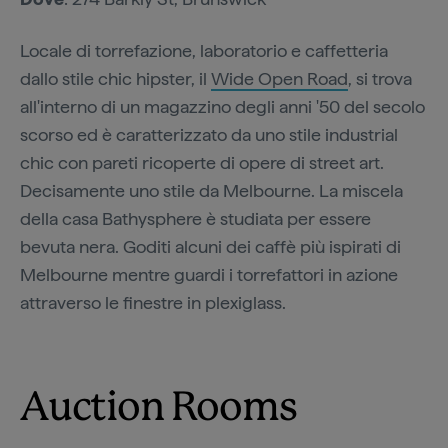
Locale di torrefazione, laboratorio e caffetteria
dallo stile chic hipster, il
Wide Open Road
, si trova
all'interno di un magazzino degli anni '50 del secolo
scorso ed è caratterizzato da uno stile industrial
chic con pareti ricoperte di opere di street art.
Decisamente uno stile da Melbourne. La miscela
della casa Bathysphere è studiata per essere
bevuta nera. Goditi alcuni dei caffè più ispirati di
Melbourne mentre guardi i torrefattori in azione
attraverso le finestre in plexiglass.
Auction Rooms