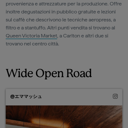
provenienza e attrezzature per la produzione. Offre
inoltre degustazioni in pubblico gratuite e lezioni
sul caffè che descrivono le tecniche aeropress, a
filtro e a stantuffo. Altri punti vendita si trovano al
Queen Victoria Market
, a Carlton e altri due si
trovano nel centro città.
Wide Open Road
@エママッシュ