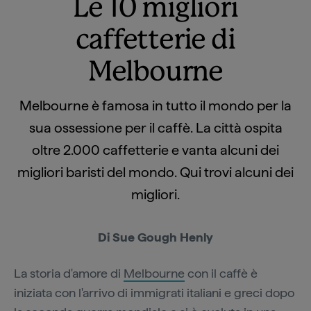
Le 10 migliori
caffetterie di
Melbourne
Melbourne è famosa in tutto il mondo per la
sua ossessione per il caffè. La città ospita
oltre 2.000 caffetterie e vanta alcuni dei
migliori baristi del mondo. Qui trovi alcuni dei
migliori.
Di Sue Gough Henly
La storia d'amore di
Melbourne
con il caffè è
iniziata con l'arrivo di immigrati italiani e greci dopo