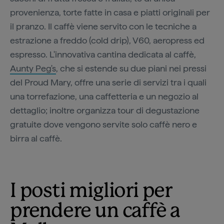
provenienza, torte fatte in casa e piatti originali per
il pranzo. Il caffè viene servito con le tecniche a
estrazione a freddo (cold drip), V60, aeropress ed
espresso. L'innovativa cantina dedicata al caffè,
Aunty Peg's
, che si estende su due piani nei pressi
del Proud Mary, offre una serie di servizi tra i quali
una torrefazione, una caffetteria e un negozio al
dettaglio; inoltre organizza tour di degustazione
gratuite dove vengono servite solo caffè nero e
birra al caffè.
I posti migliori per
prendere un caffè a