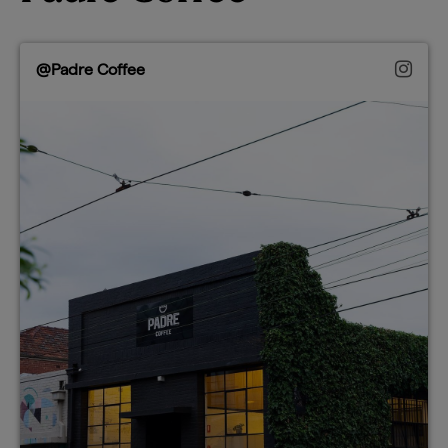
@Padre Coffee