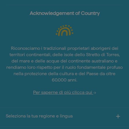
Acknowledgement of Country
Riconosciamo i tradizionali proprietari aborigeni dei
territori continentali, delle isole dello Stretto di Torres,
del mare e delle acque del continente australiano e
rendiamo loro rispetto per il ruolo fondamentale profuso
nella protezione della cultura e del Paese da oltre
60.000 anni.
Per saperne di più clicca qui
Seleziona la tua regione e lingua