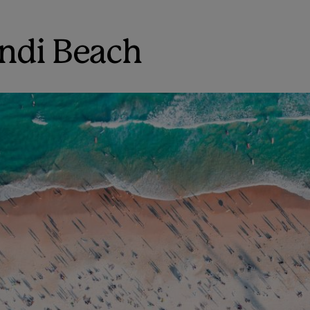
ndi Beach