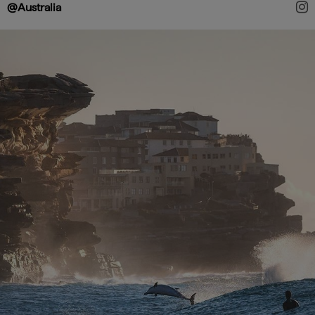
@Australia