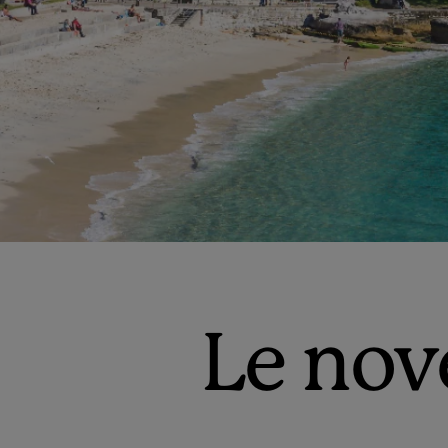
Le nove