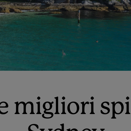
 migliori sp