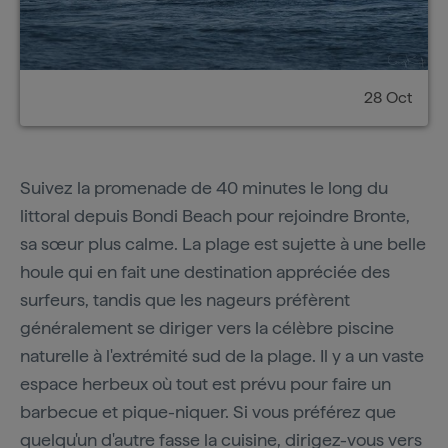
28 Oct
Suivez la promenade de 40 minutes le long du
littoral depuis Bondi Beach pour rejoindre Bronte,
sa sœur plus calme. La plage est sujette à une belle
houle qui en fait une destination appréciée des
surfeurs, tandis que les nageurs préfèrent
généralement se diriger vers la célèbre piscine
naturelle à l'extrémité sud de la plage. Il y a un vaste
espace herbeux où tout est prévu pour faire un
barbecue et pique-niquer. Si vous préférez que
quelqu'un d'autre fasse la cuisine, dirigez-vous vers