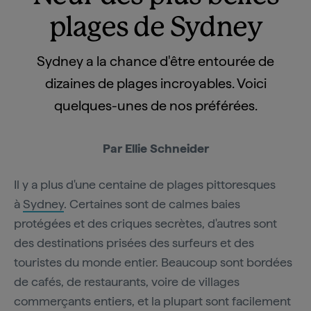
plages de Sydney
Sydney a la chance d'être entourée de
dizaines de plages incroyables. Voici
quelques-unes de nos préférées.
Par Ellie Schneider
Il y a plus d'une centaine de plages pittoresques
à
Sydney
. Certaines sont de calmes baies
protégées et des criques secrètes, d'autres sont
des destinations prisées des surfeurs et des
touristes du monde entier. Beaucoup sont bordées
de cafés, de restaurants, voire de villages
commerçants entiers, et la plupart sont facilement