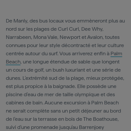
De Manly, des bus locaux vous emmèneront plus au
nord sur les plages de Curl Curl, Dee Why,
Narrabeen, Mona Vale, Newport et Avalon, toutes
connues pour leur style décontracté et leur culture
centrée autour du surf. Vous arriverez enfin à
Palm
Beach
, une longue étendue de sable que longent
un cours de golf, un bush luxuriant et une série de
dunes. L'extrémité sud de la plage, mieux protégée,
est plus propice à la baignade. Elle possède une
piscine d'eau de mer de taille olympique et des
cabines de bain. Aucune excursion à Palm Beach
ne serait complète sans un petit déjeuner au bord
de l'eau sur la terrasse en bois de The Boathouse,
suivi d'une promenade jusqu'au Barrenjoey