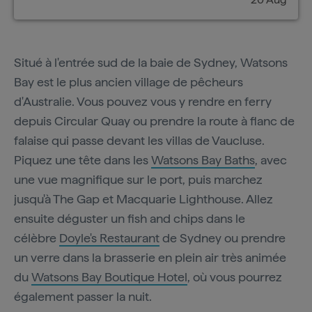
Situé à l'entrée sud de la baie de Sydney, Watsons
Bay est le plus ancien village de pêcheurs
d'Australie. Vous pouvez vous y rendre en ferry
depuis Circular Quay ou prendre la route à flanc de
falaise qui passe devant les villas de Vaucluse.
Piquez une tête dans les
Watsons Bay Baths
, avec
une vue magnifique sur le port, puis marchez
jusqu'à The Gap et Macquarie Lighthouse. Allez
ensuite déguster un fish and chips dans le
célèbre
Doyle's Restaurant
de Sydney ou prendre
un verre dans la brasserie en plein air très animée
du
Watsons Bay Boutique Hotel
, où vous pourrez
également passer la nuit.