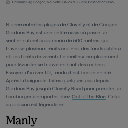
Gordons Bay, Coogee, Nouvelle-Galles du Sud © Destination NSW
Nichée entre les plages de Clovelly et de Coogee,
Gordons Bay est une petite oasis où passe un
sentier naturel sous-marin de 500 mètres qui
traverse plusieurs récifs anciens, des fonds sableux
et des forêts de varech. Le meilleur emplacement
pour lézarder se trouve en haut des rochers.
Essayez d'arriver tôt, l'endroit est bondé en été.
Après la baignade, faites quelques pas depuis
Gordons Bay jusqu'à Clovelly Road pour prendre un
hamburger à emporter chez
Out of the Blue
. Celui
au poisson est légendaire.
Manly