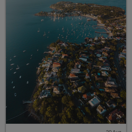
20 Aug