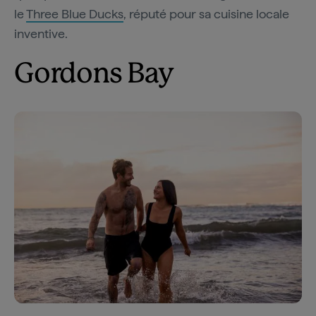
le
Three Blue Ducks
, réputé pour sa cuisine locale
inventive.
Gordons Bay