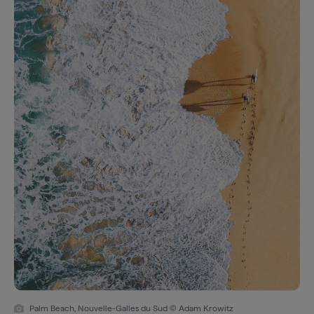
Palm Beach, Nouvelle-Galles du Sud © Adam Krowitz