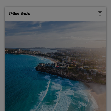
@See Shots