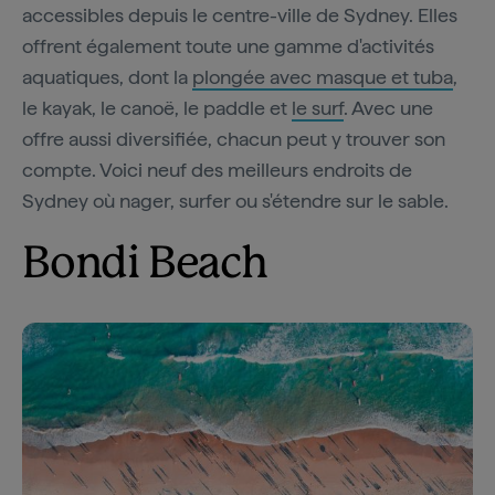
accessibles depuis le centre-ville de Sydney. Elles
offrent également toute une gamme d'activités
aquatiques, dont la
plongée avec masque et tuba
,
le kayak, le canoë, le paddle et
le surf
. Avec une
offre aussi diversifiée, chacun peut y trouver son
compte. Voici neuf des meilleurs endroits de
Sydney où nager, surfer ou s'étendre sur le sable.
Bondi Beach