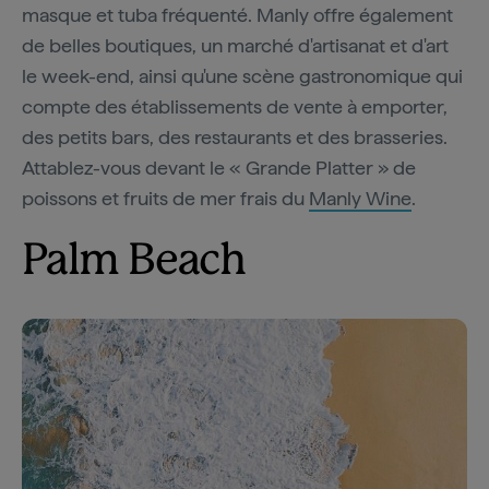
masque et tuba fréquenté. Manly offre également
de belles boutiques, un marché d'artisanat et d'art
le week-end, ainsi qu'une scène gastronomique qui
compte des établissements de vente à emporter,
des petits bars, des restaurants et des brasseries.
Attablez-vous devant le « Grande Platter » de
poissons et fruits de mer frais du
Manly Wine
.
Palm Beach