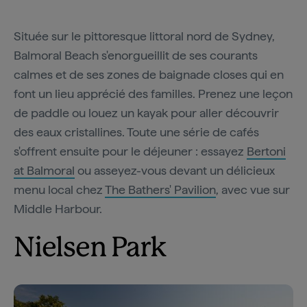
Située sur le pittoresque littoral nord de Sydney,
Balmoral Beach s'enorgueillit de ses courants
calmes et de ses zones de baignade closes qui en
font un lieu apprécié des familles. Prenez une leçon
de paddle ou louez un kayak pour aller découvrir
des eaux cristallines. Toute une série de cafés
s'offrent ensuite pour le déjeuner : essayez
Bertoni
at Balmoral
ou asseyez-vous devant un délicieux
menu local chez
The Bathers' Pavilion
, avec vue sur
Middle Harbour.
Nielsen Park