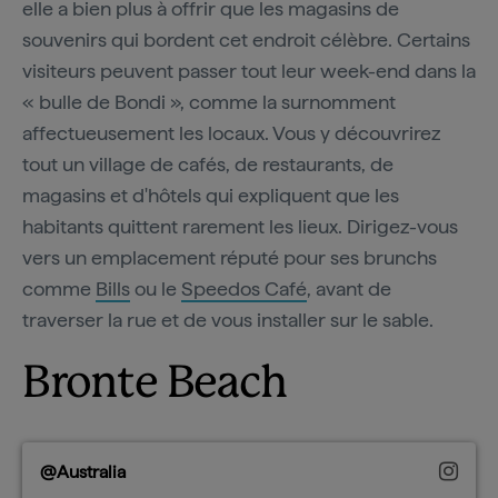
elle a bien plus à offrir que les magasins de
souvenirs qui bordent cet endroit célèbre. Certains
visiteurs peuvent passer tout leur week-end dans la
« bulle de Bondi », comme la surnomment
affectueusement les locaux. Vous y découvrirez
tout un village de cafés, de restaurants, de
magasins et d'hôtels qui expliquent que les
habitants quittent rarement les lieux. Dirigez-vous
vers un emplacement réputé pour ses brunchs
comme
Bills
ou le
Speedos Café
, avant de
traverser la rue et de vous installer sur le sable.
Bronte Beach
@Australia