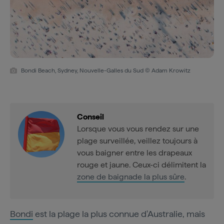
Bondi Beach, Sydney, Nouvelle-Galles du Sud © Adam Krowitz
Conseil
Lorsque vous vous rendez sur une
plage surveillée, veillez toujours à
vous baigner entre les drapeaux
rouge et jaune. Ceux-ci délimitent la
zone de baignade la plus sûre
.
Bondi
est la plage la plus connue d'Australie, mais