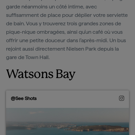
garde néanmoins un côté intime, avec
suffisamment de place pour déplier votre serviette
de bain. Vous y trouverez trois grandes zones de
pique-nique ombragées, ainsi qu'un café où vous
offrir une petite douceur dans l'après-midi. Un bus
rejoint aussi directement Nielsen Park depuis la
gare de Town Hall.
Watsons Bay
@See Shots