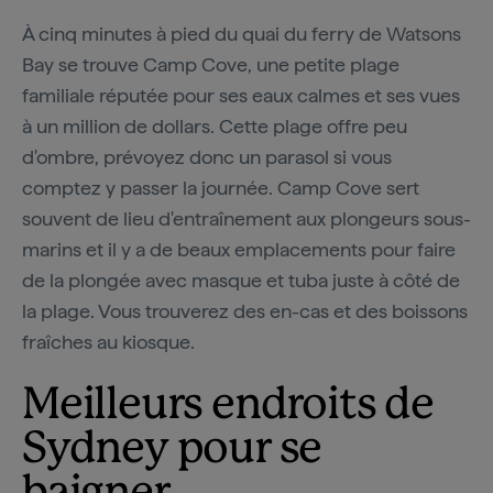
À cinq minutes à pied du quai du ferry de Watsons
Bay se trouve Camp Cove, une petite plage
familiale réputée pour ses eaux calmes et ses vues
à un million de dollars. Cette plage offre peu
d'ombre, prévoyez donc un parasol si vous
comptez y passer la journée. Camp Cove sert
souvent de lieu d'entraînement aux plongeurs sous-
marins et il y a de beaux emplacements pour faire
de la plongée avec masque et tuba juste à côté de
la plage. Vous trouverez des en-cas et des boissons
fraîches au kiosque.
Meilleurs endroits de
Sydney pour se