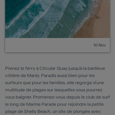
10 Nov
Prenez le ferry à Circular Quay jusqu'à la banlieue
côtière de Manly. Paradis aussi bien pour les
surfeurs que pour les familles, elle regorge d'une
multitude de plages sur lesquelles vous pourrez
vous baigner. Promenez-vous depuis le club de surf
le long de Marine Parade pour rejoindre la petite
plage de Shelly Beach, un site de plongée avec