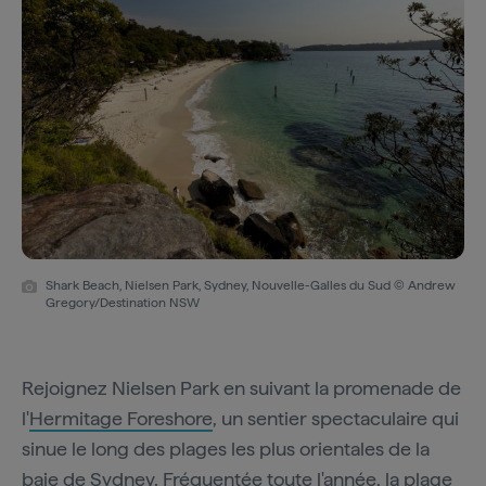
Shark Beach, Nielsen Park, Sydney, Nouvelle-Galles du Sud © Andrew
Gregory/Destination NSW
Rejoignez Nielsen Park en suivant la promenade de
l'
Hermitage Foreshore
, un sentier spectaculaire qui
sinue le long des plages les plus orientales de la
baie de Sydney. Fréquentée toute l'année, la plage