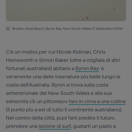
Broken Head Beach, Byron Bay, New South Wales © Destination NSW
C'è un motivo per cui Nicole Kidman, Chris
Hemsworth e Simon Baker (oltre a migliaia di altri
fortunati australiani) abitano a
Byron Bay
: è
veramente una delle insenature più belle lungo la
costa dell'Australia. Byron si trova sulla costa
settentrionale del New South Wales e alla sua
estremità c'è un pittoresco
faro in cima a una collina
(il punto più a est di tutto il continente australiano).
Nel centro della città, puoi farti predire il futuro,
prendere una
lezione di surf
, gustarti un pasto a