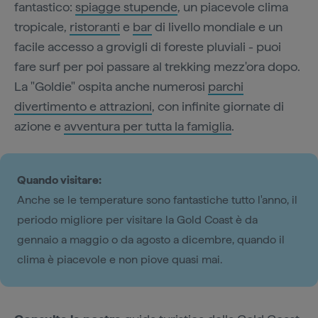
fantastico:
spiagge stupende
, un piacevole clima
tropicale,
ristoranti
e
bar
di livello mondiale e un
facile accesso a grovigli di foreste pluviali - puoi
fare surf per poi passare al trekking mezz'ora dopo.
La "Goldie" ospita anche numerosi
parchi
divertimento e attrazioni
, con infinite giornate di
azione e
avventura per tutta la famiglia
.
Quando visitare:
Anche se le temperature sono fantastiche tutto l'anno, il
periodo migliore per visitare la Gold Coast è da
gennaio a maggio o da agosto a dicembre, quando il
clima è piacevole e non piove quasi mai.