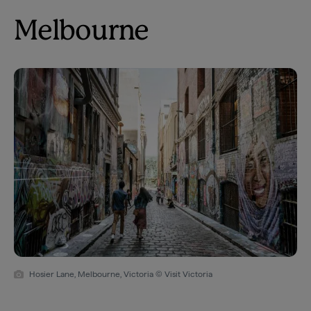
Melbourne
Hosier Lane, Melbourne, Victoria © Visit Victoria