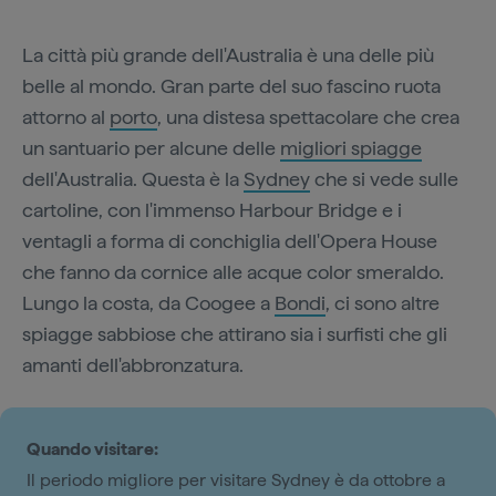
La città più grande dell'Australia è una delle più
belle al mondo. Gran parte del suo fascino ruota
attorno al
porto
, una distesa spettacolare che crea
un santuario per alcune delle
migliori spiagge
dell'Australia. Questa è la
Sydney
che si vede sulle
cartoline, con l'immenso Harbour Bridge e i
ventagli a forma di conchiglia dell'Opera House
che fanno da cornice alle acque color smeraldo.
Lungo la costa, da Coogee a
Bondi
, ci sono altre
spiagge sabbiose che attirano sia i surfisti che gli
amanti dell'abbronzatura.
Quando visitare:
Il periodo migliore per visitare Sydney è da ottobre a