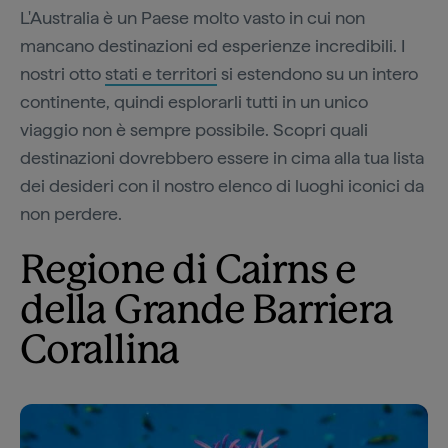
L'Australia è un Paese molto vasto in cui non
mancano destinazioni ed esperienze incredibili. I
nostri otto
stati e territori
si estendono su un intero
continente, quindi esplorarli tutti in un unico
viaggio non è sempre possibile. Scopri quali
destinazioni dovrebbero essere in cima alla tua lista
dei desideri con il nostro elenco di luoghi iconici da
non perdere.
Regione di Cairns e
della Grande Barriera
Corallina