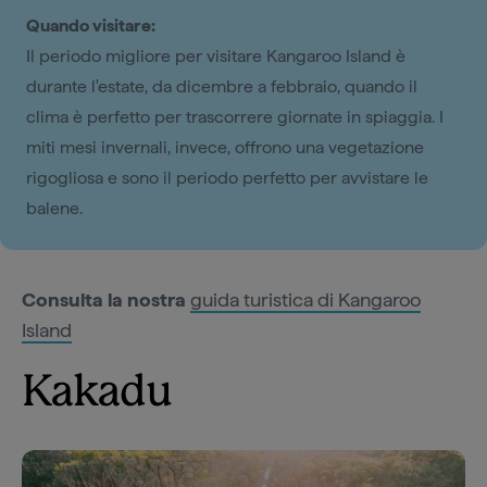
Quando visitare:
Il periodo migliore per visitare Kangaroo Island è
durante l'estate, da dicembre a febbraio, quando il
clima è perfetto per trascorrere giornate in spiaggia. I
miti mesi invernali, invece, offrono una vegetazione
rigogliosa e sono il periodo perfetto per avvistare le
balene.
Consulta la nostra
guida turistica di Kangaroo
Island
Kakadu