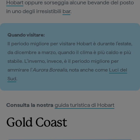
Hobart
oppure sorseggia alcune bevande del posto
in uno degli irresistibili
bar
.
Quando visitare:
Il periodo migliore per visitare Hobart è durante l'estate,
da dicembre a marzo, quando il clima è più caldo e più
stabile. L'inverno, invece, è il periodo migliore per
ammirare l'
Aurora Borealis
, nota anche come
Luci del
Sud
.
Consulta la nostra
guida turistica di Hobart
Gold Coast