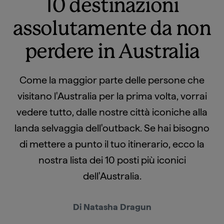
10 destinazioni
assolutamente da non
perdere in Australia
Come la maggior parte delle persone che
visitano l'Australia per la prima volta, vorrai
vedere tutto, dalle nostre città iconiche alla
landa selvaggia dell'outback. Se hai bisogno
di mettere a punto il tuo itinerario, ecco la
nostra lista dei 10 posti più iconici
dell'Australia.
Di Natasha Dragun