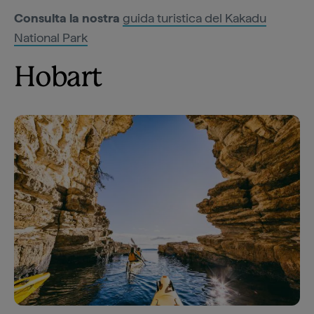
Consulta la nostra
guida turistica del Kakadu
National Park
Hobart