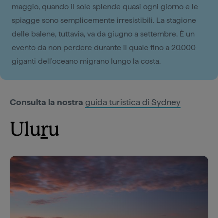
maggio, quando il sole splende quasi ogni giorno e le
spiagge sono semplicemente irresistibili. La stagione
delle balene, tuttavia, va da giugno a settembre. È un
evento da non perdere durante il quale fino a 20.000
giganti dell'oceano migrano lungo la costa.
Consulta la nostra
guida turistica di Sydney
Ulu
r
u