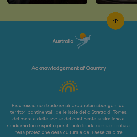
Australia
pianificar
vacanza
Acknowledgement of Country
Riconosciamo i tradizionali proprietari aborigeni dei
territori continentali, delle isole dello Stretto di Torres,
del mare e delle acque del continente australiano e
rendiamo loro rispetto per il ruolo fondamentale profuso
nella protezione della cultura e del Paese da oltre