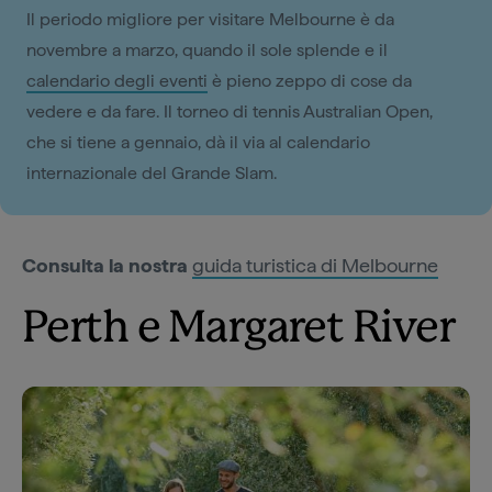
Il periodo migliore per visitare Melbourne è da
novembre a marzo, quando il sole splende e il
calendario degli eventi
è pieno zeppo di cose da
vedere e da fare. Il torneo di tennis Australian Open,
che si tiene a gennaio, dà il via al calendario
internazionale del Grande Slam.
Consulta la nostra
guida turistica di Melbourne
Perth e Margaret River