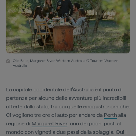
Olio Bello, Margaret River, Western Australia © Tourism Western
Australia
La capitale occidentale dell'Australia è il punto di
partenza per alcune delle avventure più incredibili
offerte dallo stato, tra cui quelle enogastronomiche.
Ci vogliono tre ore di auto per andare da
Perth
alla
regione di
Margaret River
, uno dei pochi posti al
mondo con vigneti a due passi dalla spiaggia. Qui i