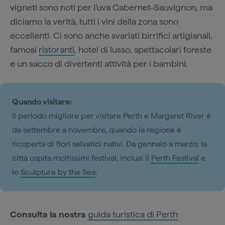
vigneti sono noti per l'uva Cabernet-Sauvignon, ma
diciamo la verità, tutti i vini della zona sono
eccellenti. Ci sono anche svariati birrifici artigianali,
famosi
ristoranti
, hotel di lusso, spettacolari foreste
e un sacco di divertenti attività per i bambini.
Quando visitare:
Il periodo migliore per visitare Perth e Margaret River è
da settembre a novembre, quando la regione è
ricoperta di fiori selvatici nativi. Da gennaio a marzo, la
città ospita moltissimi festival, inclusi il
Perth Festival
e
lo
Sculpture by the Sea
.
Consulta la nostra
guida turistica di Perth