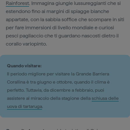
Rainforest
. Immagina giungle lussureggianti che si
estendono fino ai margini di spiagge bianche
appartate, con la sabbia soffice che scompare in siti
per fare immersioni di livello mondiale e curiosi
pesci pagliaccio che ti guardano nascosti dietro il
corallo variopinto.
Quando visitare:
Il periodo migliore per visitare la Grande Barriera
Corallina è tra giugno e ottobre, quando il clima è
perfetto. Tuttavia, da dicembre a febbraio, puoi
assistere al miracolo della stagione della
schiusa delle
uova di tartaruga
.