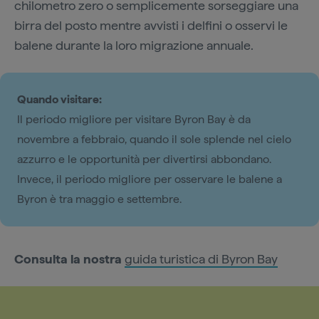
chilometro zero o semplicemente sorseggiare una
birra del posto mentre avvisti i delfini o osservi le
balene durante la loro migrazione annuale.
Quando visitare:
Il periodo migliore per visitare Byron Bay è da
novembre a febbraio, quando il sole splende nel cielo
azzurro e le opportunità per divertirsi abbondano.
Invece, il periodo migliore per osservare le balene a
Byron è tra maggio e settembre.
Consulta la nostra
guida turistica di Byron Bay