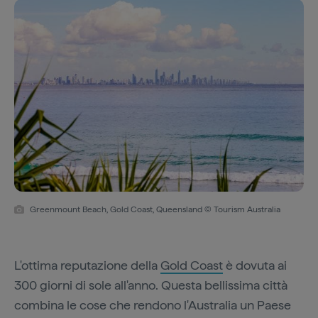
Greenmount Beach, Gold Coast, Queensland © Tourism Australia
L'ottima reputazione della
Gold Coast
è dovuta ai
300 giorni di sole all'anno. Questa bellissima città
combina le cose che rendono l'Australia un Paese