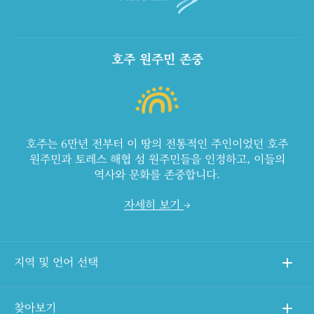
호주 원주민 존중
호주는 6만년 전부터 이 땅의 전통적인 주인이었던 호주
원주민과 토레스 해협 섬 원주민들을 인정하고, 이들의
역사와 문화를 존중합니다.
자세히 보기
지역 및 언어 선택
찾아보기