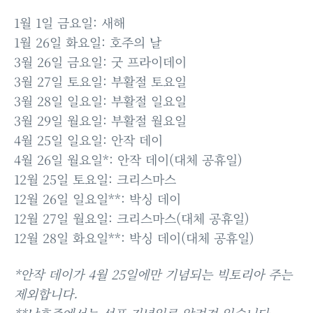
1월 1일 금요일: 새해
1월 26일 화요일: 호주의 날
3월 26일 금요일: 굿 프라이데이
3월 27일 토요일: 부활절 토요일
3월 28일 일요일: 부활절 일요일
3월 29일 월요일: 부활절 월요일
4월 25일 일요일: 안작 데이
4월 26일 월요일*: 안작 데이(대체 공휴일)
12월 25일 토요일: 크리스마스
12월 26일 일요일**: 박싱 데이
12월 27일 월요일: 크리스마스(대체 공휴일)
12월 28일 화요일**: 박싱 데이(대체 공휴일)
*안작 데이가 4월 25일에만 기념되는 빅토리아 주는
제외합니다.