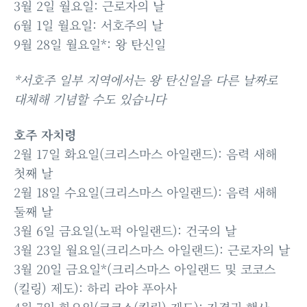
3월 2일 월요일: 근로자의 날
6월 1일 월요일: 서호주의 날
9월 28일 월요일*: 왕 탄신일
*서호주 일부 지역에서는 왕 탄신일을 다른 날짜로
대체해 기념할 수도 있습니다
호주 자치령
2월 17일 화요일(크리스마스 아일랜드): 음력 새해
첫째 날
2월 18일 수요일(크리스마스 아일랜드): 음력 새해
둘째 날
3월 6일 금요일(노퍽 아일랜드): 건국의 날
3월 23일 월요일(크리스마스 아일랜드): 근로자의 날
3월 20일 금요일*(크리스마스 아일랜드 및 코코스
(킬링) 제도): 하리 라야 푸아사