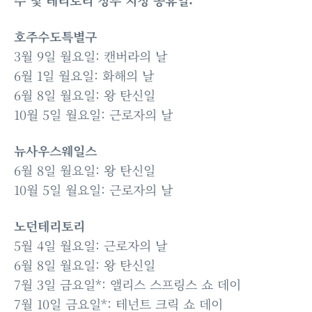
주 및 테리토리 정부 지정 공휴일:
호주수도특별구
3월 9일 월요일: 캔버라의 날
6월 1일 월요일: 화해의 날
6월 8일 월요일: 왕 탄신일
10월 5일 월요일: 근로자의 날
뉴사우스웨일스
6월 8일 월요일: 왕 탄신일
10월 5일 월요일: 근로자의 날
노던테리토리
5월 4일 월요일: 근로자의 날
6월 8일 월요일: 왕 탄신일
7월 3일 금요일*: 앨리스 스프링스 쇼 데이
7월 10일 금요일*: 테넌트 크릭 쇼 데이