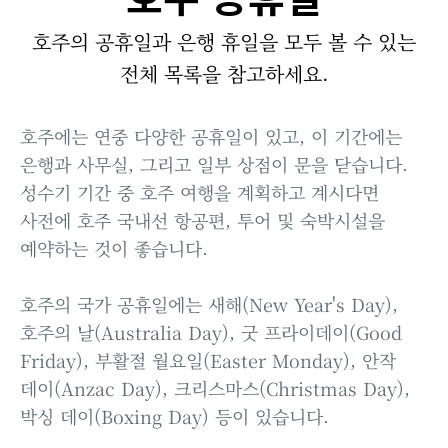
호주의 공휴일과 은행 휴일을 모두 볼 수 있는
전체 목록을 참고하세요.
호주에는 연중 다양한 공휴일이 있고, 이 기간에는
은행과 사무실, 그리고 일부 상점이 문을 닫습니다.
성수기 기간 중 호주 여행을 계획하고 계시다면
사전에 호주 국내선 항공편, 투어 및 숙박시설을
예약하는 것이 좋습니다.
호주의 국가 공휴일에는 새해(New Year's Day),
호주의 날(Australia Day), 굿 프라이데이(Good
Friday), 부활절 월요일(Easter Monday), 안작
데이(Anzac Day), 크리스마스(Christmas Day),
박싱 데이(Boxing Day) 등이 있습니다.