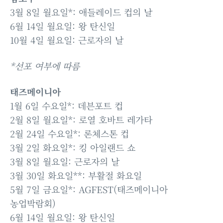
3월 8일 월요일*: 애들레이드 컵의 날
6월 14일 월요일: 왕 탄신일
10월 4일 월요일: 근로자의 날
*선포 여부에 따름
태즈메이니아
1월 6일 수요일*: 데븐포트 컵
2월 8일 월요일*: 로열 호바트 레가타
2월 24일 수요일*: 론체스톤 컵
3월 2일 화요일*: 킹 아일랜드 쇼
3월 8일 월요일: 근로자의 날
3월 30일 화요일**: 부활절 화요일
5월 7일 금요일*: AGFEST(태즈메이니아
농업박람회)
6월 14일 월요일: 왕 탄신일