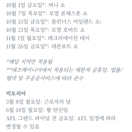
10월 1일 금요일*: 버니 쇼
10월 7일 목요일*: 로열 론체스톤 쇼
10월 15일 금요일*: 플린더스 아일랜드 쇼;
10월 21일 목요일*: 로열 호바트 쇼
11월 1일 월요일*: 레크리에이션 데이
11월 26일 금요일*: 데븐포트 쇼
*해당 지역만 적용됨
**태즈메이니아에서 적용되는 제한적 공휴일. 법률/
협약 및 주공공서비스에 따라 준수
빅토리아
3월 8일 월요일: 근로자의 날
6월 14일 월요일: 왕 탄신일
AFL 그랜드 파이널 전 금요일: AFL 일정에 따라
변경될 수 있음