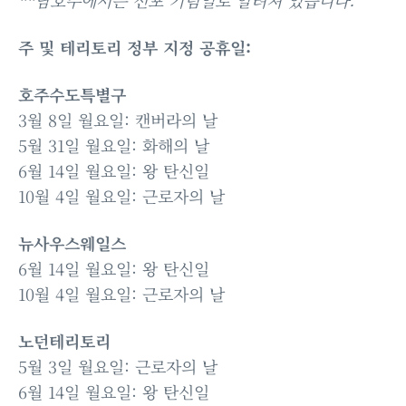
**남호주에서는 선포 기념일로 알려져 있습니다.
주 및 테리토리 정부 지정 공휴일:
호주수도특별구
3월 8일 월요일: 캔버라의 날
5월 31일 월요일: 화해의 날
6월 14일 월요일: 왕 탄신일
10월 4일 월요일: 근로자의 날
뉴사우스웨일스
6월 14일 월요일: 왕 탄신일
10월 4일 월요일: 근로자의 날
노던테리토리
5월 3일 월요일: 근로자의 날
6월 14일 월요일: 왕 탄신일