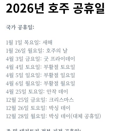
2026년 호주 공휴일
국가 공휴일:
1월 1일 목요일: 새해
1월 26일 월요일: 호주의 날
4월 3일 금요일: 굿 프라이데이
4월 4일 토요일: 부활절 토요일
4월 5일 일요일: 부활절 일요일
4월 6일 월요일: 부활절 월요일
4월 25일 토요일: 안작 데이
12월 25일 금요일: 크리스마스
12월 26일 토요일: 박싱 데이
12월 28일 월요일: 박싱 데이(대체 공휴일)