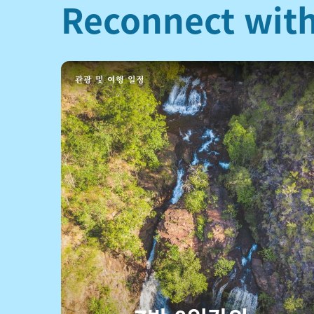
Reconnect with
관광 및 여행 일정