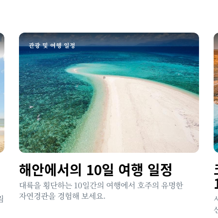
관광 및 여행 일정
링
해안에서의 10일 여행 일정
대륙을 횡단하는 10일간의 여행에서 호주의 유명한
자연경관을 경험해 보세요.
림