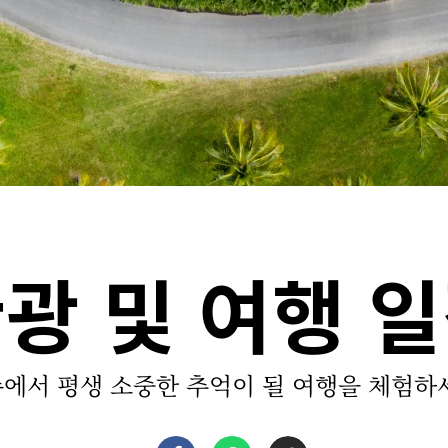
광 및 여행 
에서 평생 소중한 추억이 될 여행을 체험하