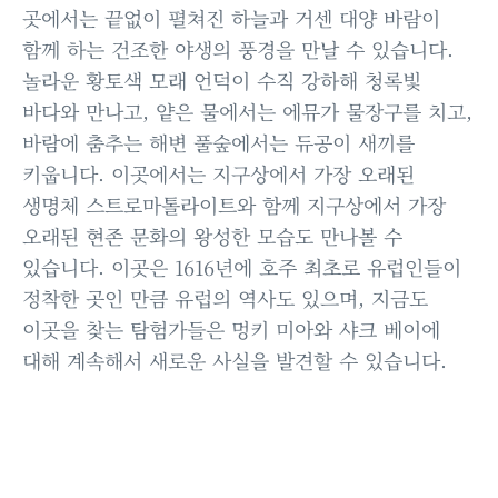
곳에서는 끝없이 펼쳐진 하늘과 거센 대양 바람이
함께 하는 건조한 야생의 풍경을 만날 수 있습니다.
놀라운 황토색 모래 언덕이 수직 강하해 청록빛
바다와 만나고, 얕은 물에서는 에뮤가 물장구를 치고,
바람에 춤추는 해변 풀숲에서는 듀공이 새끼를
키웁니다. 이곳에서는 지구상에서 가장 오래된
생명체 스트로마톨라이트와 함께 지구상에서 가장
오래된 현존 문화의 왕성한 모습도 만나볼 수
있습니다. 이곳은 1616년에 호주 최초로 유럽인들이
정착한 곳인 만큼 유럽의 역사도 있으며, 지금도
이곳을 찾는 탐험가들은 멍키 미아와 샤크 베이에
대해 계속해서 새로운 사실을 발견할 수 있습니다.