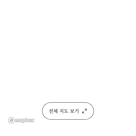
전체 지도 보기