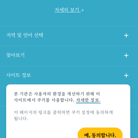
자세히 보기
지역 및 언어 선택
찾아보기
사이트 정보
본 기관은 사용자의 환경을 개선하기 위해 이
다른 사이트
사이트에서 쿠키를 사용합니다.
자세한 정보
.
이 페이지의 링크를 클릭하면 쿠키 설정에 동의하게
상품 책임의 한계 법적 고지
됩니다.
예, 동의합니다.