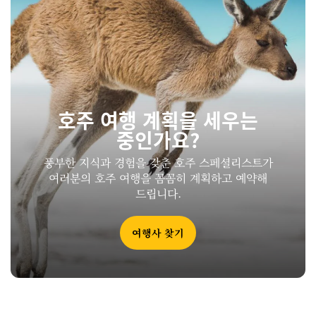
호주 여행 계획을 세우는
중인가요?
풍부한 지식과 경험을 갖춘 호주 스페셜리스트가
여러분의 호주 여행을 꼼꼼히 계획하고 예약해
드립니다.
여행사 찾기