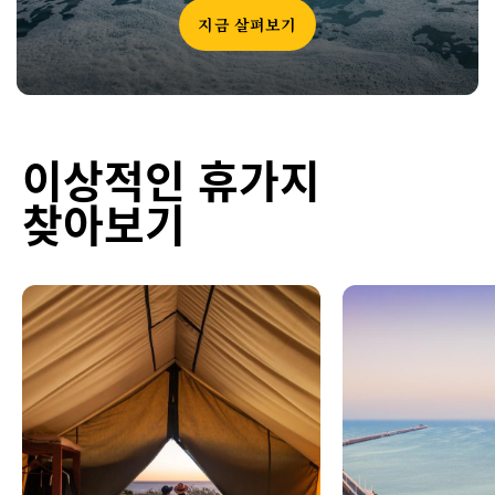
지금 살펴보기
이상적인 휴가지
찾아보기