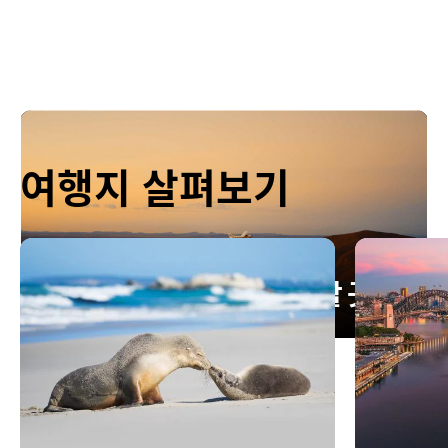
여행지 살펴보기
호주에서 꼭 가봐야 할 곳
Play
호주에서 꼭 가봐야 할 곳
Video