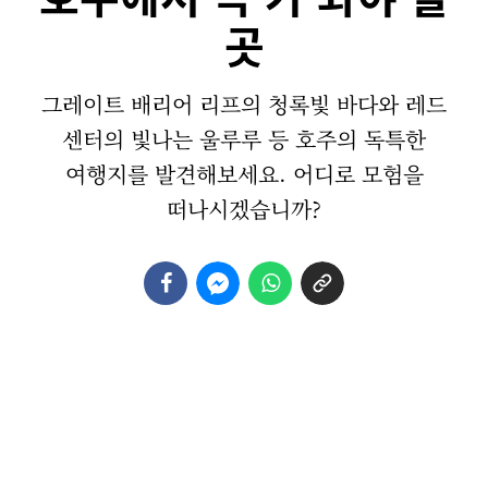
곳
그레이트 배리어 리프의 청록빛 바다와 레드
센터의 빛나는 울루루 등 호주의 독특한
여행지를 발견해보세요. 어디로 모험을
떠나시겠습니까?