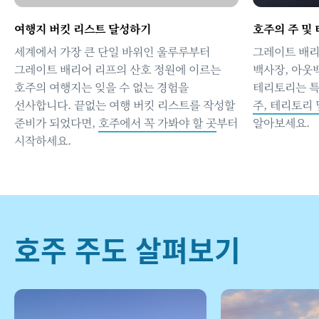
여행지 버킷 리스트 달성하기
호주의 주 및
세계에서 가장 큰 단일 바위인 울루루부터
그레이트 배리
그레이트 배리어 리프의 산호 정원에 이르는
백사장, 아웃백
호주의 여행지는 잊을 수 없는 경험을
테리토리는 특
선사합니다.
끝없는 여행 버킷 리스트를 작성할
주, 테리토리 
준비가 되었다면,
호주에서 꼭 가봐야 할 곳
부터
알아보세요.
시작하세요.
호주 주도 살펴보기