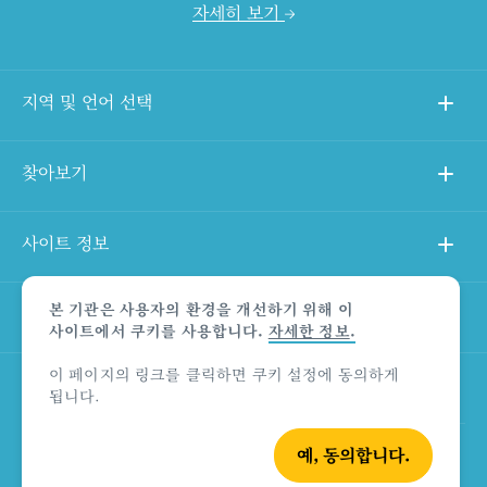
자세히 보기
지역 및 언어 선택
찾아보기
사이트 정보
본 기관은 사용자의 환경을 개선하기 위해 이
다른 사이트
사이트에서 쿠키를 사용합니다.
자세한 정보
.
이 페이지의 링크를 클릭하면 쿠키 설정에 동의하게
상품 책임의 한계 법적 고지
됩니다.
예, 동의합니다.
© Tourism Australia 2026