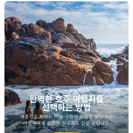
완벽한 호주 여행지를
선택하는 방법
재충전을 원하는 이와 극한의 모험을 찾는 모든
여행자에게 호주는 천국과도 같은 곳입니다.