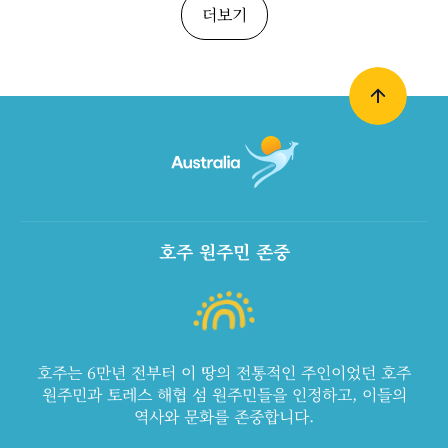
더보기
호주 원주민 존중
호주는 6만년 전부터 이 땅의 전통적인 주인이었던 호주
원주민과 토레스 해협 섬 원주민들을 인정하고, 이들의
역사와 문화를 존중합니다.