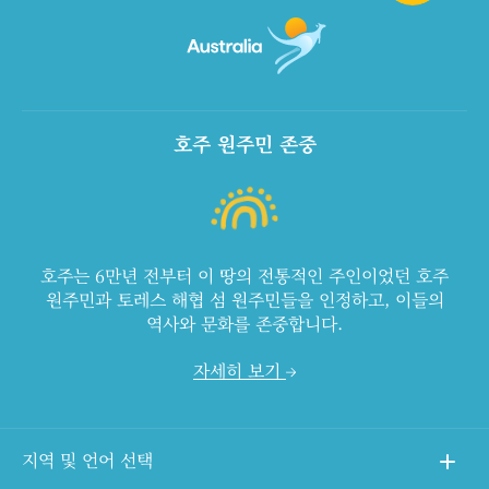
호주 원주민 존중
호주는 6만년 전부터 이 땅의 전통적인 주인이었던 호주
원주민과 토레스 해협 섬 원주민들을 인정하고, 이들의
역사와 문화를 존중합니다.
자세히 보기
지역 및 언어 선택