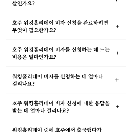
살인가요?
호주 워킹홀리데이 비자 신청을 완료하려면
무엇이 필요한가요?
호주 워킹홀리데이 비자를 신청하는 데 드는
비용은 얼마인가요?
워킹홀리데이 비자를 신청하는 데 얼마나
걸리나요?
호주 워킹홀리데이 비자 신청에 대한 응답을
받는 데 얼마나 걸리나요?
워킹홀리데이 중에 호주에서 출국했다가