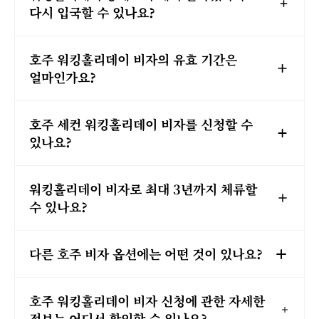
다시 입국할 수 있나요?
호주 워킹홀리데이 비자의 유효 기간은
얼마인가요?
호주 세컨 워킹홀리데이 비자를 신청할 수
있나요?
워킹홀리데이 비자로 최대 3년까지 체류할
수 있나요?
다른 호주 비자 옵션에는 어떤 것이 있나요?
호주 워킹홀리데이 비자 신청에 관한 자세한
정보는 어디서 확인할 수 있나요?