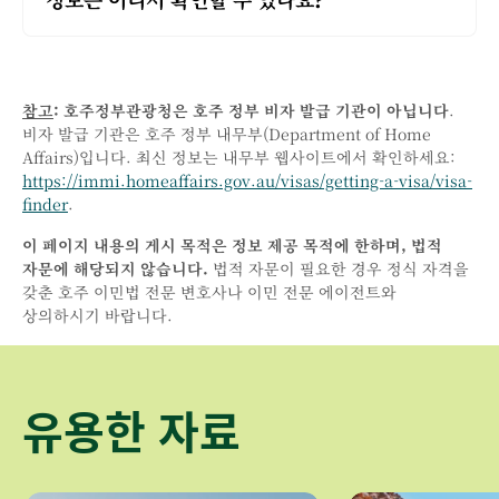
참고
:
호주정부관광청은 호주 정부 비자 발급 기관이 아닙니다
.
비자 발급 기관은 호주 정부 내무부(Department of Home
Affairs)입니다. 최신 정보는 내무부 웹사이트에서 확인하세요:
https://immi.homeaffairs.gov.au/visas/getting-a-visa/visa-
finder
.
이 페이지 내용의 게시 목적은 정보 제공 목적에 한하며, 법적
자문에 해당되지 않습니다.
법적 자문이 필요한 경우 정식 자격을
갖춘 호주 이민법 전문 변호사나 이민 전문 에이전트와
상의하시기 바랍니다.
유용한 자료