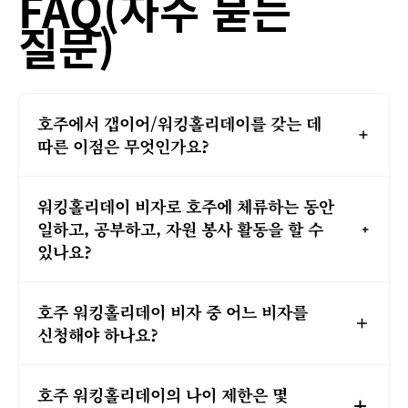
FAQ(자주 묻는
질문)
호주에서 갭이어/워킹홀리데이를 갖는 데
따른 이점은 무엇인가요?
워킹홀리데이 비자로 호주에 체류하는 동안
일하고, 공부하고, 자원 봉사 활동을 할 수
있나요?
호주 워킹홀리데이 비자 중 어느 비자를
신청해야 하나요?
호주 워킹홀리데이의 나이 제한은 몇