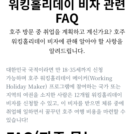
워킹홀리데이 비자 관련
FAQ
호주 방문 중 취업을 계획하고 계신가요? 호주
워킹홀리데이 비자에 관해 알아야 할 사항을
알려드립니다.
대한민국 국적이라면 만 18-35세까지 신청
가능하며 호주 워킹홀리데이 메이커(Working
Holiday Maker) 프로그램에 참여하는 국가 또는
지역의 여권을 소지한 사람은 12개월 워킹홀리데이
비자를 신청할 수 있고, 이 비자를 받으면 체류 중에
취업해 일하면서 꿈꾸던 호주 여행 비용을 마련할 수
있습니다!