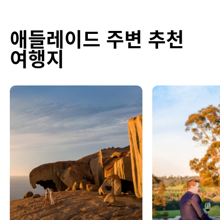
애들레이드 주변 추천
여행지