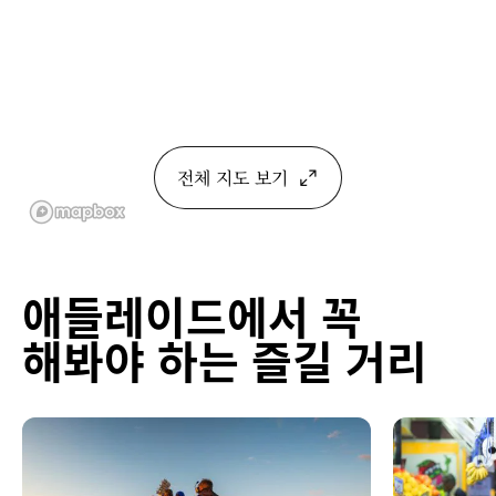
전체 지도 보기
애들레이드에서 꼭
해봐야 하는 즐길 거리