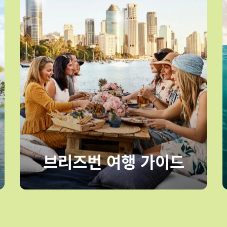
 – 예고편 보기
브리즈번 여행 가이드