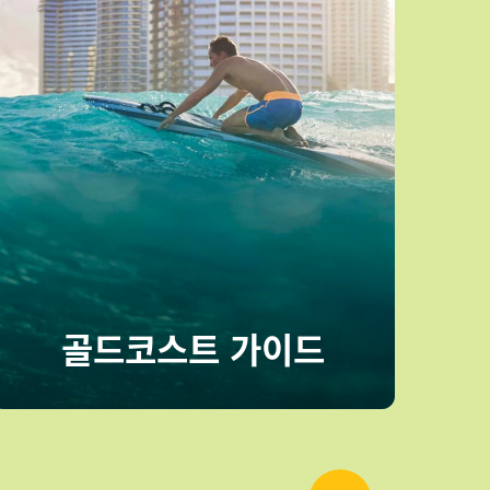
골드코스트 가이드