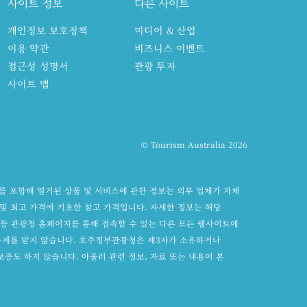
사이트 정보
다른 사이트
개인정보 보호정책
미디어 & 산업
이용 약관
비즈니스 이벤트
접근성 성명서
관광 투자
사이트 맵
© Tourism Australia 2026
를 포함해 열거된 상품 및 서비스에 관한 정보는 외부 업체가 자체
및 최고 가격에 기초한 참고 가격입니다. 자세한 정보는 해당
om 등 관광청 홈페이지를 통해 접속할 수 있는 다른 모든 웹사이트에
통제를 받지 않습니다. 호주정부관광청은 제3자가 소유하거나
증도 하지 않습니다. 아울러 관련 정보, 자료 또는 내용이 본