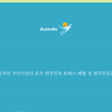
전통적인 주인이었던 호주 원주민과 토레스 해협 섬 원주민들