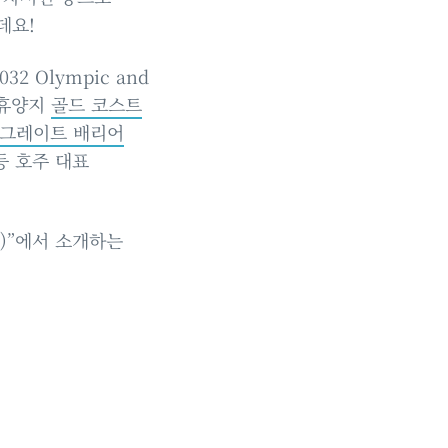
데요!
2 Olympic and
대 휴양지
골드 코스트
그레이트 배리어
) 등 호주 대표
주)”에서 소개하는