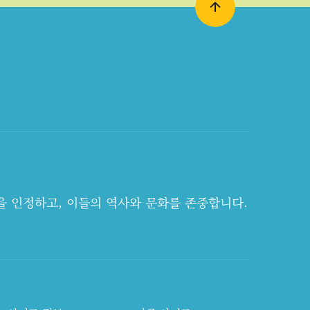
을 인정하고, 이들의 역사와 문화를 존중합니다.