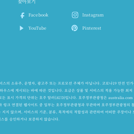
찾아보기
Facebook
Instagram
YouTube
Pinterest
스의 소유주, 운영자, 광고주 또는 프로모션 주체가 아닙니다. 코로나19 안전 인가
스에 게시되는 바에 따른 것입니다. 요금은 상품 및 서비스의 적용 가능한 최저 
든 표시 가격의 단위는 호주 달러(AUD)입니다. 호주정부관광청은 australia.c
와 링크 연결된 웹사이트 중 일부는 호주정부관광청과 무관하며 호주정부관광청의 
지지 않으며, 서비스의 기준, 분류, 목적에의 적합성과 관련하여 어떠한 주장이나 보
비스를 승인하거나 보증하지 않습니다.