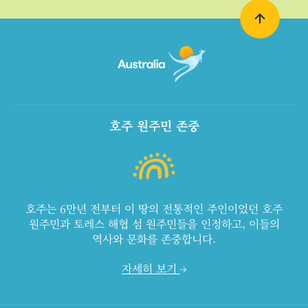
호주 원주민 존중
호주는 6만년 전부터 이 땅의 전통적인 주인이었던 호주
원주민과 토레스 해협 섬 원주민들을 인정하고, 이들의
역사와 문화를 존중합니다.
자세히 보기