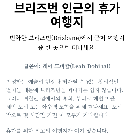
브리즈번 인근의 휴가
여행지
번화한 브리즈번(Brisbane)에서 근처 여행지
중 한 곳으로 떠나세요.
글쓴이: 레아 도비할(Leah Dobihal)
번성하는 예술의 현장과 헤아릴 수 없는 창의적인
별미들 때문에
브리즈번
을 떠나기는 쉽지 않습니다.
그러나 며칠만 섬에서의 휴식, 부티크 해변 마을,
해안 도시 또는 아웃백 모험을 위해 떠나세요. 도시
밖으로 몇 시간만 가면 이 모두가 기다립니다.
휴가를 위한 최고의 여행지가 여기 있습니다.