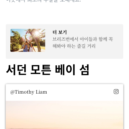
더 보기
브리즈번에서 아이들과 함께 꼭
해봐야 하는 즐길 거리
서던 모튼 베이 섬
@Timothy Liam