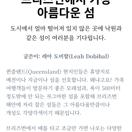
아름다운 섬
도시에서 얼마 떨어져 있지 않은 곳에 낙원과
같은 섬이 여러분을 기다립니다.
글쓴이: 레아 도비할(Leah Dobihal)
퀸즐랜드(Queensland) 현지인들은 휴양지로
예전이나 지금이나 섬을 선호합니다. 왜냐고요? 가족
여행객들이 방문하기 좋은 모래섬과, 폭이 500미터
정도밖에 안 되는 자그마한 섬을 포함해 브리즈번
해안에 자리 잡은 섬들은 그 아름다움만큼이나
개성도 각양각색이기 때문입니다.
브리즈번에서 배를 타고 조금만 가면 나오는 다양한