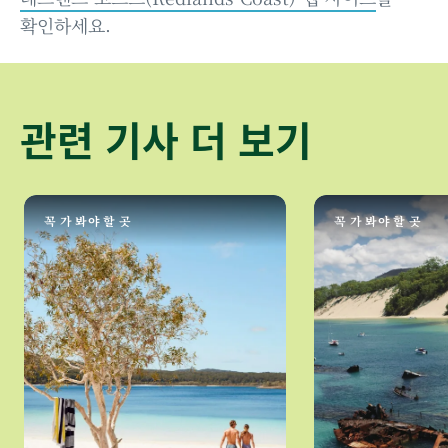
확인하세요.
관련 기사 더 보기
꼭 가 봐야 할 곳
꼭 가 봐야 할 곳