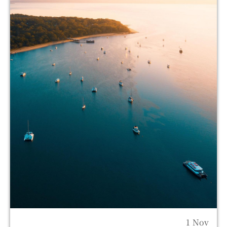
1 Nov