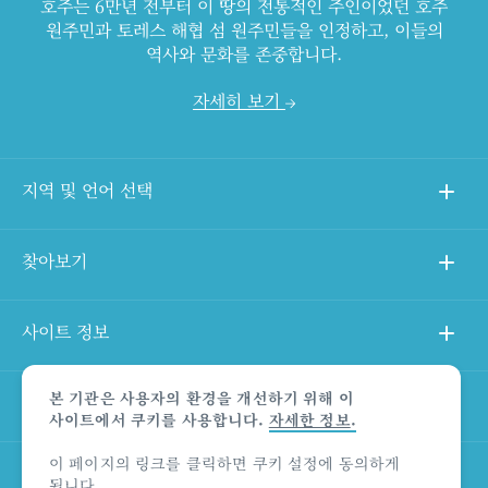
호주는 6만년 전부터 이 땅의 전통적인 주인이었던 호주
원주민과 토레스 해협 섬 원주민들을 인정하고, 이들의
역사와 문화를 존중합니다.
자세히 보기
지역 및 언어 선택
찾아보기
사이트 정보
본 기관은 사용자의 환경을 개선하기 위해 이
다른 사이트
사이트에서 쿠키를 사용합니다.
자세한 정보
.
이 페이지의 링크를 클릭하면 쿠키 설정에 동의하게
상품 책임의 한계 법적 고지
됩니다.