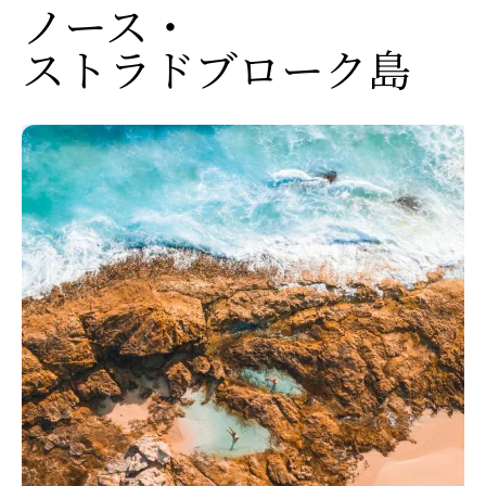
ノース・
ストラドブローク島