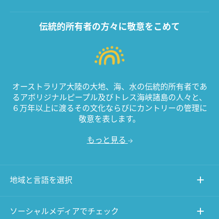
伝統的所有者の方々に敬意をこめて
オーストラリア大陸の大地、海、水の伝統的所有者であ
るアボリジナルピープル及びトレス海峡諸島の人々と、
６万年以上に渡るその文化ならびにカントリーの管理に
敬意を表します。
もっと見る
地域と言語を選択
ソーシャルメディアでチェック