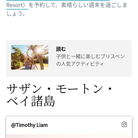
Resort）
を予約して、素晴らしい週末を過ごしま
しょう。
読む
子供と一緒に楽しむブリスベン
の人気アクティビティ
サザン・モートン・
ベイ諸島
@Timothy Liam