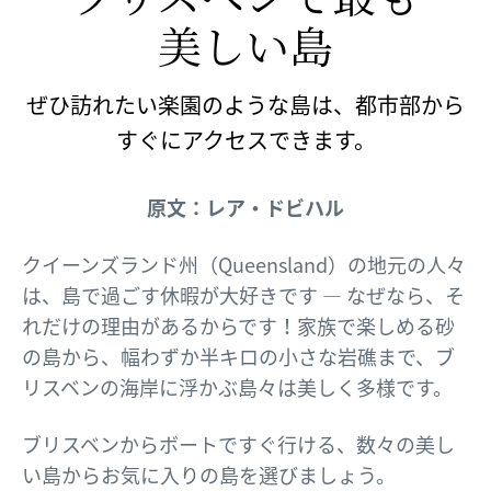
美しい
​島
ぜひ訪れたい楽園のような島は、都市部から
すぐにアクセスできます。
原文：レア・ドビハル
クイーンズランド州（Queensland）の地元の人々
は、島で過ごす休暇が大好きです — なぜなら、そ
れだけの理由があるからです！家族で楽しめる砂
の島から、幅わずか半キロの小さな岩礁まで、ブ
リスベンの海岸に浮かぶ島々は美しく多様です。
ブリスベンからボートですぐ行ける、数々の美し
い島からお気に入りの島を選びましょう。