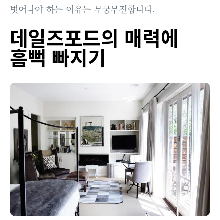
벗어나야 하는 이유는 무궁무진합니다.
데일즈포드의 매력에
흠뻑 빠지기