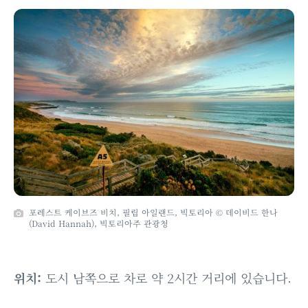
포레스트 케이브즈 비치, 필립 아일랜드, 빅토리아 © 데이비드 한나
(David Hannah), 빅토리아주 관광청
위치:
도시 남쪽으로 차로 약 2시간 거리에 있습니다.