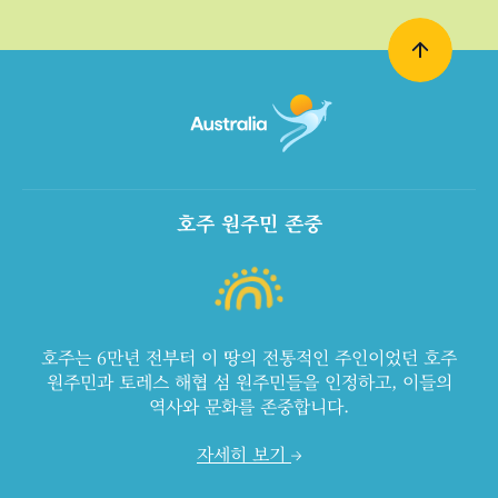
호주 원주민 존중
호주는 6만년 전부터 이 땅의 전통적인 주인이었던 호주
원주민과 토레스 해협 섬 원주민들을 인정하고, 이들의
역사와 문화를 존중합니다.
자세히 보기