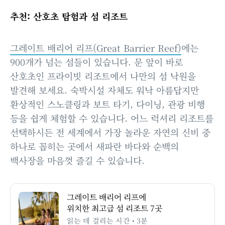
추천: 산호초 탐험과 섬 리조트
그레이트 배리어 리프(Great Barrier Reef)
에는
900개가 넘는 섬들이 있습니다. 문 앞이 바로
산호초인 프라이빗 리조트에서 나만의 섬 낙원을
발견해 보세요. 숙박시설 자체도 워낙 아름답지만
환상적인 스노클링과 보트 타기, 다이닝, 관광 비행
등을 쉽게 체험할 수 있습니다. 어느 럭셔리 리조트를
선택하시든 전 세계에서 가장 놀라운 자연의 신비 중
하나로 꼽히는 곳에서 새파란 바다와 순백의
백사장을 마음껏 즐길 수 있습니다.
그레이트 배리어 리프에
위치한 최고급 섬 리조트 7곳
읽는 데 걸리는 시간 • 3분