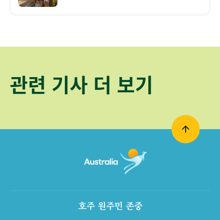
관련 기사 더 보기
호주 원주민 존중