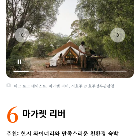
워크 토크 테이스트, 마가렛 리버, 서호주 © 호주정부관광청
6
마가렛 리버
추천: 현지 와이너리와 만족스러운 친환경 숙박