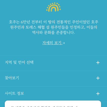
호주는 6만년 전부터 이 땅의 전통적인 주인이었던 호주
원주민과 토레스 해협 섬 원주민들을 인정하고, 이들의
역사와 문화를 존중합니다.
자세히 보기
지역 및 언어 선택
찾아보기
사이트 정보